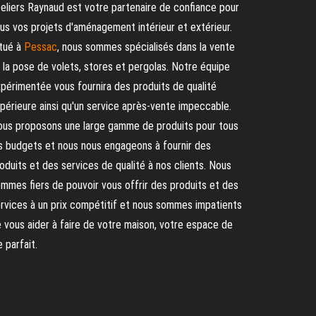
eliers Raynaud est votre partenaire de confiance pour
us vos projets d'aménagement intérieur et extérieur.
tué à
Pessac
, nous sommes spécialisés dans la vente
 la pose de volets, stores et pergolas. Notre équipe
périmentée vous fournira des produits de qualité
périeure ainsi qu'un service après-vente impeccable.
us proposons une large gamme de produits pour tous
s budgets et nous nous engageons à fournir des
oduits et des services de qualité à nos clients. Nous
mmes fiers de pouvoir vous offrir des produits et des
rvices à un prix compétitif et nous sommes impatients
 vous aider à faire de votre maison, votre espace de
e parfait.