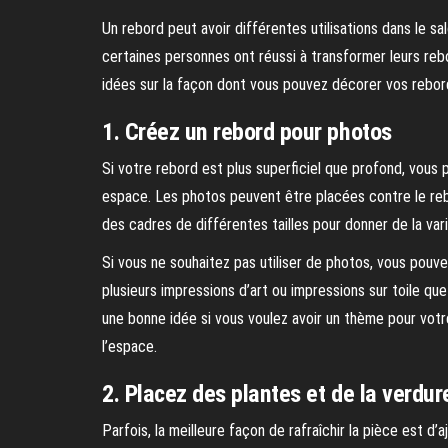
Un rebord peut avoir différentes utilisations dans le sa
certaines personnes ont réussi à transformer leurs re
idées sur la façon dont vous pouvez décorer vos rebor
1. Créez un rebord pour photos
Si votre rebord est plus superficiel que profond, vous p
espace. Les photos peuvent être placées contre le rebor
des cadres de différentes tailles pour donner de la vari
Si vous ne souhaitez pas utiliser de photos, vous pouve
plusieurs impressions d’art ou impressions sur toile qu
une bonne idée si vous voulez avoir un thème pour votr
l’espace.
2. Placez des plantes et de la verdur
Parfois, la meilleure façon de rafraîchir la pièce est d