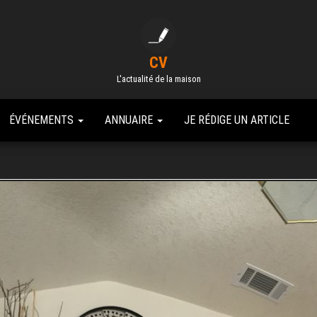
CV
L'actualité de la maison
ÉVÉNEMENTS
ANNUAIRE
JE RÉDIGE UN ARTICLE