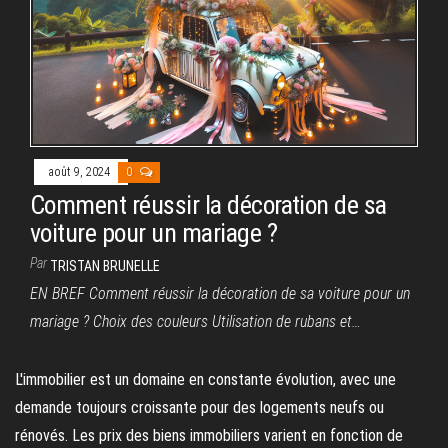
août 9, 2024
0
Comment réussir la décoration de sa
voiture pour un mariage ?
Par
TRISTAN BRUNELLE
EN BREF Comment réussir la décoration de sa voiture pour un
mariage ? Choix des couleurs Utilisation de rubans et…
L'immobilier est un domaine en constante évolution, avec une
demande toujours croissante pour des logements neufs ou
rénovés. Les prix des biens immobiliers varient en fonction de