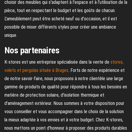
choisir des meubles qui s'adaptent à l'espace et à l'utilisation de la
pièce, tout en respectant le budget et les goûts de chacun.
L'ameublement peut être acheté neuf ou d'occasion, et il est
possible de mixer différents styles pour créer une ambiance
unique.
Nos partenaires
K-stores est une entreprise spécialisée dans la vente de
stores,
volets et pergolas située à Bruges
. Forts de notre expérience et
de notre savoir-faire, nous proposons à notre clientèle une large
gamme de produits de qualité pour répondre à tous les besoins en
matière de protection solaire, d'isolation thermique et
d'aménagement extérieur. Nous sommes à votre disposition pour
vous conseiller et vous accompagner dans le choix de la solution
la mieux adaptée à vos envies et à votre budget. Chez K-stores,
nous mettons un point d'honneur à proposer des produits durables