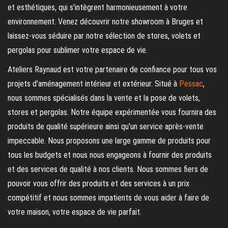
et esthétiques, qui s'intègrent harmonieusement à votre
environnement. Venez découvrir notre showroom à Bruges et
laissez-vous séduire par notre sélection de stores, volets et
pergolas pour sublimer votre espace de vie.
Ateliers Raynaud est votre partenaire de confiance pour tous vos
projets d'aménagement intérieur et extérieur. Situé à
Pessac
,
nous sommes spécialisés dans la vente et la pose de volets,
stores et pergolas. Notre équipe expérimentée vous fournira des
produits de qualité supérieure ainsi qu'un service après-vente
impeccable. Nous proposons une large gamme de produits pour
tous les budgets et nous nous engageons à fournir des produits
et des services de qualité à nos clients. Nous sommes fiers de
pouvoir vous offrir des produits et des services à un prix
compétitif et nous sommes impatients de vous aider à faire de
votre maison, votre espace de vie parfait.