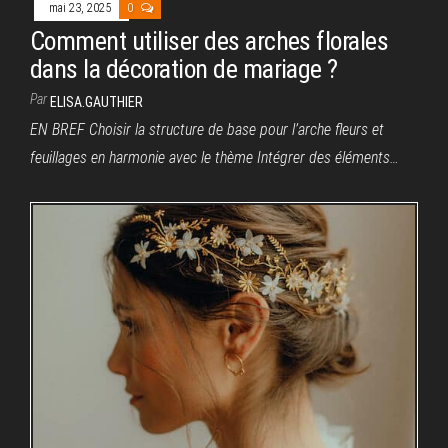
mai 23, 2025
0
Comment utiliser des arches florales
dans la décoration de mariage ?
Par
ELISA.GAUTHIER
EN BREF Choisir la structure de base pour l’arche fleurs et
feuillages en harmonie avec le thème Intégrer des éléments…