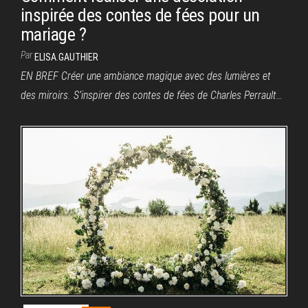
inspirée des contes de fées pour un
mariage ?
Par
ELISA.GAUTHIER
EN BREF Créer une ambiance magique avec des lumières et
des miroirs. S’inspirer des contes de fées de Charles Perrault…