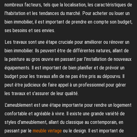
nombreux facteurs, tels que la localisation, les caractéristiques de
l'habitation et les tendances du marché. Pour acheter ou louer un
bien immobilier, il est important de prendre en compte son budget,
ses besoins et ses envies.
Les travaux sont une étape cruciale pour améliorer ou rénover un
bien immobilier. Ils peuvent être de différentes natures, allant de
la peinture au gros œuvre en passant par l'installation de nouveaux
équipements. Il est important de bien planifier et de prévoir un
budget pour les travaux afin de ne pas être pris au dépourvu. Il
peut être judicieux de faire appel à un professionnel pour gérer
les travaux et s'assurer de leur qualité.
L'ameublement est une étape importante pour rendre un logement
confortable et agréable à vivre. Il existe une grande variété de
styles d'ameublement, allant du classique au contemporain, en
passant par le
meuble vintage
ou le design. Il est important de