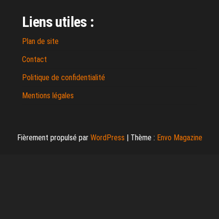
Liens utiles :
Plan de site
Contact
Politique de confidentialité
Mentions légales
Fièrement propulsé par
WordPress
|
Thème :
Envo Magazine