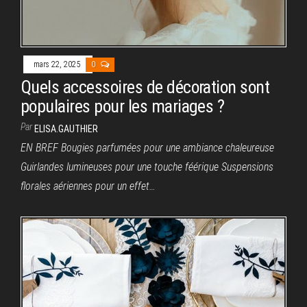
mars 22, 2025
0
Quels accessoires de décoration sont
populaires pour les mariages ?
Par
ELISA.GAUTHIER
EN BREF Bougies parfumées pour une ambiance chaleureuse
Guirlandes lumineuses pour une touche féérique Suspensions
florales aériennes pour un effet…