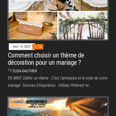
mars 14, 2025
0
Comment choisir un thème de
décoration pour un mariage ?
Par
ELISA.GAUTHIER
EN BREF Définir un thème : C’est l’ambiance et le style de votre
mariage. Sources d’inspiration : Utilisez Pinterest et…