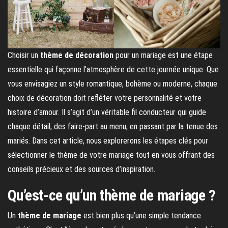
Choisir un
thème de décoration
pour un mariage est une étape
essentielle qui façonne l’atmosphère de cette journée unique. Que
vous envisagiez un style romantique, bohème ou moderne, chaque
choix de décoration doit refléter votre personnalité et votre
histoire d’amour. Il s’agit d’un véritable fil conducteur qui guide
chaque détail, des faire-part au menu, en passant par la tenue des
mariés. Dans cet article, nous explorerons les étapes clés pour
sélectionner le thème de votre mariage tout en vous offrant des
conseils précieux et des sources d’inspiration.
Qu’est-ce qu’un thème de mariage ?
Un
thème de mariage
est bien plus qu’une simple tendance