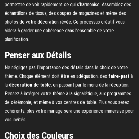
permettre de voir rapidement ce qui s’harmonise. Assemblez des
échantillons de tissus, des coupes de magazines et même des
photos de votre décoration rêvée. Ce processus créatif vous
aidera à garder une cohérence dans l’ensemble de votre
planification.
Penser aux Détails
Ne négligez pas l’importance des détails dans le choix de votre
thème. Chaque élément doit être en adéquation, des
faire-part
à
la
décoration de table
, en passant par le menu de la réception.
Pensez à intégrer votre thème à la signalétique, aux programmes
de cérémonie, et même à vos centres de table. Plus vous serez
cohérents, plus votre mariage sera une expérience immersive pour
vos invités.
Choix des Couleurs