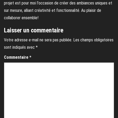
projet est pour moi l'occasion de créer des ambiances uniques et
sur mesure, alliant créativité et fonctionnalité. Au plaisir de
collaborer ensemble!
Laisser un commentaire
Votre adresse e-mail ne sera pas publiée.
Les champs obligatoires
sont indiqués avec
*
Commentaire
*