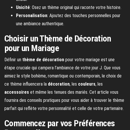
Unicité
: Osez un thème original qui raconte votre histoire.
Personalisation
: Ajoutez des touches personnelles pour
une ambiance authentique.
Choisir un Thème de Décoration
pour un Mariage
Définir un
thème de décoration
pour votre mariage est une
étape cruciale qui campera l’ambiance de votre jour J. Que vous
aimiez le style bohème, romantique ou contemporain, le choix de
ce thème influencera la
décoration
, les
couleurs
, les
accessoires
et même les tenues des mariés. Cet article vous
fournira des conseils pratiques pour vous aider à trouver le thème
parfait qui reflète votre personnalité et celle de votre partenaire.
Commencez par vos Préférences