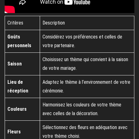
Critères
Description
Goûts
Considérez vos préférences et celles de
personnels
votre partenaire.
Choisissez un thème qui convient à la saison
Saison
de votre mariage.
Lieu de
Adaptez le thème à l’environnement de votre
réception
cérémonie.
Harmonisez les couleurs de votre thème
Couleurs
avec celles de la décoration.
Sélectionnez des fleurs en adéquation avec
Fleurs
votre thème choisi.