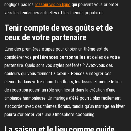
négligez pas les
ressources en ligne
qui peuvent vous orienter
vers les tendances actuelles et les thèmes populaires.
Tenir compte de vos goûts et de
ceux de votre partenaire
L’une des premières étapes pour choisir un thème est de
considérer vos
préférences personnelles
et celles de votre
partenaire. Quels sont vos styles préférés ? Avez-vous des
couleurs qui vous tiennent à cœur ? Pensez à intégrer ces
éléments dans votre choix. Les fleurs, les tissus et même le lieu
de réception jouent un rôle significatif dans la création d’une
ambiance harmonieuse. Un mariage d’été pourra plus facilement
s’accorder avec des thèmes floraux, tandis qu’un mariage en hiver
pourra s’orienter vers une atmosphère cocooning.
La saison et le lieu comme guide