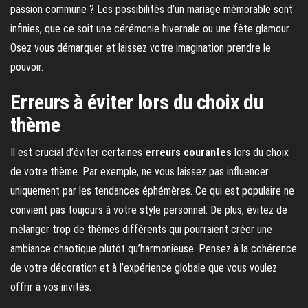
passion commune ? Les possibilités d’un mariage mémorable sont
infinies, que ce soit une cérémonie hivernale ou une fête glamour.
Osez vous démarquer et laissez votre imagination prendre le
pouvoir.
Erreurs à éviter lors du choix du
thème
Il est crucial d’éviter certaines
erreurs courantes
lors du choix
de votre thème. Par exemple, ne vous laissez pas influencer
uniquement par les tendances éphémères. Ce qui est populaire ne
convient pas toujours à votre style personnel. De plus, évitez de
mélanger trop de thèmes différents qui pourraient créer une
ambiance chaotique plutôt qu’harmonieuse. Pensez à la cohérence
de votre décoration et à l’expérience globale que vous voulez
offrir à vos invités.