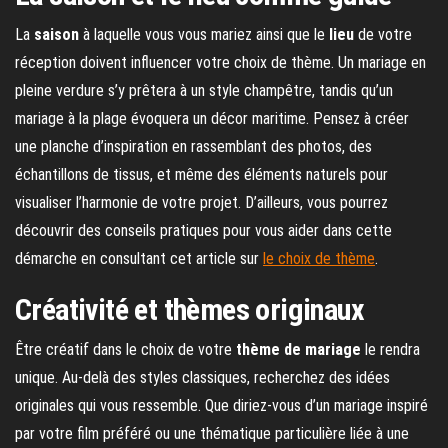
La
saison
à laquelle vous vous mariez ainsi que le
lieu
de votre
réception doivent influencer votre choix de thème. Un mariage en
pleine verdure s’y prêtera à un style champêtre, tandis qu’un
mariage à la plage évoquera un décor maritime. Pensez à créer
une planche d’inspiration en rassemblant des photos, des
échantillons de tissus, et même des éléments naturels pour
visualiser l’harmonie de votre projet. D’ailleurs, vous pourrez
découvrir des conseils pratiques pour vous aider dans cette
démarche en consultant cet article sur
le choix de thème
.
Créativité et thèmes originaux
Être créatif dans le choix de votre
thème de mariage
le rendra
unique. Au-delà des styles classiques, recherchez des idées
originales qui vous ressemble. Que diriez-vous d’un mariage inspiré
par votre film préféré ou une thématique particulière liée à une