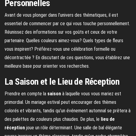
Personnelles
Avant de vous plonger dans l’univers des thématiques, il est
essentiel de commencer par ce qui vous touche personnellement.
Réunissez des informations sur vos goûts et ceux de votre
partenaire. Quelles couleurs aimez-vous? Quels types de fleurs
vous inspirent? Préférez-vous une célébration formelle ou
décontractée ? En discutant de ces questions, vous établirez une
meilleure base pour orienter vos recherches.
La Saison et le Lieu de Réception
Prendre en compte la
saison
à laquelle vous vous mariez est
primordial. Un mariage estival peut encourager des thèmes
colorés et vibrants, tandis qu’un événement automnal se prêtera à
des palettes de couleurs plus chaudes. De plus, le
lieu de
réception
joue un rôle déterminant. Une salle de bal élégante