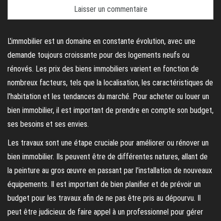
L'immobilier est un domaine en constante évolution, avec une
demande toujours croissante pour des logements neufs ou
rénovés. Les prix des biens immobiliers varient en fonction de
nombreux facteurs, tels que la localisation, les caractéristiques de
l'habitation et les tendances du marché. Pour acheter ou louer un
bien immobilier, il est important de prendre en compte son budget,
ses besoins et ses envies.
Les travaux sont une étape cruciale pour améliorer ou rénover un
bien immobilier. Ils peuvent être de différentes natures, allant de
la peinture au gros œuvre en passant par l'installation de nouveaux
équipements. Il est important de bien planifier et de prévoir un
budget pour les travaux afin de ne pas être pris au dépourvu. Il
peut être judicieux de faire appel à un professionnel pour gérer