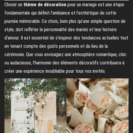
Choisir un
thème de décoration
pour un mariage est une étape
fondamentale qui définit l’ambiance et l’esthétique de cette
journée mémorable. Ce choix, bien plus qu’une simple question de
style, doit refléter la personnalité des mariés et leur histoire
d’amour. Il est essentiel de s’inspirer des tendances actuelles tout
en tenant compte des goûts personnels et du lieu de la
cérémonie. Que vous envisagiez une atmosphère romantique, chic
ou audacieuse, l’harmonie des éléments décoratifs contribuera à
créer une expérience inoubliable pour tous vos invités.