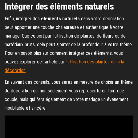
Intégrer des éléments naturels
Enfin, intégrer des
éléments naturels
dans votre décoration
peut apporter une touche chaleureuse et authentique à votre
mariage. Que ce soit par l’utilisation de plantes, de fleurs ou de
matériaux bruts, cela peut ajouter de la profondeur à votre thème.
Pour en savoir plus sur comment intégrer ces éléments, vous
pouvez explorer cet article sur
l’utilisation des plantes dans la
décoration
.
En suivant ces conseils, vous serez en mesure de choisir un thème
de décoration qui non seulement vous représente en tant que
couple, mais qui fera également de votre mariage un événement
inoubliable et sincère.