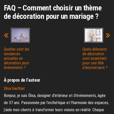
FAQ – Comment choisir un thème
de décoration pour un mariage ?
Quelles sont les
Quels éléments
tendances
de décoration
actuelles en
sont essentiels
décoration pour
pour une fête
événements ?
d’anniversaire ?
À propos de l’auteur
Elisa.Gauthier
Bonjour, je suis Élisa, designer d'intérieur et d'événements, âgée
de 37 ans. Passionnée par l'esthétique et l'harmonie des espaces,
j'aide mes clients à transformer leurs visions en réalité. Chaque