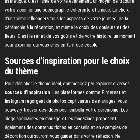
esthétique. C’est l’âme de votre événement, un moyen de traduire
votre vision en une scénographie cohérente et unique. Le choix
d’un thème influencera tous les aspects de votre journée, de la
cérémonie à la réception, et même le choix des couleurs et des
fleurs. C’est le reflet de vos goûts et de votre histoire, un moment
pour exprimer qui vous êtes en tant que couple.
Sources d’inspiration pour le choix
du thème
Pour dénicher le thème idéal, commencez par explorer diverses
sources d’inspiration
. Les plateformes comme Pinterest et
Instagram regorgent de photos captivantes de mariages, vous
pouvez y trouver des idées pour embellir votre cérémonie. Les
blogs spécialisés en mariage et les magazines proposent
également des contenus riches en conseils et en exemples de
décoration qui sauront vous guider dans votre réflexion. Ne