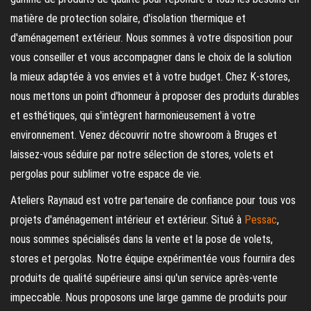
matière de protection solaire, d'isolation thermique et
d'aménagement extérieur. Nous sommes à votre disposition pour
vous conseiller et vous accompagner dans le choix de la solution
la mieux adaptée à vos envies et à votre budget. Chez K-stores,
nous mettons un point d'honneur à proposer des produits durables
et esthétiques, qui s'intègrent harmonieusement à votre
environnement. Venez découvrir notre showroom à Bruges et
laissez-vous séduire par notre sélection de stores, volets et
pergolas pour sublimer votre espace de vie.
Ateliers Raynaud est votre partenaire de confiance pour tous vos
projets d'aménagement intérieur et extérieur. Situé à
Pessac
,
nous sommes spécialisés dans la vente et la pose de volets,
stores et pergolas. Notre équipe expérimentée vous fournira des
produits de qualité supérieure ainsi qu'un service après-vente
impeccable. Nous proposons une large gamme de produits pour