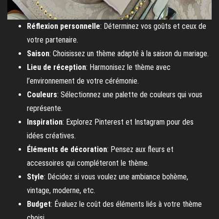
Réflexion personnelle
: Déterminez vos goûts et ceux de
votre partenaire.
Saison
: Choisissez un thème adapté à la saison du mariage.
Lieu de réception
: Harmonisez le thème avec
l’environnement de votre cérémonie.
Couleurs
: Sélectionnez une palette de couleurs qui vous
représente.
Inspiration
: Explorez Pinterest et Instagram pour des
idées créatives.
Éléments de décoration
: Pensez aux fleurs et
accessoires qui compléteront le thème.
Style
: Décidez si vous voulez une ambiance bohème,
vintage, moderne, etc.
Budget
: Évaluez le coût des éléments liés à votre thème
choisi.