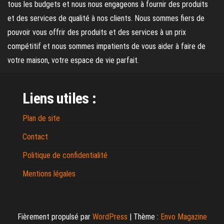
tous les budgets et nous nous engageons à fournir des produits
et des services de qualité à nos clients. Nous sommes fiers de
pouvoir vous offrir des produits et des services à un prix
compétitif et nous sommes impatients de vous aider à faire de
votre maison, votre espace de vie parfait.
Liens utiles :
Plan de site
Contact
Politique de confidentialité
Mentions légales
Fièrement propulsé par
WordPress
|
Thème :
Envo Magazine