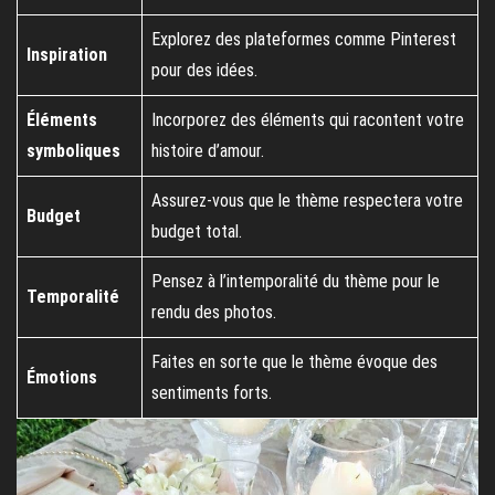
Explorez des plateformes comme Pinterest
Inspiration
pour des idées.
Éléments
Incorporez des éléments qui racontent votre
symboliques
histoire d’amour.
Assurez-vous que le thème respectera votre
Budget
budget total.
Pensez à l’intemporalité du thème pour le
Temporalité
rendu des photos.
Faites en sorte que le thème évoque des
Émotions
sentiments forts.