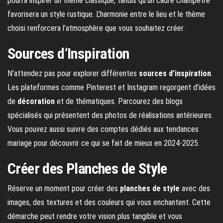
pourra inspirer un thème classique, tandis qu’un cadre champêtre
favorisera un style rustique. L’harmonie entre le lieu et le thème
choisi renforcera l’atmosphère que vous souhaitez créer.
Sources d’Inspiration
N’attendez pas pour explorer différentes
sources d’inspiration
.
Les plateformes comme Pinterest et Instagram regorgent d’idées
de
décoration
et de thématiques. Parcourez des blogs
spécialisés qui présentent des photos de réalisations antérieures.
Vous pouvez aussi suivre des comptes dédiés aux tendances
mariage pour découvrir ce qui se fait de mieux en 2024-2025.
Créer des Planches de Style
Réserve un moment pour créer des
planches de style
avec des
images, des textures et des couleurs qui vous enchantent. Cette
démarche peut rendre votre vision plus tangible et vous