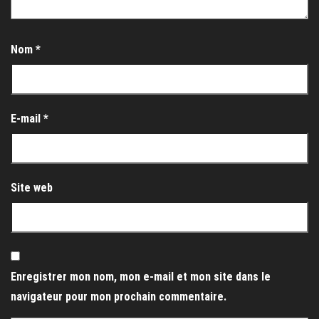
Nom
*
E-mail
*
Site web
Enregistrer mon nom, mon e-mail et mon site dans le
navigateur pour mon prochain commentaire.