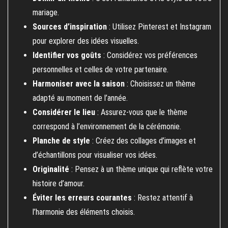
mariage.
Sources d’inspiration
: Utilisez Pinterest et Instagram
pour explorer des idées visuelles.
Identifier vos goûts
: Considérez vos préférences
personnelles et celles de votre partenaire.
Harmoniser avec la saison
: Choisissez un thème
adapté au moment de l’année.
Considérer le lieu
: Assurez-vous que le thème
correspond à l’environnement de la cérémonie.
Planche de style
: Créez des collages d’images et
d’échantillons pour visualiser vos idées.
Originalité
: Pensez à un thème unique qui reflète votre
histoire d’amour.
Éviter les erreurs courantes
: Restez attentif à
l’harmonie des éléments choisis.