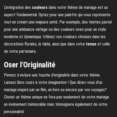
L’intégration des
couleurs
dans votre thème de mariage est un
aspect fondamental. Optez pour une palette qui vous représente
tout en créant une majeure unité. Par exemple, des teintes pastel
pour une ambiance vintage ou des couleurs vives pour un style
moderne et dynamique. Utilisez vos couleurs choisies dans les
décorations florales, la table, ainsi que dans votre
tenue
et celle
de votre partenaire.
Oser l’Originalité
Pensez à inclure une touche d’originalité dans votre thème.
Laissez libre cours à votre imagination ! Que diriez-vous d’un
mariage inspiré par un film, un livre ou encore par vos voyages?
Choisir un thème unique ne fera pas seulement de votre mariage
un événement mémorable mais témoignera également de votre
personnalité.