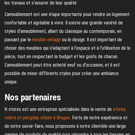
les travaux et s'assurer de leur qualité.
L'ameublement est une étape importante pour rendre un logement
confortable et agréable à vivre. Il existe une grande variété de
styles d'ameublement, allant du classique au contemporain, en
passant par le
meuble vintage
ou le design. Il est important de
choisir des meubles qui s'adaptent à l'espace et à l'utilisation de la
pièce, tout en respectant le budget et les goûts de chacun.
L'ameublement peut être acheté neuf ou d'occasion, et il est
possible de mixer différents styles pour créer une ambiance
unique.
Nos partenaires
K-stores est une entreprise spécialisée dans la vente de
stores,
volets et pergolas située à Bruges
. Forts de notre expérience et
de notre savoir-faire, nous proposons à notre clientèle une large
gamme de produits de qualité pour répondre à tous les besoins en