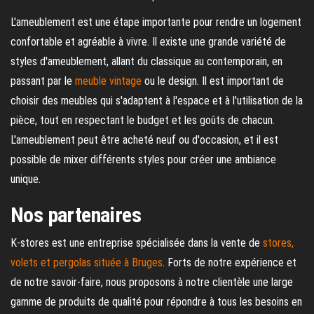
L'ameublement est une étape importante pour rendre un logement
confortable et agréable à vivre. Il existe une grande variété de
styles d'ameublement, allant du classique au contemporain, en
passant par le
meuble vintage
ou le design. Il est important de
choisir des meubles qui s'adaptent à l'espace et à l'utilisation de la
pièce, tout en respectant le budget et les goûts de chacun.
L'ameublement peut être acheté neuf ou d'occasion, et il est
possible de mixer différents styles pour créer une ambiance
unique.
Nos partenaires
K-stores est une entreprise spécialisée dans la vente de
stores,
volets et pergolas située à Bruges
. Forts de notre expérience et
de notre savoir-faire, nous proposons à notre clientèle une large
gamme de produits de qualité pour répondre à tous les besoins en