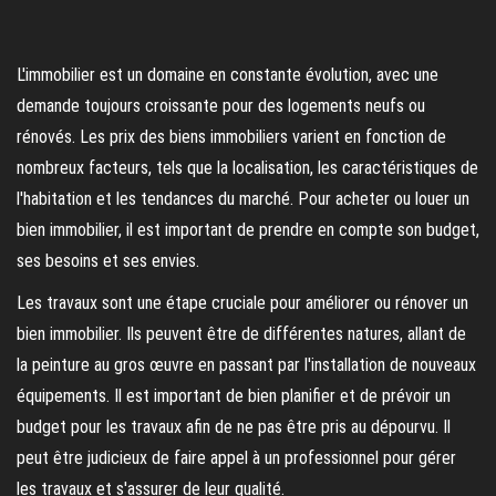
L'immobilier est un domaine en constante évolution, avec une
demande toujours croissante pour des logements neufs ou
rénovés. Les prix des biens immobiliers varient en fonction de
nombreux facteurs, tels que la localisation, les caractéristiques de
l'habitation et les tendances du marché. Pour acheter ou louer un
bien immobilier, il est important de prendre en compte son budget,
ses besoins et ses envies.
Les travaux sont une étape cruciale pour améliorer ou rénover un
bien immobilier. Ils peuvent être de différentes natures, allant de
la peinture au gros œuvre en passant par l'installation de nouveaux
équipements. Il est important de bien planifier et de prévoir un
budget pour les travaux afin de ne pas être pris au dépourvu. Il
peut être judicieux de faire appel à un professionnel pour gérer
les travaux et s'assurer de leur qualité.