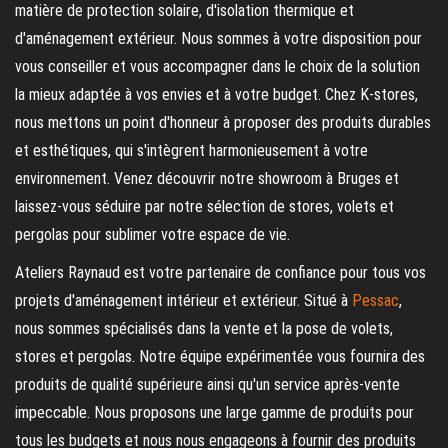
matière de protection solaire, d'isolation thermique et
d'aménagement extérieur. Nous sommes à votre disposition pour
vous conseiller et vous accompagner dans le choix de la solution
la mieux adaptée à vos envies et à votre budget. Chez K-stores,
nous mettons un point d'honneur à proposer des produits durables
et esthétiques, qui s'intègrent harmonieusement à votre
environnement. Venez découvrir notre showroom à Bruges et
laissez-vous séduire par notre sélection de stores, volets et
pergolas pour sublimer votre espace de vie.
Ateliers Raynaud est votre partenaire de confiance pour tous vos
projets d'aménagement intérieur et extérieur. Situé à
Pessac
,
nous sommes spécialisés dans la vente et la pose de volets,
stores et pergolas. Notre équipe expérimentée vous fournira des
produits de qualité supérieure ainsi qu'un service après-vente
impeccable. Nous proposons une large gamme de produits pour
tous les budgets et nous nous engageons à fournir des produits