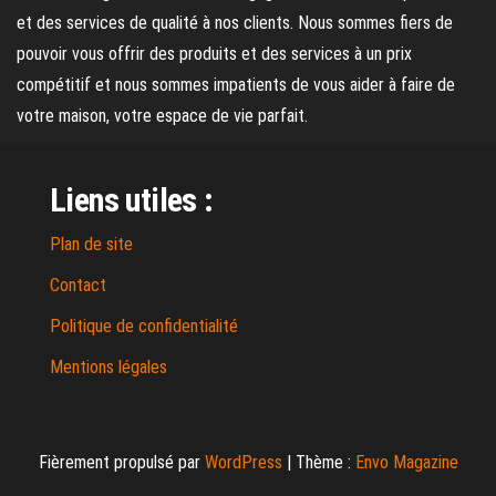
et des services de qualité à nos clients. Nous sommes fiers de
pouvoir vous offrir des produits et des services à un prix
compétitif et nous sommes impatients de vous aider à faire de
votre maison, votre espace de vie parfait.
Liens utiles :
Plan de site
Contact
Politique de confidentialité
Mentions légales
Fièrement propulsé par
WordPress
|
Thème :
Envo Magazine