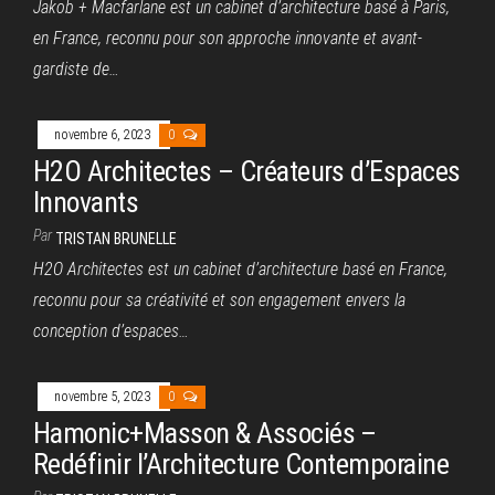
Jakob + Macfarlane est un cabinet d’architecture basé à Paris,
en France, reconnu pour son approche innovante et avant-
gardiste de…
novembre 6, 2023
0
H2O Architectes – Créateurs d’Espaces
Innovants
Par
TRISTAN BRUNELLE
H2O Architectes est un cabinet d’architecture basé en France,
reconnu pour sa créativité et son engagement envers la
conception d’espaces…
novembre 5, 2023
0
Hamonic+Masson & Associés –
Redéfinir l’Architecture Contemporaine