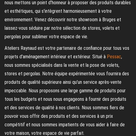
nous mettons un point d'honneur à proposer des produits durables
et esthétiques, qui s'intègrent harmonieusement à votre
environnement. Venez découvrir notre showroom à Bruges et
laissez-vous séduire par notre sélection de stores, volets et
pergolas pour sublimer votre espace de vie.
Ateliers Raynaud est votre partenaire de confiance pour tous vos
projets d'aménagement intérieur et extérieur. Situé à
Pessac
,
nous sommes spécialisés dans la vente et la pose de volets,
stores et pergolas. Notre équipe expérimentée vous fournira des
produits de qualité supérieure ainsi qu'un service après-vente
impeccable. Nous proposons une large gamme de produits pour
tous les budgets et nous nous engageons à fournir des produits
et des services de qualité à nos clients. Nous sommes fiers de
pouvoir vous offrir des produits et des services à un prix
compétitif et nous sommes impatients de vous aider à faire de
votre maison, votre espace de vie parfait.