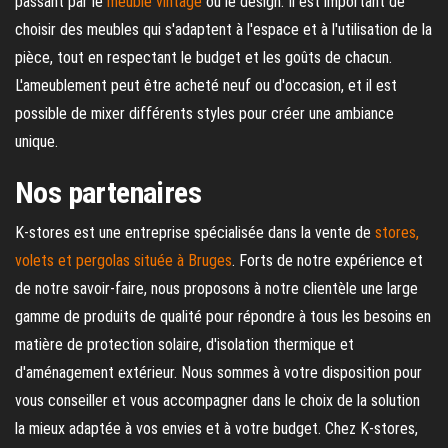
passant par le
meuble vintage
ou le design. Il est important de
choisir des meubles qui s'adaptent à l'espace et à l'utilisation de la
pièce, tout en respectant le budget et les goûts de chacun.
L'ameublement peut être acheté neuf ou d'occasion, et il est
possible de mixer différents styles pour créer une ambiance
unique.
Nos partenaires
K-stores est une entreprise spécialisée dans la vente de
stores,
volets et pergolas située à Bruges
. Forts de notre expérience et
de notre savoir-faire, nous proposons à notre clientèle une large
gamme de produits de qualité pour répondre à tous les besoins en
matière de protection solaire, d'isolation thermique et
d'aménagement extérieur. Nous sommes à votre disposition pour
vous conseiller et vous accompagner dans le choix de la solution
la mieux adaptée à vos envies et à votre budget. Chez K-stores,