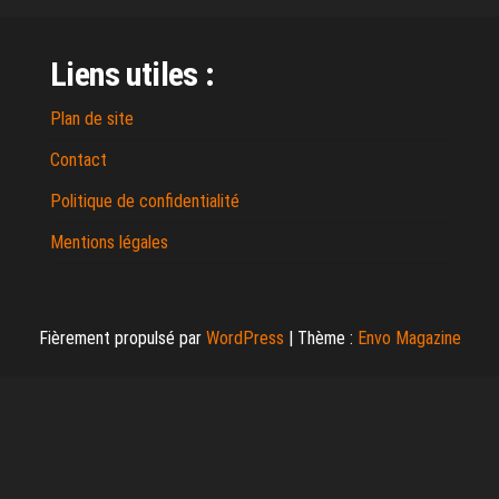
Liens utiles :
Plan de site
Contact
Politique de confidentialité
Mentions légales
Fièrement propulsé par
WordPress
|
Thème :
Envo Magazine