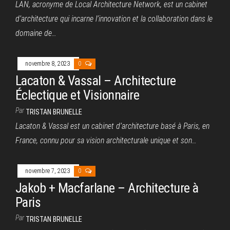
LAN, acronyme de Local Architecture Network, est un cabinet
d’architecture qui incarne l’innovation et la collaboration dans le
domaine de…
novembre 8, 2023
0
Lacaton & Vassal – Architecture
Éclectique et Visionnaire
Par
TRISTAN BRUNELLE
Lacaton & Vassal est un cabinet d’architecture basé à Paris, en
France, connu pour sa vision architecturale unique et son…
novembre 7, 2023
0
Jakob + Macfarlane – Architecture à
Paris
Par
TRISTAN BRUNELLE