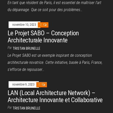
En tant que résident de Paris, il est essentiel de maîtriser l’art
du dépannage. Que ce soit pour des problèmes…
novembre 10, 2023
0
Le Projet SABO – Conception
Architecturale Innovante
Par
TRISTAN BRUNELLE
Le Projet SABO est un exemple inspirant de conception
architecturale novatrice. Cette initiative, basée à Paris, France,
s’efforce de repousser…
novembre 9, 2023
0
LAN (Local Architecture Network) –
Architecture Innovante et Collaborative
Par
TRISTAN BRUNELLE