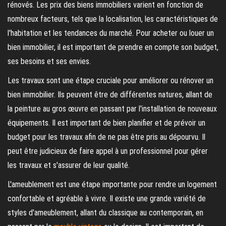
rénovés. Les prix des biens immobiliers varient en fonction de
nombreux facteurs, tels que la localisation, les caractéristiques de
l'habitation et les tendances du marché. Pour acheter ou louer un
bien immobilier, il est important de prendre en compte son budget,
ses besoins et ses envies.
Les travaux sont une étape cruciale pour améliorer ou rénover un
bien immobilier. Ils peuvent être de différentes natures, allant de
la peinture au gros œuvre en passant par l'installation de nouveaux
équipements. Il est important de bien planifier et de prévoir un
budget pour les travaux afin de ne pas être pris au dépourvu. Il
peut être judicieux de faire appel à un professionnel pour gérer
les travaux et s'assurer de leur qualité.
L'ameublement est une étape importante pour rendre un logement
confortable et agréable à vivre. Il existe une grande variété de
styles d'ameublement, allant du classique au contemporain, en