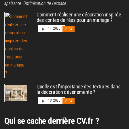
apaisante. Optimisation de l'espace...
Comment réaliser une décoration inspirée
des contes de fées pour un mariage ?
juin 14, 2025
0
Quelle est l’importance des textures dans
la décoration d’événements ?
juin 13, 2025
0
Qui se cache derrière CV.fr ?