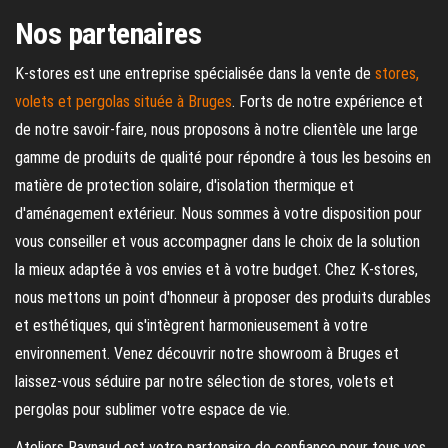
Nos partenaires
K-stores est une entreprise spécialisée dans la vente de
stores,
volets et pergolas située à Bruges
. Forts de notre expérience et
de notre savoir-faire, nous proposons à notre clientèle une large
gamme de produits de qualité pour répondre à tous les besoins en
matière de protection solaire, d'isolation thermique et
d'aménagement extérieur. Nous sommes à votre disposition pour
vous conseiller et vous accompagner dans le choix de la solution
la mieux adaptée à vos envies et à votre budget. Chez K-stores,
nous mettons un point d'honneur à proposer des produits durables
et esthétiques, qui s'intègrent harmonieusement à votre
environnement. Venez découvrir notre showroom à Bruges et
laissez-vous séduire par notre sélection de stores, volets et
pergolas pour sublimer votre espace de vie.
Ateliers Raynaud est votre partenaire de confiance pour tous vos