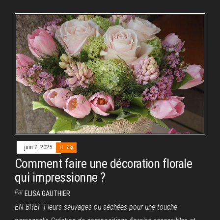
juin 7, 2025
0
Comment faire une décoration florale
qui impressionne ?
Par
ELISA.GAUTHIER
EN BREF Fleurs sauvages ou séchées pour une touche