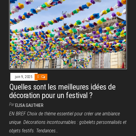
juin 9, 2025
0
Quelles sont les meilleures idées de
décoration pour un festival ?
Par
ELISA.GAUTHIER
EN BREF Choix de thème essentiel pour créer une ambiance
unique. Décorations incontournables : gobelets personnalisés et
objets festifs. Tendances…