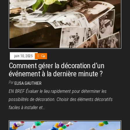
juin 10, 2025
0
Comment gérer la décoration d’un
événement à la dernière minute ?
Par
ELISA.GAUTHIER
EN BREF Évaluer le lieu rapidement pour déterminer les
possibilités de décoration. Choisir des éléments décoratifs
faciles à installer et…