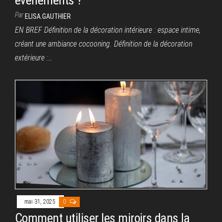
événements ?
Par
ELISA.GAUTHIER
EN BREF Définition de la décoration intérieure : espace intime,
créant une ambiance cocooning. Définition de la décoration
extérieure :…
mai 31, 2025
0
Comment utiliser les miroirs dans la