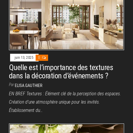
juin 13, 2025
0
Quelle est l’importance des textures
dans la décoration d’événements ?
Par
ELISA.GAUTHIER
EN BREF Textures : Élément clé de la perception des espaces.
Création d’une atmosphère unique pour les invités.
Établissement du…