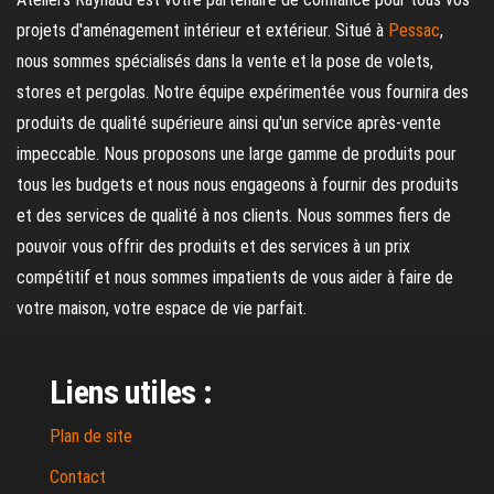
projets d'aménagement intérieur et extérieur. Situé à
Pessac
,
nous sommes spécialisés dans la vente et la pose de volets,
stores et pergolas. Notre équipe expérimentée vous fournira des
produits de qualité supérieure ainsi qu'un service après-vente
impeccable. Nous proposons une large gamme de produits pour
tous les budgets et nous nous engageons à fournir des produits
et des services de qualité à nos clients. Nous sommes fiers de
pouvoir vous offrir des produits et des services à un prix
compétitif et nous sommes impatients de vous aider à faire de
votre maison, votre espace de vie parfait.
Liens utiles :
Plan de site
Contact