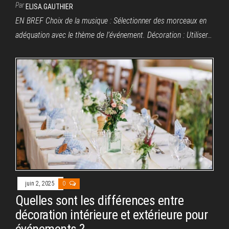
Par
ELISA.GAUTHIER
EN BREF Choix de la musique : Sélectionner des morceaux en
adéquation avec le thème de l’événement. Décoration : Utiliser…
juin 2, 2025
0
Quelles sont les différences entre
décoration intérieure et extérieure pour