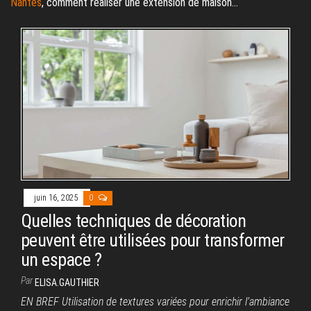
Nantes
, comment réaliser une extension de maison...
juin 16, 2025
0
Quelles techniques de décoration
peuvent être utilisées pour transformer
un espace ?
Par
ELISA.GAUTHIER
EN BREF Utilisation de textures variées pour enrichir l’ambiance