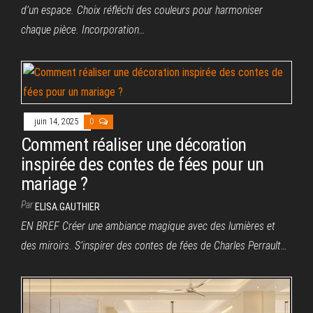
d’un espace. Choix réfléchi des couleurs pour harmoniser
chaque pièce. Incorporation…
juin 14, 2025
0
Comment réaliser une décoration
inspirée des contes de fées pour un
mariage ?
Par
ELISA.GAUTHIER
EN BREF Créer une ambiance magique avec des lumières et
des miroirs. S’inspirer des contes de fées de Charles Perrault…