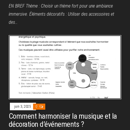
EN BREF Thème : Choisir un thème fort pour une ambiance
immersive. Éléments décoratifs : Utiliser des accessoires et
des…
juin 3, 2025
0
Comment harmoniser la musique et la
décoration d’événements ?