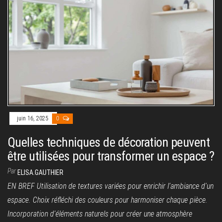
juin 16, 2025
0
Quelles techniques de décoration peuvent
être utilisées pour transformer un espace ?
Par
ELISA.GAUTHIER
EN BREF Utilisation de textures variées pour enrichir l'ambiance d'un
espace. Choix réfléchi des couleurs pour harmoniser chaque pièce.
Incorporation d'éléments naturels pour créer une atmosphère