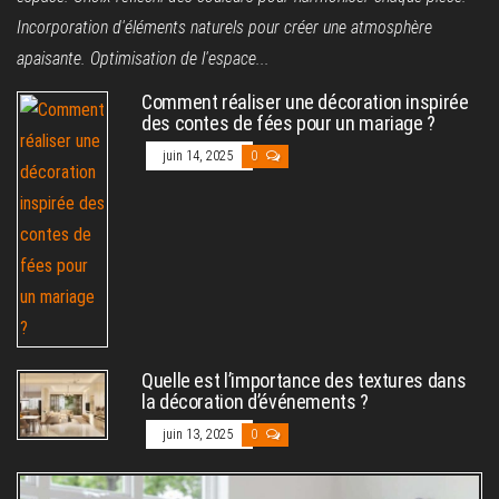
Incorporation d'éléments naturels pour créer une atmosphère
apaisante. Optimisation de l'espace...
Comment réaliser une décoration inspirée
des contes de fées pour un mariage ?
juin 14, 2025
0
Quelle est l’importance des textures dans
la décoration d’événements ?
juin 13, 2025
0