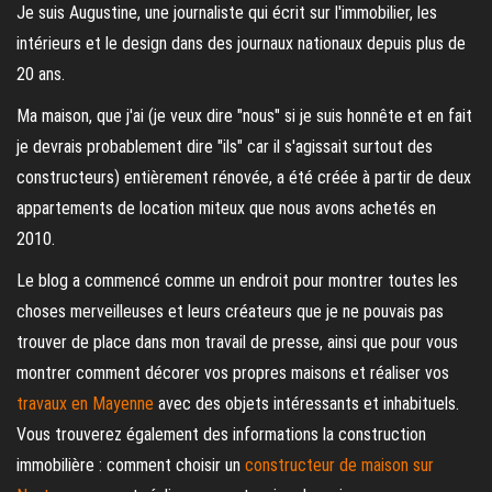
Je suis Augustine, une journaliste qui écrit sur l'immobilier, les
intérieurs et le design dans des journaux nationaux depuis plus de
20 ans.
Ma maison, que j'ai (je veux dire "nous" si je suis honnête et en fait
je devrais probablement dire "ils" car il s'agissait surtout des
constructeurs) entièrement rénovée, a été créée à partir de deux
appartements de location miteux que nous avons achetés en
2010.
Le blog a commencé comme un endroit pour montrer toutes les
choses merveilleuses et leurs créateurs que je ne pouvais pas
trouver de place dans mon travail de presse, ainsi que pour vous
montrer comment décorer vos propres maisons et réaliser vos
travaux en Mayenne
avec des objets intéressants et inhabituels.
Vous trouverez également des informations la construction
immobilière : comment choisir un
constructeur de maison sur