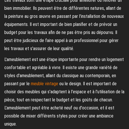
Les travaux sont une étape cruciale pour améliorer ou rénover un
bien immobilier. Ils peuvent être de différentes natures, allant de
la peinture au gros œuvre en passant par l'installation de nouveaux
équipements. Il est important de bien planifier et de prévoir un
budget pour les travaux afin de ne pas être pris au dépourvu. Il
peut être judicieux de faire appel à un professionnel pour gérer
les travaux et s'assurer de leur qualité.
L'ameublement est une étape importante pour rendre un logement
confortable et agréable à vivre. Il existe une grande variété de
styles d'ameublement, allant du classique au contemporain, en
passant par le
meuble vintage
ou le design. Il est important de
choisir des meubles qui s'adaptent à l'espace et à l'utilisation de la
pièce, tout en respectant le budget et les goûts de chacun.
L'ameublement peut être acheté neuf ou d'occasion, et il est
possible de mixer différents styles pour créer une ambiance
unique.