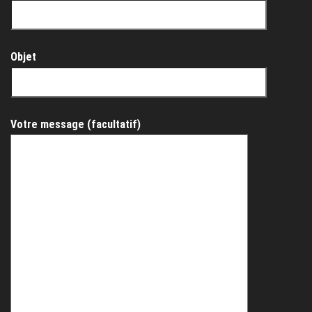
Objet
Votre message (facultatif)