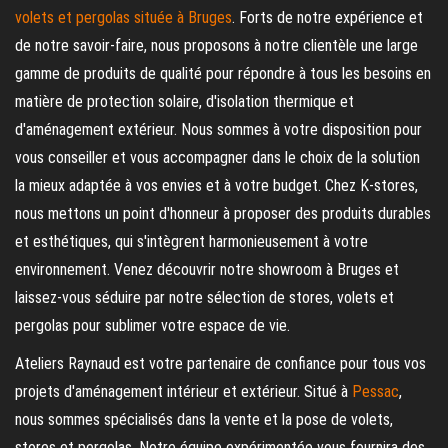
volets et pergolas située à Bruges
. Forts de notre expérience et
de notre savoir-faire, nous proposons à notre clientèle une large
gamme de produits de qualité pour répondre à tous les besoins en
matière de protection solaire, d'isolation thermique et
d'aménagement extérieur. Nous sommes à votre disposition pour
vous conseiller et vous accompagner dans le choix de la solution
la mieux adaptée à vos envies et à votre budget. Chez K-stores,
nous mettons un point d'honneur à proposer des produits durables
et esthétiques, qui s'intègrent harmonieusement à votre
environnement. Venez découvrir notre showroom à Bruges et
laissez-vous séduire par notre sélection de stores, volets et
pergolas pour sublimer votre espace de vie.
Ateliers Raynaud est votre partenaire de confiance pour tous vos
projets d'aménagement intérieur et extérieur. Situé à
Pessac
,
nous sommes spécialisés dans la vente et la pose de volets,
stores et pergolas. Notre équipe expérimentée vous fournira des