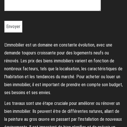
L'immobilier est un domaine en constante évolution, avec une
demande toujours croissante pour des logements neufs ou
rénovés. Les prix des biens immobiliers varient en fonction de
nombreux facteurs, tels que la localisation, les caractéristiques de
l'habitation et les tendances du marché. Pour acheter ou louer un
bien immobilier, il est important de prendre en compte son budget,
ses besoins et ses envies.
Les travaux sont une étape cruciale pour améliorer ou rénover un
bien immobilier. Ils peuvent être de différentes natures, allant de
la peinture au gros œuvre en passant par l'installation de nouveaux