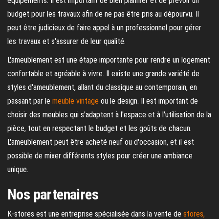
équipements. Il est important de bien planifier et de prévoir un
budget pour les travaux afin de ne pas être pris au dépourvu. Il
peut être judicieux de faire appel à un professionnel pour gérer
les travaux et s'assurer de leur qualité.
L'ameublement est une étape importante pour rendre un logement
confortable et agréable à vivre. Il existe une grande variété de
styles d'ameublement, allant du classique au contemporain, en
passant par le
meuble vintage
ou le design. Il est important de
choisir des meubles qui s'adaptent à l'espace et à l'utilisation de la
pièce, tout en respectant le budget et les goûts de chacun.
L'ameublement peut être acheté neuf ou d'occasion, et il est
possible de mixer différents styles pour créer une ambiance
unique.
Nos partenaires
K-stores est une entreprise spécialisée dans la vente de
stores,