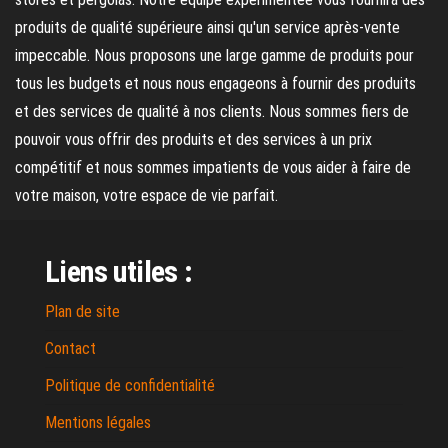
produits de qualité supérieure ainsi qu'un service après-vente
impeccable. Nous proposons une large gamme de produits pour
tous les budgets et nous nous engageons à fournir des produits
et des services de qualité à nos clients. Nous sommes fiers de
pouvoir vous offrir des produits et des services à un prix
compétitif et nous sommes impatients de vous aider à faire de
votre maison, votre espace de vie parfait.
Liens utiles :
Plan de site
Contact
Politique de confidentialité
Mentions légales