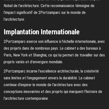
Nobel de l’architecture. Cette reconnaissance témoigne de
l’impact significatif de 2Portzamparc sur le monde de
l’architecture.
Implantation Internationale
2Portzamparc exerce son influence à l’échelle internationale, avec
des projets dans de nombreux pays. Le cabinet a des bureaux à
Paris, New York et Shanghai, ce qui lui permet de travailler sur des
projets variés et d’envergure mondiale.
2Portzamparc incarne l’excellence architecturale, la créativité
sans limites et l’engagement envers la durabilité. Le cabinet
continue d’inspirer le monde de l’architecture avec des
conceptions innovantes et des projets qui marquent l’histoire de
l’architecture contemporaine.