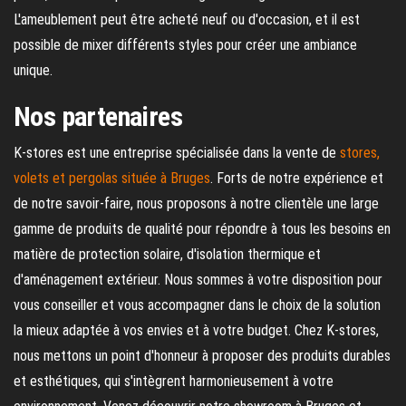
L'ameublement peut être acheté neuf ou d'occasion, et il est
possible de mixer différents styles pour créer une ambiance
unique.
Nos partenaires
K-stores est une entreprise spécialisée dans la vente de
stores,
volets et pergolas située à Bruges
. Forts de notre expérience et
de notre savoir-faire, nous proposons à notre clientèle une large
gamme de produits de qualité pour répondre à tous les besoins en
matière de protection solaire, d'isolation thermique et
d'aménagement extérieur. Nous sommes à votre disposition pour
vous conseiller et vous accompagner dans le choix de la solution
la mieux adaptée à vos envies et à votre budget. Chez K-stores,
nous mettons un point d'honneur à proposer des produits durables
et esthétiques, qui s'intègrent harmonieusement à votre