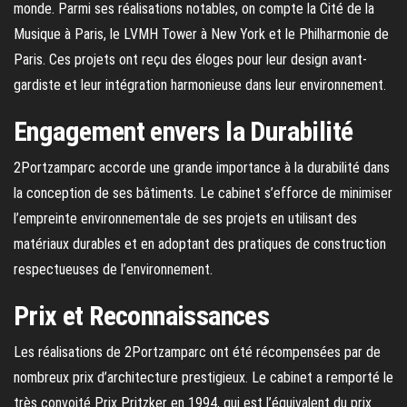
monde. Parmi ses réalisations notables, on compte la Cité de la
Musique à Paris, le LVMH Tower à New York et le Philharmonie de
Paris. Ces projets ont reçu des éloges pour leur design avant-
gardiste et leur intégration harmonieuse dans leur environnement.
Engagement envers la Durabilité
2Portzamparc accorde une grande importance à la durabilité dans
la conception de ses bâtiments. Le cabinet s’efforce de minimiser
l’empreinte environnementale de ses projets en utilisant des
matériaux durables et en adoptant des pratiques de construction
respectueuses de l’environnement.
Prix et Reconnaissances
Les réalisations de 2Portzamparc ont été récompensées par de
nombreux prix d’architecture prestigieux. Le cabinet a remporté le
très convoité Prix Pritzker en 1994, qui est l’équivalent du prix