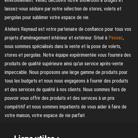
environnement. Venez découvrir notre showroom à Bruges et
laissez-vous séduire par notre sélection de stores, volets et
pergolas pour sublimer votre espace de vie.
Ateliers Raynaud est votre partenaire de confiance pour tous vos
projets d'aménagement intérieur et extérieur. Situé à
Pessac
,
nous sommes spécialisés dans la vente et la pose de volets,
stores et pergolas. Notre équipe expérimentée vous fournira des
produits de qualité supérieure ainsi qu'un service après-vente
impeccable. Nous proposons une large gamme de produits pour
tous les budgets et nous nous engageons à fournir des produits
et des services de qualité à nos clients. Nous sommes fiers de
pouvoir vous offrir des produits et des services à un prix
compétitif et nous sommes impatients de vous aider à faire de
votre maison, votre espace de vie parfait.