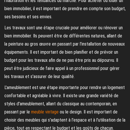
l'habitation et les tendances du marché. Pour acheter ou louer un
bien immobilier, il est important de prendre en compte son budget,
ses besoins et ses envies.
Les travaux sont une étape cruciale pour améliorer ou rénover un
bien immobilier. Ils peuvent être de différentes natures, allant de
la peinture au gros œuvre en passant par l'installation de nouveaux
équipements. Il est important de bien planifier et de prévoir un
budget pour les travaux afin de ne pas être pris au dépourvu. Il
peut être judicieux de faire appel à un professionnel pour gérer
les travaux et s'assurer de leur qualité.
L'ameublement est une étape importante pour rendre un logement
confortable et agréable à vivre. Il existe une grande variété de
styles d'ameublement, allant du classique au contemporain, en
passant par le
meuble vintage
ou le design. Il est important de
choisir des meubles qui s'adaptent à l'espace et à l'utilisation de la
pièce, tout en respectant le budget et les goûts de chacun.