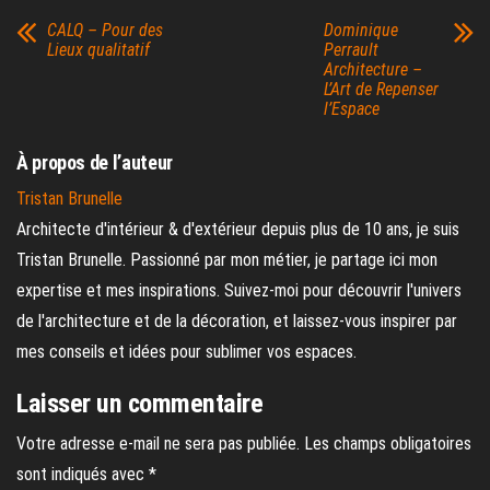
CALQ – Pour des
Dominique
Lieux qualitatif
Perrault
Architecture –
L’Art de Repenser
l’Espace
À propos de l’auteur
Tristan Brunelle
Architecte d'intérieur & d'extérieur depuis plus de 10 ans, je suis
Tristan Brunelle. Passionné par mon métier, je partage ici mon
expertise et mes inspirations. Suivez-moi pour découvrir l'univers
de l'architecture et de la décoration, et laissez-vous inspirer par
mes conseils et idées pour sublimer vos espaces.
Laisser un commentaire
Votre adresse e-mail ne sera pas publiée.
Les champs obligatoires
sont indiqués avec
*