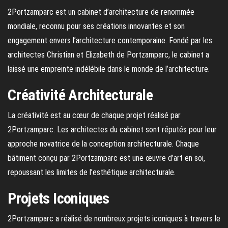
2Portzamparc est un cabinet d’architecture de renommée
mondiale, reconnu pour ses créations innovantes et son
engagement envers l’architecture contemporaine. Fondé par les
architectes Christian et Elizabeth de Portzamparc, le cabinet a
laissé une empreinte indélébile dans le monde de l’architecture.
Créativité Architecturale
La créativité est au cœur de chaque projet réalisé par
2Portzamparc. Les architectes du cabinet sont réputés pour leur
approche novatrice de la conception architecturale. Chaque
bâtiment conçu par 2Portzamparc est une œuvre d’art en soi,
repoussant les limites de l’esthétique architecturale.
Projets Iconiques
2Portzamparc a réalisé de nombreux projets iconiques à travers le