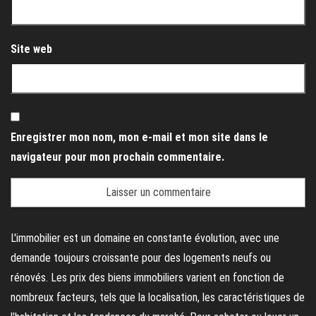
Site web
Enregistrer mon nom, mon e-mail et mon site dans le
navigateur pour mon prochain commentaire.
L'immobilier est un domaine en constante évolution, avec une
demande toujours croissante pour des logements neufs ou
rénovés. Les prix des biens immobiliers varient en fonction de
nombreux facteurs, tels que la localisation, les caractéristiques de