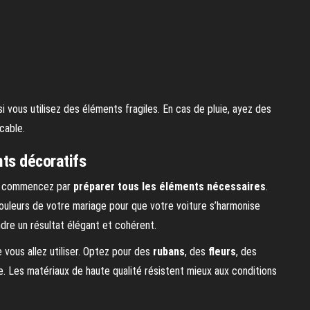
 vous utilisez des éléments fragiles. En cas de pluie, ayez des
cable.
ts décoratifs
ge, commencez par
préparer tous les éléments nécessaires
.
ouleurs de votre mariage pour que votre voiture s’harmonise
ndre un résultat élégant et cohérent.
 vous allez utiliser. Optez pour des
rubans
, des
fleurs
, des
 Les matériaux de haute qualité résistent mieux aux conditions