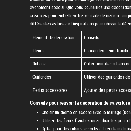
événement spécial. Que vous souhaitiez une décoration
créatives pour embellir votre véhicule de manière uniqu
différentes astuces et inspirations pour réussir la déc
Élément de décoration
Conseils
Fleurs
Choisir des fleurs fraîch
Rubans
Opter pour des rubans en 
Guirlandes
Utiliser des guirlandes d
Petits accessoires
Ajouter des petits acces
Conseils pour réussir la décoration de sa voiture
Choisir un thème en accord avec le mariage (boh
Utiliser des fleurs fraîches ou artificielles pour 
Opter pour des rubans assortis à la couleur du m