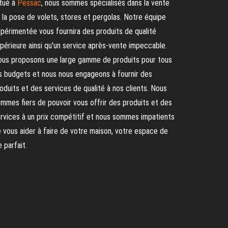
tué à
Pessac
, nous sommes spécialisés dans la vente
 la pose de volets, stores et pergolas. Notre équipe
périmentée vous fournira des produits de qualité
périeure ainsi qu'un service après-vente impeccable.
us proposons une large gamme de produits pour tous
s budgets et nous nous engageons à fournir des
oduits et des services de qualité à nos clients. Nous
mmes fiers de pouvoir vous offrir des produits et des
rvices à un prix compétitif et nous sommes impatients
 vous aider à faire de votre maison, votre espace de
e parfait.