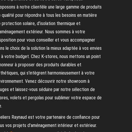
oposons à notre clientèle une large gamme de produits
 qualité pour répondre à tous les besoins en matière
 protection solaire, d'isolation thermique et
aménagement extérieur. Nous sommes à votre
sposition pour vous conseiller et vous accompagner
ns le choix de la solution la mieux adaptée à vos envies
 à votre budget. Chez K-stores, nous mettons un point
honneur à proposer des produits durables et
thétiques, qui s'intègrent harmonieusement à votre
vironnement. Venez découvrir notre showroom à
uges et laissez-vous séduire par notre sélection de
ores, volets et pergolas pour sublimer votre espace de
e.
eliers Raynaud est votre partenaire de confiance pour
us vos projets d'aménagement intérieur et extérieur.