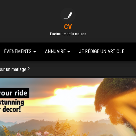
CV
L'actualité de la maison
ÉVÉNEMENTS
ANNUAIRE
JE RÉDIGE UN ARTICLE
our un mariage ?