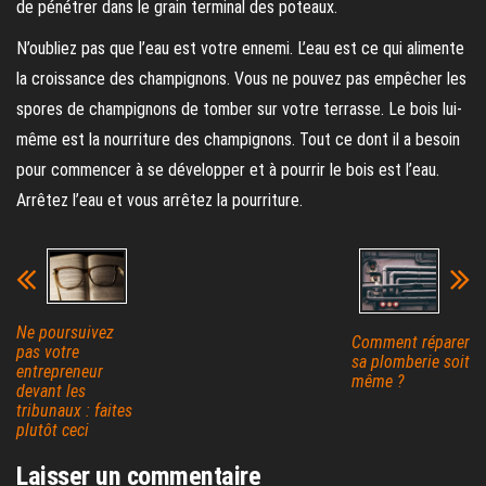
de pénétrer dans le grain terminal des poteaux.
N’oubliez pas que l’eau est votre ennemi. L’eau est ce qui alimente
la croissance des champignons. Vous ne pouvez pas empêcher les
spores de champignons de tomber sur votre terrasse. Le bois lui-
même est la nourriture des champignons. Tout ce dont il a besoin
pour commencer à se développer et à pourrir le bois est l’eau.
Arrêtez l’eau et vous arrêtez la pourriture.
Ne poursuivez
Comment réparer
pas votre
sa plomberie soit
entrepreneur
même ?
devant les
tribunaux : faites
plutôt ceci
Laisser un commentaire