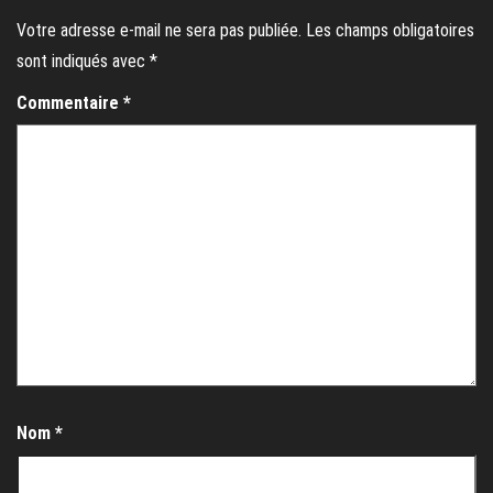
Votre adresse e-mail ne sera pas publiée.
Les champs obligatoires
sont indiqués avec
*
Commentaire
*
Nom
*