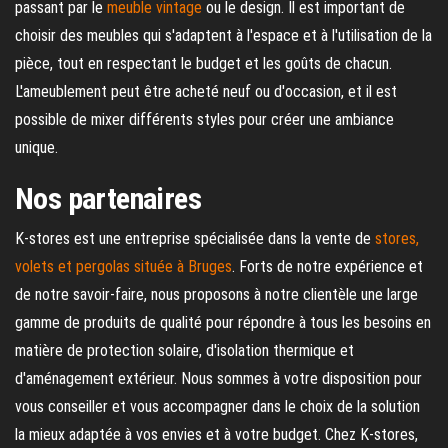
passant par le
meuble vintage
ou le design. Il est important de
choisir des meubles qui s'adaptent à l'espace et à l'utilisation de la
pièce, tout en respectant le budget et les goûts de chacun.
L'ameublement peut être acheté neuf ou d'occasion, et il est
possible de mixer différents styles pour créer une ambiance
unique.
Nos partenaires
K-stores est une entreprise spécialisée dans la vente de
stores,
volets et pergolas située à Bruges
. Forts de notre expérience et
de notre savoir-faire, nous proposons à notre clientèle une large
gamme de produits de qualité pour répondre à tous les besoins en
matière de protection solaire, d'isolation thermique et
d'aménagement extérieur. Nous sommes à votre disposition pour
vous conseiller et vous accompagner dans le choix de la solution
la mieux adaptée à vos envies et à votre budget. Chez K-stores,