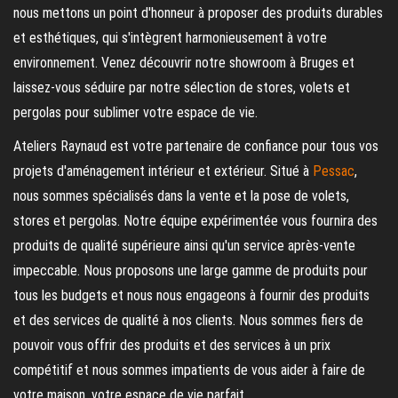
nous mettons un point d'honneur à proposer des produits durables
et esthétiques, qui s'intègrent harmonieusement à votre
environnement. Venez découvrir notre showroom à Bruges et
laissez-vous séduire par notre sélection de stores, volets et
pergolas pour sublimer votre espace de vie.
Ateliers Raynaud est votre partenaire de confiance pour tous vos
projets d'aménagement intérieur et extérieur. Situé à
Pessac
,
nous sommes spécialisés dans la vente et la pose de volets,
stores et pergolas. Notre équipe expérimentée vous fournira des
produits de qualité supérieure ainsi qu'un service après-vente
impeccable. Nous proposons une large gamme de produits pour
tous les budgets et nous nous engageons à fournir des produits
et des services de qualité à nos clients. Nous sommes fiers de
pouvoir vous offrir des produits et des services à un prix
compétitif et nous sommes impatients de vous aider à faire de
votre maison, votre espace de vie parfait.