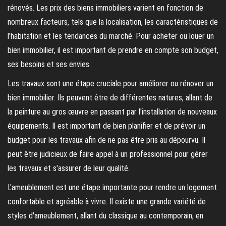
rénovés. Les prix des biens immobiliers varient en fonction de
nombreux facteurs, tels que la localisation, les caractéristiques de
l'habitation et les tendances du marché. Pour acheter ou louer un
bien immobilier, il est important de prendre en compte son budget,
ses besoins et ses envies.
Les travaux sont une étape cruciale pour améliorer ou rénover un
bien immobilier. Ils peuvent être de différentes natures, allant de
la peinture au gros œuvre en passant par l'installation de nouveaux
équipements. Il est important de bien planifier et de prévoir un
budget pour les travaux afin de ne pas être pris au dépourvu. Il
peut être judicieux de faire appel à un professionnel pour gérer
les travaux et s'assurer de leur qualité.
L'ameublement est une étape importante pour rendre un logement
confortable et agréable à vivre. Il existe une grande variété de
styles d'ameublement, allant du classique au contemporain, en