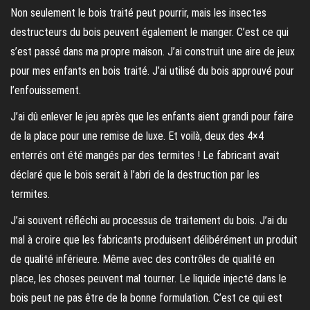
Non seulement le bois traité peut pourrir, mais les insectes
destructeurs du bois peuvent également le manger. C’est ce qui
s’est passé dans ma propre maison. J’ai construit une aire de jeux
pour mes enfants en bois traité. J’ai utilisé du bois approuvé pour
l’enfouissement.
J’ai dû enlever le jeu après que les enfants aient grandi pour faire
de la place pour une remise de luxe. Et voilà, deux des 4×4
enterrés ont été mangés par des termites ! Le fabricant avait
déclaré que le bois serait à l’abri de la destruction par les
termites.
J’ai souvent réfléchi au processus de traitement du bois. J’ai du
mal à croire que les fabricants produisent délibérément un produit
de qualité inférieure. Même avec des contrôles de qualité en
place, les choses peuvent mal tourner. Le liquide injecté dans le
bois peut ne pas être de la bonne formulation. C’est ce qui est