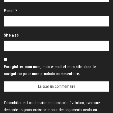
E-mail
*
Site web
Enregistrer mon nom, mon e-mail et mon site dans le
navigateur pour mon prochain commentaire.
L'immobilier est un domaine en constante évolution, avec une
demande toujours croissante pour des logements neufs ou