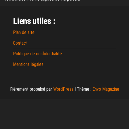
Liens utiles :
Plan de site
Contact
Politique de confidentialité
Mentions légales
Fièrement propulsé par
WordPress
|
Thème :
Envo Magazine