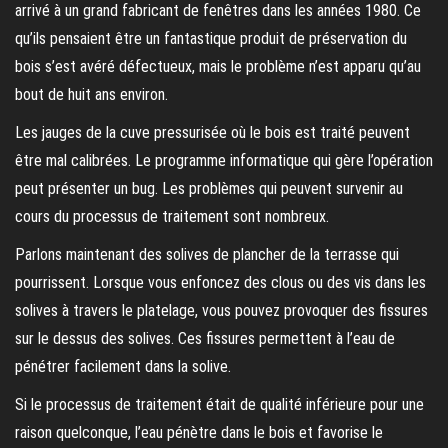
arrivé à un grand fabricant de fenêtres dans les années 1980. Ce
qu’ils pensaient être un fantastique produit de préservation du
bois s’est avéré défectueux, mais le problème n’est apparu qu’au
bout de huit ans environ.
Les jauges de la cuve pressurisée où le bois est traité peuvent
être mal calibrées. Le programme informatique qui gère l’opération
peut présenter un bug. Les problèmes qui peuvent survenir au
cours du processus de traitement sont nombreux.
Parlons maintenant des solives de plancher de la terrasse qui
pourrissent. Lorsque vous enfoncez des clous ou des vis dans les
solives à travers le platelage, vous pouvez provoquer des fissures
sur le dessus des solives. Ces fissures permettent à l’eau de
pénétrer facilement dans la solive.
Si le processus de traitement était de qualité inférieure pour une
raison quelconque, l’eau pénètre dans le bois et favorise le