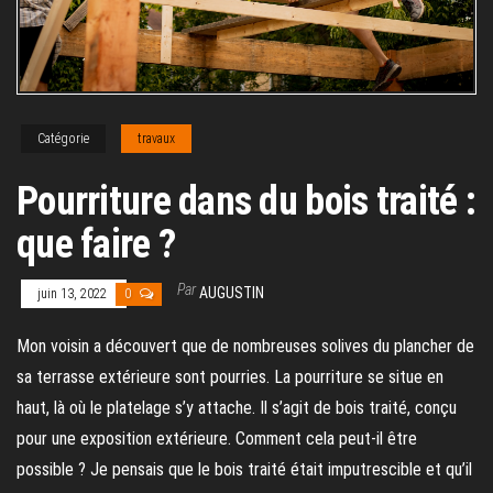
Catégorie
travaux
Pourriture dans du bois traité :
que faire ?
Par
AUGUSTIN
juin 13, 2022
0
Mon voisin a découvert que de nombreuses solives du plancher de
sa terrasse extérieure sont pourries. La pourriture se situe en
haut, là où le platelage s’y attache. Il s’agit de bois traité, conçu
pour une exposition extérieure. Comment cela peut-il être
possible ? Je pensais que le bois traité était imputrescible et qu’il