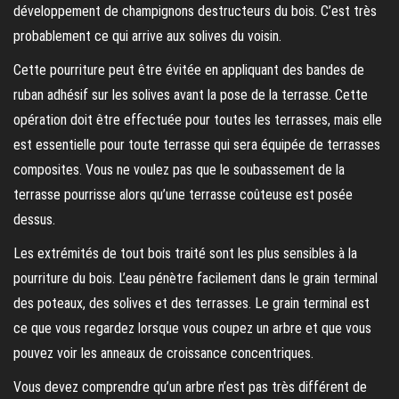
développement de champignons destructeurs du bois. C’est très
probablement ce qui arrive aux solives du voisin.
Cette pourriture peut être évitée en appliquant des bandes de
ruban adhésif sur les solives avant la pose de la terrasse. Cette
opération doit être effectuée pour toutes les terrasses, mais elle
est essentielle pour toute terrasse qui sera équipée de terrasses
composites. Vous ne voulez pas que le soubassement de la
terrasse pourrisse alors qu’une terrasse coûteuse est posée
dessus.
Les extrémités de tout bois traité sont les plus sensibles à la
pourriture du bois. L’eau pénètre facilement dans le grain terminal
des poteaux, des solives et des terrasses. Le grain terminal est
ce que vous regardez lorsque vous coupez un arbre et que vous
pouvez voir les anneaux de croissance concentriques.
Vous devez comprendre qu’un arbre n’est pas très différent de