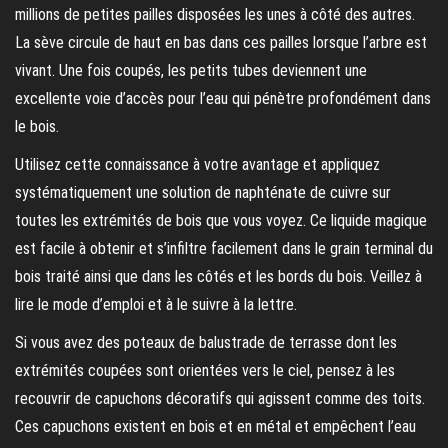
millions de petites pailles disposées les unes à côté des autres.
La sève circule de haut en bas dans ces pailles lorsque l’arbre est
vivant. Une fois coupés, les petits tubes deviennent une
excellente voie d’accès pour l’eau qui pénètre profondément dans
le bois.
Utilisez cette connaissance à votre avantage et appliquez
systématiquement une solution de naphténate de cuivre sur
toutes les extrémités de bois que vous voyez. Ce liquide magique
est facile à obtenir et s’infiltre facilement dans le grain terminal du
bois traité ainsi que dans les côtés et les bords du bois. Veillez à
lire le mode d’emploi et à le suivre à la lettre.
Si vous avez des poteaux de balustrade de terrasse dont les
extrémités coupées sont orientées vers le ciel, pensez à les
recouvrir de capuchons décoratifs qui agissent comme des toits.
Ces capuchons existent en bois et en métal et empêchent l’eau