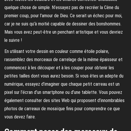
quelque chose de simple. N’essayez pas de recréer la Cène du
premier coup, pour l’amour de Dieu. Ce serait un échec pour moi,
car je ne suis qu’à moitié capable de dessiner des bonshommes.
Mais vous avez peut-être un penchant artistique et vous devriez
le suivre !
En utilisant votre dessin en couleur comme étoile polaire,
rassemblez des morceaux de carrelage de la même épaisseur et
commencez à les découper et à les couper pour obtenir les
petites tailles dont vous aurez besoin. Si vous êtes un adepte du
numérique, essayez d’imaginer que chaque petit carreau est un
pixel sur l’écran d’un smartphone ou d’une tablette. Vous pouvez
également consulter des sites Web qui proposent d’innombrables
photos de carreaux de mosaïque finis pour comprendre ce que
vous devez faire.