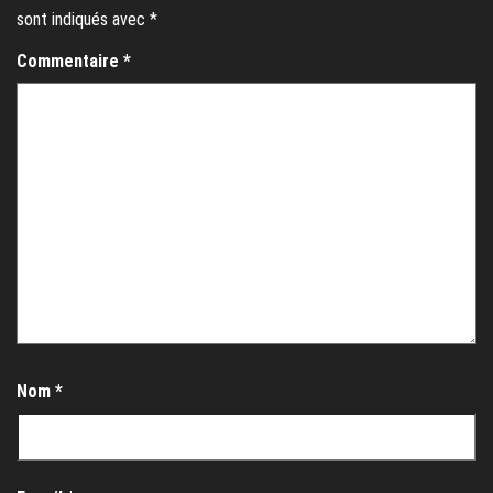
sont indiqués avec
*
Commentaire
*
Nom
*