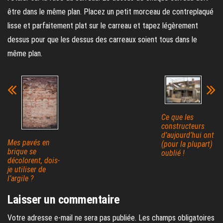
être dans le même plan. Placez un petit morceau de contreplaqué
lisse et parfaitement plat sur le carreau et tapez légèrement
dessus pour que les dessus des carreaux soient tous dans le
même plan.
Ce que les
constructeurs
d’aujourd’hui ont
Mes pavés en
(pour la plupart)
brique se
oublié !
décolorent, dois-
je utiliser de
l’argile ?
Laisser un commentaire
Votre adresse e-mail ne sera pas publiée.
Les champs obligatoires