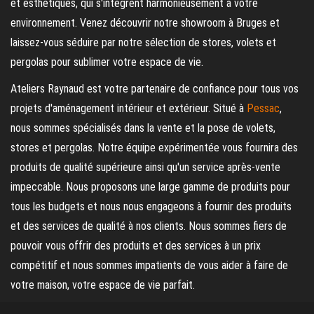
et esthétiques, qui s'intègrent harmonieusement à votre
environnement. Venez découvrir notre showroom à Bruges et
laissez-vous séduire par notre sélection de stores, volets et
pergolas pour sublimer votre espace de vie.
Ateliers Raynaud est votre partenaire de confiance pour tous vos
projets d'aménagement intérieur et extérieur. Situé à
Pessac
,
nous sommes spécialisés dans la vente et la pose de volets,
stores et pergolas. Notre équipe expérimentée vous fournira des
produits de qualité supérieure ainsi qu'un service après-vente
impeccable. Nous proposons une large gamme de produits pour
tous les budgets et nous nous engageons à fournir des produits
et des services de qualité à nos clients. Nous sommes fiers de
pouvoir vous offrir des produits et des services à un prix
compétitif et nous sommes impatients de vous aider à faire de
votre maison, votre espace de vie parfait.