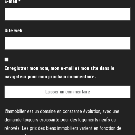
E-mail
*
Site web
Enregistrer mon nom, mon e-mail et mon site dans le
navigateur pour mon prochain commentaire.
L'immobilier est un domaine en constante évolution, avec une
demande toujours croissante pour des logements neufs ou
rénovés. Les prix des biens immobiliers varient en fonction de