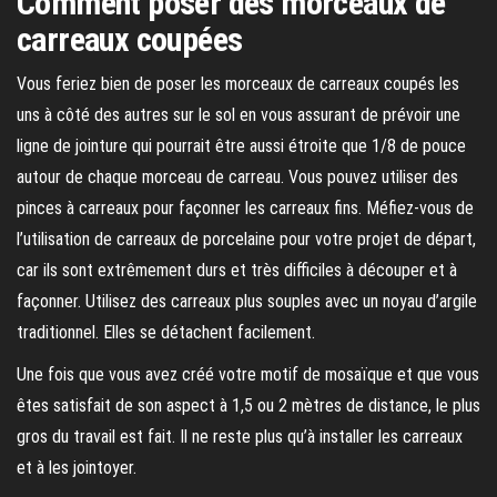
Comment poser des morceaux de
carreaux coupées
Vous feriez bien de poser les morceaux de carreaux coupés les
uns à côté des autres sur le sol en vous assurant de prévoir une
ligne de jointure qui pourrait être aussi étroite que 1/8 de pouce
autour de chaque morceau de carreau. Vous pouvez utiliser des
pinces à carreaux pour façonner les carreaux fins. Méfiez-vous de
l’utilisation de carreaux de porcelaine pour votre projet de départ,
car ils sont extrêmement durs et très difficiles à découper et à
façonner. Utilisez des carreaux plus souples avec un noyau d’argile
traditionnel. Elles se détachent facilement.
Une fois que vous avez créé votre motif de mosaïque et que vous
êtes satisfait de son aspect à 1,5 ou 2 mètres de distance, le plus
gros du travail est fait. Il ne reste plus qu’à installer les carreaux
et à les jointoyer.