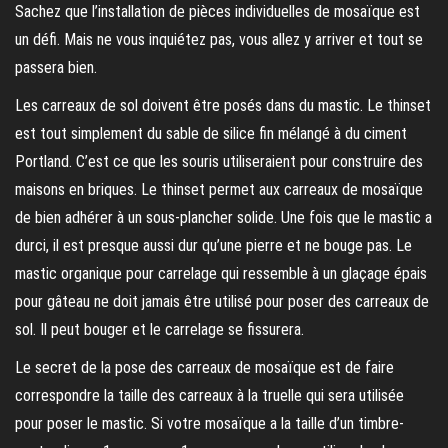
Sachez que l’installation de pièces individuelles de mosaïque est
un défi. Mais ne vous inquiétez pas, vous allez y arriver et tout se
passera bien.
Les carreaux de sol doivent être posés dans du mastic. Le thinset
est tout simplement du sable de silice fin mélangé à du ciment
Portland. C’est ce que les souris utiliseraient pour construire des
maisons en briques. Le thinset permet aux carreaux de mosaïque
de bien adhérer à un sous-plancher solide. Une fois que le mastic a
durci, il est presque aussi dur qu’une pierre et ne bouge pas. Le
mastic organique pour carrelage qui ressemble à un glaçage épais
pour gâteau ne doit jamais être utilisé pour poser des carreaux de
sol. Il peut bouger et le carrelage se fissurera.
Le secret de la pose des carreaux de mosaïque est de faire
correspondre la taille des carreaux à la truelle qui sera utilisée
pour poser le mastic. Si votre mosaïque a la taille d’un timbre-