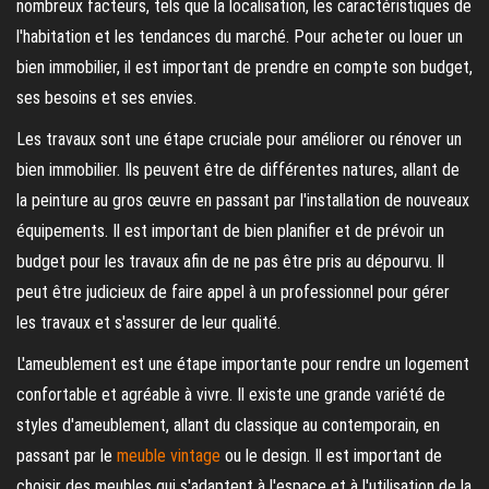
nombreux facteurs, tels que la localisation, les caractéristiques de
l'habitation et les tendances du marché. Pour acheter ou louer un
bien immobilier, il est important de prendre en compte son budget,
ses besoins et ses envies.
Les travaux sont une étape cruciale pour améliorer ou rénover un
bien immobilier. Ils peuvent être de différentes natures, allant de
la peinture au gros œuvre en passant par l'installation de nouveaux
équipements. Il est important de bien planifier et de prévoir un
budget pour les travaux afin de ne pas être pris au dépourvu. Il
peut être judicieux de faire appel à un professionnel pour gérer
les travaux et s'assurer de leur qualité.
L'ameublement est une étape importante pour rendre un logement
confortable et agréable à vivre. Il existe une grande variété de
styles d'ameublement, allant du classique au contemporain, en
passant par le
meuble vintage
ou le design. Il est important de
choisir des meubles qui s'adaptent à l'espace et à l'utilisation de la