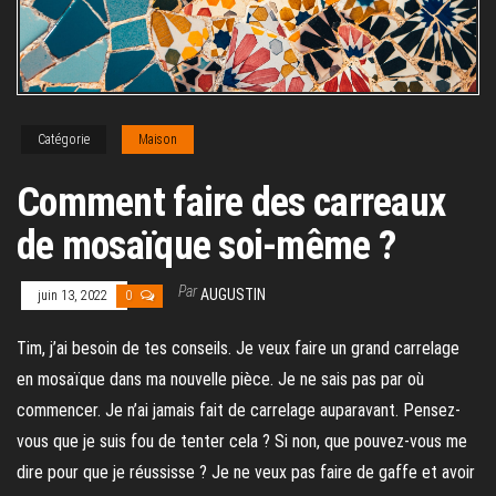
Catégorie
Maison
Comment faire des carreaux
de mosaïque soi-même ?
Par
AUGUSTIN
juin 13, 2022
0
Tim, j’ai besoin de tes conseils. Je veux faire un grand carrelage
en mosaïque dans ma nouvelle pièce. Je ne sais pas par où
commencer. Je n’ai jamais fait de carrelage auparavant. Pensez-
vous que je suis fou de tenter cela ? Si non, que pouvez-vous me
dire pour que je réussisse ? Je ne veux pas faire de gaffe et avoir