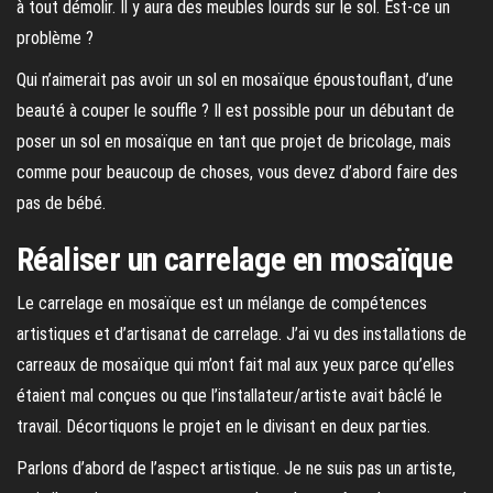
à tout démolir. Il y aura des meubles lourds sur le sol. Est-ce un
problème ?
Qui n’aimerait pas avoir un sol en mosaïque époustouflant, d’une
beauté à couper le souffle ? Il est possible pour un débutant de
poser un sol en mosaïque en tant que projet de bricolage, mais
comme pour beaucoup de choses, vous devez d’abord faire des
pas de bébé.
Réaliser un carrelage en mosaïque
Le carrelage en mosaïque est un mélange de compétences
artistiques et d’artisanat de carrelage. J’ai vu des installations de
carreaux de mosaïque qui m’ont fait mal aux yeux parce qu’elles
étaient mal conçues ou que l’installateur/artiste avait bâclé le
travail. Décortiquons le projet en le divisant en deux parties.
Parlons d’abord de l’aspect artistique. Je ne suis pas un artiste,