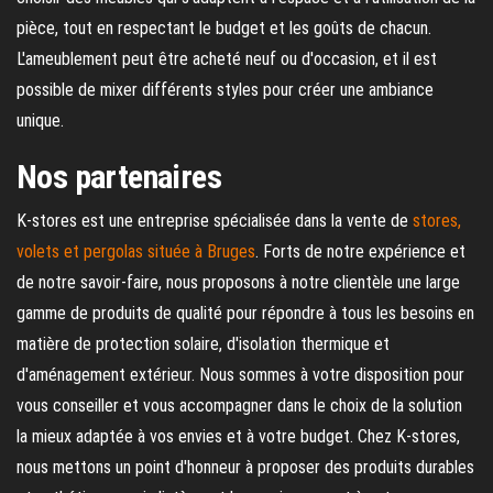
pièce, tout en respectant le budget et les goûts de chacun.
L'ameublement peut être acheté neuf ou d'occasion, et il est
possible de mixer différents styles pour créer une ambiance
unique.
Nos partenaires
K-stores est une entreprise spécialisée dans la vente de
stores,
volets et pergolas située à Bruges
. Forts de notre expérience et
de notre savoir-faire, nous proposons à notre clientèle une large
gamme de produits de qualité pour répondre à tous les besoins en
matière de protection solaire, d'isolation thermique et
d'aménagement extérieur. Nous sommes à votre disposition pour
vous conseiller et vous accompagner dans le choix de la solution
la mieux adaptée à vos envies et à votre budget. Chez K-stores,
nous mettons un point d'honneur à proposer des produits durables