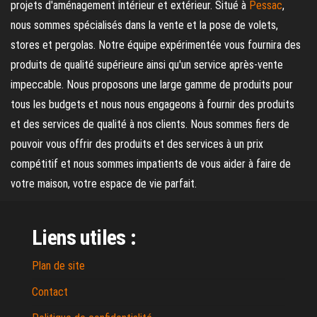
projets d'aménagement intérieur et extérieur. Situé à
Pessac
,
nous sommes spécialisés dans la vente et la pose de volets,
stores et pergolas. Notre équipe expérimentée vous fournira des
produits de qualité supérieure ainsi qu'un service après-vente
impeccable. Nous proposons une large gamme de produits pour
tous les budgets et nous nous engageons à fournir des produits
et des services de qualité à nos clients. Nous sommes fiers de
pouvoir vous offrir des produits et des services à un prix
compétitif et nous sommes impatients de vous aider à faire de
votre maison, votre espace de vie parfait.
Liens utiles :
Plan de site
Contact