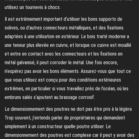
utilisez un tournevis à chocs.
Il est extrêmement important d’utiliser les bons supports de
solives, ou d’autres connecteurs métalliques, et des fixations
adaptées à une utilisation en extérieur. Le bois traité moderne a
une teneur plus élevée en cuivre, et lorsque ce cuivre est mouillé
et entre en contact avec les connecteurs et les fixations en
métal galvanisé, il peut corroder le métal. Une fois encore,
n’espérez pas avoir les bons éléments. Assurez-vous que tout ce
que vous utilisez est conçu pour des conditions extérieures
extrêmes, en particulier si vous travaillez près de l’océan, où les
embruns salés s’ajoutent au brassage corrosif.
Le dimensionnement des poutres ne doit pas être pris à la légère.
Trop souvent, j’entends parler de propriétaires qui demandent
simplement à un constructeur quelle poutre utiliser. Le
dimensionnement des poutres est complexe car il peut y avoir des