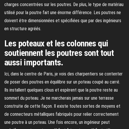
charges concentrées sur les poutres. De plus, le type de matériau
utilisé pour la poutre fait une énorme différence. Les poutres ne
doivent être dimensionnées et spécifiées que par des ingénieurs
en structure agréés.
Les poteaux et les colonnes qui
soutiennent les poutres sont tout
aussi importants.
Ici, dans le centre de Paris, je vois des charpentiers se contenter
de poser des poutres en équilibre sur un poteau coupé au carré.
Ils installent quelques clous et espèrent que la poutre reste au
sommet du poteau. Je ne marcherais jamais sur une terrasse
construite de cette façon. Il existe toutes sortes de moyens et
de connecteurs métalliques fabriqués pour relier correctement
une poutre à un poteau. Une fois encore, un ingénieur peut