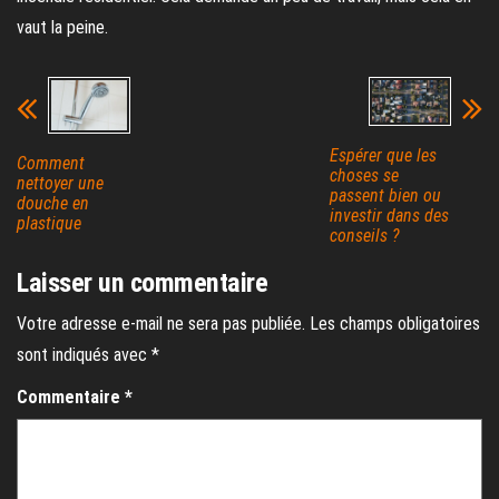
vaut la peine.
Espérer que les
Comment
choses se
nettoyer une
passent bien ou
douche en
investir dans des
plastique
conseils ?
Laisser un commentaire
Votre adresse e-mail ne sera pas publiée.
Les champs obligatoires
sont indiqués avec
*
Commentaire
*