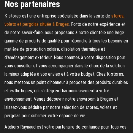
Nos partenaires
K-stores est une entreprise spécialisée dans la vente de
stores,
volets et pergolas située à Bruges
. Forts de notre expérience et
de notre savoir-faire, nous proposons à notre clientèle une large
gamme de produits de qualité pour répondre à tous les besoins en
matière de protection solaire, d'isolation thermique et
d'aménagement extérieur. Nous sommes à votre disposition pour
vous conseiller et vous accompagner dans le choix de la solution
la mieux adaptée à vos envies et à votre budget. Chez K-stores,
nous mettons un point d'honneur à proposer des produits durables
et esthétiques, qui s'intègrent harmonieusement à votre
environnement. Venez découvrir notre showroom à Bruges et
laissez-vous séduire par notre sélection de stores, volets et
pergolas pour sublimer votre espace de vie.
Ateliers Raynaud est votre partenaire de confiance pour tous vos