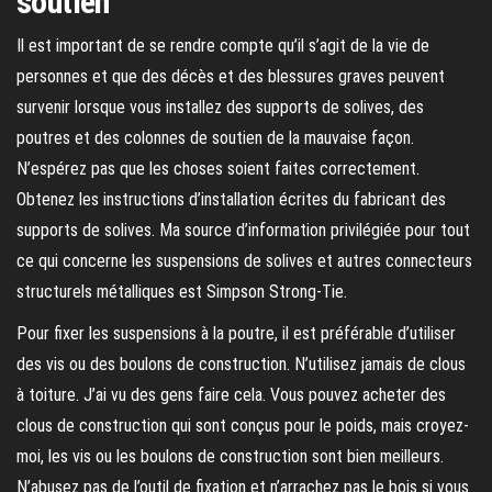
soutien
Il est important de se rendre compte qu’il s’agit de la vie de
personnes et que des décès et des blessures graves peuvent
survenir lorsque vous installez des supports de solives, des
poutres et des colonnes de soutien de la mauvaise façon.
N’espérez pas que les choses soient faites correctement.
Obtenez les instructions d’installation écrites du fabricant des
supports de solives. Ma source d’information privilégiée pour tout
ce qui concerne les suspensions de solives et autres connecteurs
structurels métalliques est Simpson Strong-Tie.
Pour fixer les suspensions à la poutre, il est préférable d’utiliser
des vis ou des boulons de construction. N’utilisez jamais de clous
à toiture. J’ai vu des gens faire cela. Vous pouvez acheter des
clous de construction qui sont conçus pour le poids, mais croyez-
moi, les vis ou les boulons de construction sont bien meilleurs.
N’abusez pas de l’outil de fixation et n’arrachez pas le bois si vous