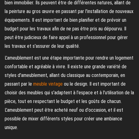
bien immobilier. Ils peuvent être de différentes natures, allant de
la peinture au gros œuvre en passant par l'installation de nouveaux
équipements. Il est important de bien planifier et de prévoir un
budget pour les travaux afin de ne pas être pris au dépourvu. Il
peut être judicieux de faire appel à un professionnel pour gérer
les travaux et s'assurer de leur qualité.
L'ameublement est une étape importante pour rendre un logement
confortable et agréable à vivre. Il existe une grande variété de
styles d'ameublement, allant du classique au contemporain, en
passant par le
meuble vintage
ou le design. Il est important de
choisir des meubles qui s'adaptent à l'espace et à l'utilisation de la
pièce, tout en respectant le budget et les goûts de chacun.
L'ameublement peut être acheté neuf ou d'occasion, et il est
possible de mixer différents styles pour créer une ambiance
unique.