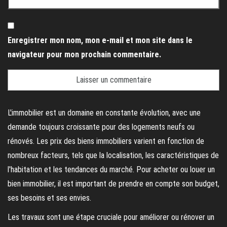
Enregistrer mon nom, mon e-mail et mon site dans le
navigateur pour mon prochain commentaire.
L'immobilier est un domaine en constante évolution, avec une
demande toujours croissante pour des logements neufs ou
rénovés. Les prix des biens immobiliers varient en fonction de
nombreux facteurs, tels que la localisation, les caractéristiques de
l'habitation et les tendances du marché. Pour acheter ou louer un
bien immobilier, il est important de prendre en compte son budget,
ses besoins et ses envies.
Les travaux sont une étape cruciale pour améliorer ou rénover un