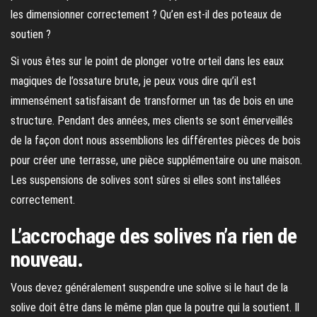
les dimensionner correctement ? Qu’en est-il des poteaux de
soutien ?
Si vous êtes sur le point de plonger votre orteil dans les eaux
magiques de l’ossature brute, je peux vous dire qu’il est
immensément satisfaisant de transformer un tas de bois en une
structure. Pendant des années, mes clients se sont émerveillés
de la façon dont nous assemblions les différentes pièces de bois
pour créer une terrasse, une pièce supplémentaire ou une maison.
Les suspensions de solives sont sûres si elles sont installées
correctement.
L’accrochage des solives n’a rien de
nouveau.
Vous devez généralement suspendre une solive si le haut de la
solive doit être dans le même plan que la poutre qui la soutient. Il