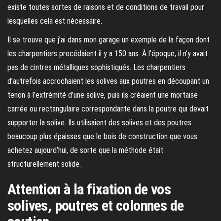
existe toutes sortes de raisons et de conditions de travail pour
lesquelles cela est nécessaire.
Il se trouve que j’ai dans mon garage un exemple de la façon dont
les charpentiers procédaient il y a 150 ans. À l’époque, il n’y avait
pas de cintres métalliques sophistiqués. Les charpentiers
d’autrefois accrochaient les solives aux poutres en découpant un
tenon à l’extrémité d’une solive, puis ils créaient une mortaise
carrée ou rectangulaire correspondante dans la poutre qui devait
supporter la solive. Ils utilisaient des solives et des poutres
beaucoup plus épaisses que le bois de construction que vous
achetez aujourd’hui, de sorte que la méthode était
structurellement solide.
Attention à la fixation de vos
solives, poutres et colonnes de