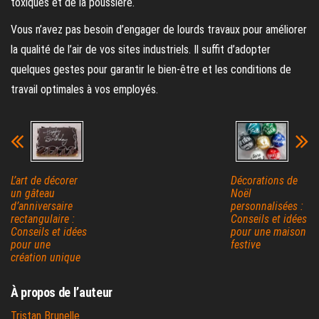
toxiques et de la poussière.
Vous n’avez pas besoin d’engager de lourds travaux pour améliorer
la qualité de l’air de vos sites industriels. Il suffit d’adopter
quelques gestes pour garantir le bien-être et les conditions de
travail optimales à vos employés.
L’art de décorer
Décorations de
un gâteau
Noël
d’anniversaire
personnalisées :
rectangulaire :
Conseils et idées
Conseils et idées
pour une maison
pour une
festive
création unique
À propos de l’auteur
Tristan Brunelle