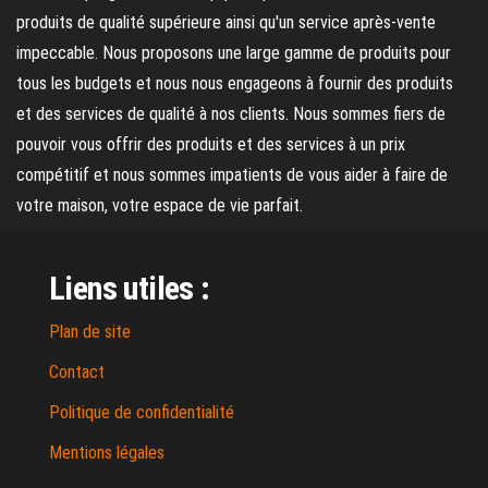
produits de qualité supérieure ainsi qu'un service après-vente
impeccable. Nous proposons une large gamme de produits pour
tous les budgets et nous nous engageons à fournir des produits
et des services de qualité à nos clients. Nous sommes fiers de
pouvoir vous offrir des produits et des services à un prix
compétitif et nous sommes impatients de vous aider à faire de
votre maison, votre espace de vie parfait.
Liens utiles :
Plan de site
Contact
Politique de confidentialité
Mentions légales