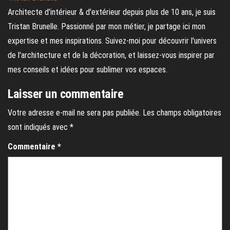
Architecte d'intérieur & d'extérieur depuis plus de 10 ans, je suis
Tristan Brunelle. Passionné par mon métier, je partage ici mon
expertise et mes inspirations. Suivez-moi pour découvrir l'univers
de l'architecture et de la décoration, et laissez-vous inspirer par
mes conseils et idées pour sublimer vos espaces.
Laisser un commentaire
Votre adresse e-mail ne sera pas publiée.
Les champs obligatoires
sont indiqués avec
*
Commentaire
*