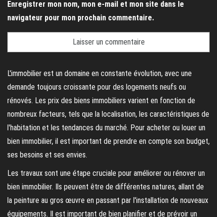
Enregistrer mon nom, mon e-mail et mon site dans le
navigateur pour mon prochain commentaire.
L'immobilier est un domaine en constante évolution, avec une
demande toujours croissante pour des logements neufs ou
rénovés. Les prix des biens immobiliers varient en fonction de
nombreux facteurs, tels que la localisation, les caractéristiques de
l'habitation et les tendances du marché. Pour acheter ou louer un
bien immobilier, il est important de prendre en compte son budget,
ses besoins et ses envies.
Les travaux sont une étape cruciale pour améliorer ou rénover un
bien immobilier. Ils peuvent être de différentes natures, allant de
la peinture au gros œuvre en passant par l'installation de nouveaux
équipements. Il est important de bien planifier et de prévoir un