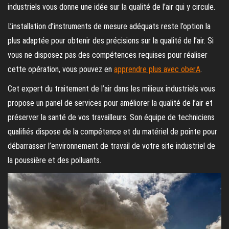
industriels vous donne une idée sur la qualité de l’air qui y circule.
L’installation d’instruments de mesure adéquats reste l’option la
plus adaptée pour obtenir des précisions sur la qualité de l’air. Si
vous ne disposez pas des compétences requises pour réaliser
cette opération, vous pouvez en
apprendre plus avec oberA
.
Cet expert du traitement de l’air dans les milieux industriels vous
propose un panel de services pour améliorer la qualité de l’air et
préserver la santé de vos travailleurs. Son équipe de techniciens
qualifiés dispose de la compétence et du matériel de pointe pour
débarrasser l’environnement de travail de votre site industriel de
la poussière et des polluants.