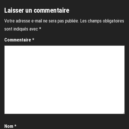
Laisser un commentaire
Votre adresse e-mail ne sera pas publiée.
Les champs obligatoires
sont indiqués avec
*
Commentaire
*
Nom
*