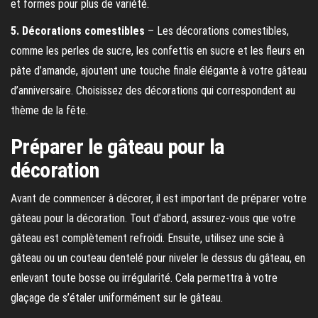
et formes pour plus de variété.
5. Décorations comestibles
– Les décorations comestibles,
comme les perles de sucre, les confettis en sucre et les fleurs en
pâte d’amande, ajoutent une touche finale élégante à votre gâteau
d’anniversaire. Choisissez des décorations qui correspondent au
thème de la fête.
Préparer le gâteau pour la
décoration
Avant de commencer à décorer, il est important de préparer votre
gâteau pour la décoration. Tout d’abord, assurez-vous que votre
gâteau est complètement refroidi. Ensuite, utilisez une scie à
gâteau ou un couteau dentelé pour niveler le dessus du gâteau, en
enlevant toute bosse ou irrégularité. Cela permettra à votre
glaçage de s’étaler uniformément sur le gâteau.