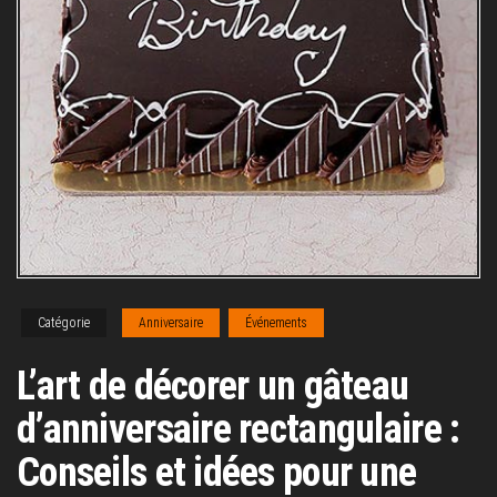
Catégorie
Anniversaire
Événements
L’art de décorer un gâteau
d’anniversaire rectangulaire :
Conseils et idées pour une