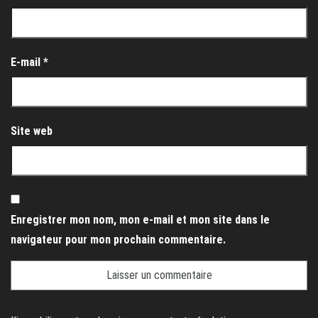
E-mail
*
Site web
Enregistrer mon nom, mon e-mail et mon site dans le
navigateur pour mon prochain commentaire.