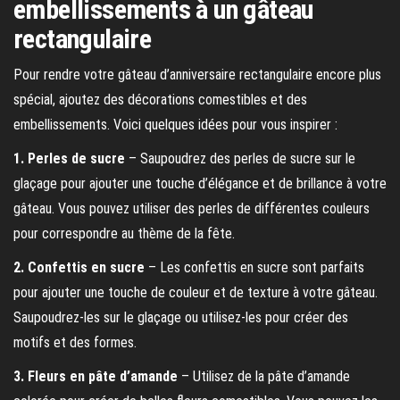
embellissements à un gâteau
rectangulaire
Pour rendre votre gâteau d’anniversaire rectangulaire encore plus
spécial, ajoutez des décorations comestibles et des
embellissements. Voici quelques idées pour vous inspirer :
1. Perles de sucre
– Saupoudrez des perles de sucre sur le
glaçage pour ajouter une touche d’élégance et de brillance à votre
gâteau. Vous pouvez utiliser des perles de différentes couleurs
pour correspondre au thème de la fête.
2. Confettis en sucre
– Les confettis en sucre sont parfaits
pour ajouter une touche de couleur et de texture à votre gâteau.
Saupoudrez-les sur le glaçage ou utilisez-les pour créer des
motifs et des formes.
3. Fleurs en pâte d’amande
– Utilisez de la pâte d’amande