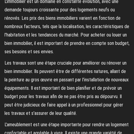
L'immobilier est un domaine en constante évolution, avec une
demande toujours croissante pour des logements neufs ou
rénovés. Les prix des biens immobiliers varient en fonction de
nombreux facteurs, tels que la localisation, les caractéristiques de
l'habitation et les tendances du marché. Pour acheter ou louer un
bien immobilier, il est important de prendre en compte son budget,
ses besoins et ses envies.
Les travaux sont une étape cruciale pour améliorer ou rénover un
bien immobilier. Ils peuvent être de différentes natures, allant de
la peinture au gros œuvre en passant par l'installation de nouveaux
équipements. Il est important de bien planifier et de prévoir un
budget pour les travaux afin de ne pas être pris au dépourvu. Il
peut être judicieux de faire appel à un professionnel pour gérer
les travaux et s'assurer de leur qualité.
L'ameublement est une étape importante pour rendre un logement
confortable et agréable à vivre. Il existe une grande variété de