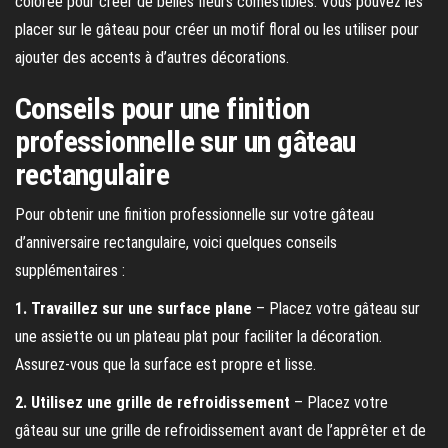
colorée pour créer de belles fleurs comestibles. Vous pouvez les
placer sur le gâteau pour créer un motif floral ou les utiliser pour
ajouter des accents à d’autres décorations.
Conseils pour une finition
professionnelle sur un gâteau
rectangulaire
Pour obtenir une finition professionnelle sur votre gâteau
d’anniversaire rectangulaire, voici quelques conseils
supplémentaires :
1. Travaillez sur une surface plane
– Placez votre gâteau sur
une assiette ou un plateau plat pour faciliter la décoration.
Assurez-vous que la surface est propre et lisse.
2. Utilisez une grille de refroidissement
– Placez votre
gâteau sur une grille de refroidissement avant de l’apprêter et de