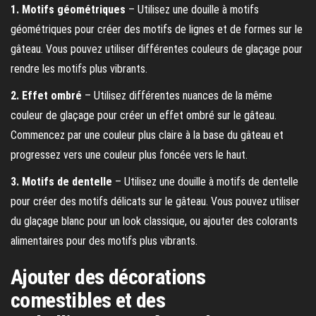
1. Motifs géométriques
– Utilisez une douille à motifs
géométriques pour créer des motifs de lignes et de formes sur le
gâteau. Vous pouvez utiliser différentes couleurs de glaçage pour
rendre les motifs plus vibrants.
2. Effet ombré
– Utilisez différentes nuances de la même
couleur de glaçage pour créer un effet ombré sur le gâteau.
Commencez par une couleur plus claire à la base du gâteau et
progressez vers une couleur plus foncée vers le haut.
3. Motifs de dentelle
– Utilisez une douille à motifs de dentelle
pour créer des motifs délicats sur le gâteau. Vous pouvez utiliser
du glaçage blanc pour un look classique, ou ajouter des colorants
alimentaires pour des motifs plus vibrants.
Ajouter des décorations
comestibles et des