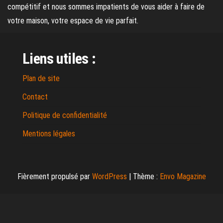
compétitif et nous sommes impatients de vous aider à faire de
votre maison, votre espace de vie parfait.
Liens utiles :
Plan de site
Contact
Politique de confidentialité
Mentions légales
Fièrement propulsé par
WordPress
|
Thème :
Envo Magazine