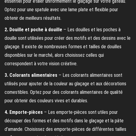
essentiel pour étaler uniformément le glaçage sur votre gâteau.
Optez pour une spatule avec une lame plate et flexible pour
obtenir de meilleurs résultats.
2. Douille et poche à douille
– Les douilles et les poches à
douille sont utilisées pour créer des motifs et des dessins avec le
glaçage. Il existe de nombreuses formes et tailles de douilles
disponibles sur le marché, alors choisissez celles qui
correspondent à votre vision créative.
3. Colorants alimentaires
– Les colorants alimentaires sont
utilisés pour ajouter de la couleur au glaçage et aux décorations
comestibles. Optez pour des colorants alimentaires de qualité
pour obtenir des couleurs vives et durables.
4. Emporte-pièces
– Les emporte-pièces sont utiles pour
découper des formes et des motifs dans le glaçage et la pâte
d’amande. Choisissez des emporte-pièces de différentes tailles