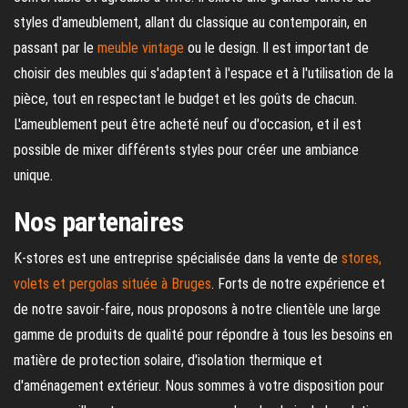
styles d'ameublement, allant du classique au contemporain, en
passant par le
meuble vintage
ou le design. Il est important de
choisir des meubles qui s'adaptent à l'espace et à l'utilisation de la
pièce, tout en respectant le budget et les goûts de chacun.
L'ameublement peut être acheté neuf ou d'occasion, et il est
possible de mixer différents styles pour créer une ambiance
unique.
Nos partenaires
K-stores est une entreprise spécialisée dans la vente de
stores,
volets et pergolas située à Bruges
. Forts de notre expérience et
de notre savoir-faire, nous proposons à notre clientèle une large
gamme de produits de qualité pour répondre à tous les besoins en
matière de protection solaire, d'isolation thermique et
d'aménagement extérieur. Nous sommes à votre disposition pour