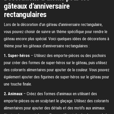
gâteaux d’anniversaire
rectangulaires
Lors de la décoration d’un gâteau d’anniversaire rectangulaire,
vous pouvez choisir de suivre un thème spécifique pour rendre le
gâteau encore plus spécial. Voici quelques idées de décorations à
thème pour les gâteaux d’anniversaire rectangulaires :
1. Super-héros
– Utilisez des emporte-pièces ou des pochoirs
pour créer des formes de super-héros sur le gâteau, puis utilisez
des colorants alimentaires pour ajouter de la couleur. Vous pouvez
également ajouter des figurines de super-héros sur le gâteau pour
une touche finale.
2. Animaux
– Créez des formes d’animaux en utilisant des
emporte-pièces ou en sculptant le glaçage. Utilisez des colorants
alimentaires pour ajouter des détails et des motifs aux animaux.