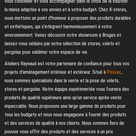
vous conseiller et vous accompagner dans le choix de la solution
la mieux adaptée à vos envies et à votre budget. Chez K-stores,
nous mettons un point d'honneur à proposer des produits durables
et esthétiques, qui s'intègrent harmonieusement à votre
environnement. Venez découvrir notre showroom à Bruges et
laissez-vous séduire par notre sélection de stores, volets et
pergolas pour sublimer votre espace de vie.
Ateliers Raynaud est votre partenaire de confiance pour tous vos
projets d'aménagement intérieur et extérieur. Situé à
Pessac
,
nous sommes spécialisés dans la vente et la pose de volets,
stores et pergolas. Notre équipe expérimentée vous fournira des
produits de qualité supérieure ainsi qu'un service après-vente
impeccable. Nous proposons une large gamme de produits pour
tous les budgets et nous nous engageons à fournir des produits
et des services de qualité à nos clients. Nous sommes fiers de
pouvoir vous offrir des produits et des services à un prix