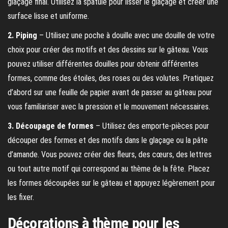
glaçage final. Utilisez la spatule pour lisser le glaçage et créer une
surface lisse et uniforme.
2. Piping
– Utilisez une poche à douille avec une douille de votre
choix pour créer des motifs et des dessins sur le gâteau. Vous
pouvez utiliser différentes douilles pour obtenir différentes
formes, comme des étoiles, des roses ou des volutes. Pratiquez
d’abord sur une feuille de papier avant de passer au gâteau pour
vous familiariser avec la pression et le mouvement nécessaires.
3. Découpage de formes
– Utilisez des emporte-pièces pour
découper des formes et des motifs dans le glaçage ou la pâte
d’amande. Vous pouvez créer des fleurs, des cœurs, des lettres
ou tout autre motif qui correspond au thème de la fête. Placez
les formes découpées sur le gâteau et appuyez légèrement pour
les fixer.
Décorations à thème pour les