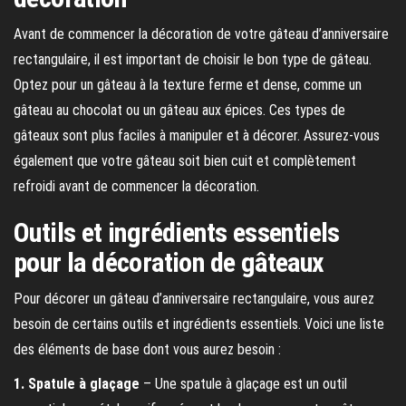
Avant de commencer la décoration de votre gâteau d’anniversaire
rectangulaire, il est important de choisir le bon type de gâteau.
Optez pour un gâteau à la texture ferme et dense, comme un
gâteau au chocolat ou un gâteau aux épices. Ces types de
gâteaux sont plus faciles à manipuler et à décorer. Assurez-vous
également que votre gâteau soit bien cuit et complètement
refroidi avant de commencer la décoration.
Outils et ingrédients essentiels
pour la décoration de gâteaux
Pour décorer un gâteau d’anniversaire rectangulaire, vous aurez
besoin de certains outils et ingrédients essentiels. Voici une liste
des éléments de base dont vous aurez besoin :
1. Spatule à glaçage
– Une spatule à glaçage est un outil