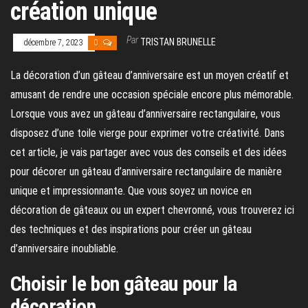
création unique
Par
TRISTAN BRUNELLE
décembre 7, 2023
0
La décoration d’un gâteau d’anniversaire est un moyen créatif et
amusant de rendre une occasion spéciale encore plus mémorable.
Lorsque vous avez un gâteau d’anniversaire rectangulaire, vous
disposez d’une toile vierge pour exprimer votre créativité. Dans
cet article, je vais partager avec vous des conseils et des idées
pour décorer un gâteau d’anniversaire rectangulaire de manière
unique et impressionnante. Que vous soyez un novice en
décoration de gâteaux ou un expert chevronné, vous trouverez ici
des techniques et des inspirations pour créer un gâteau
d’anniversaire inoubliable.
Choisir le bon gâteau pour la
décoration