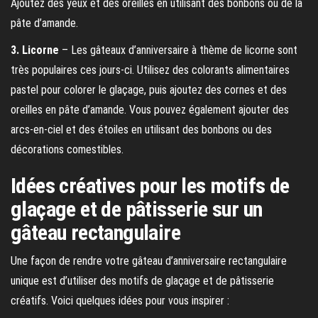
Ajoutez des yeux et des oreilles en utilisant des bonbons ou de la
pâte d’amande.
3. Licorne
– Les gâteaux d’anniversaire à thème de licorne sont
très populaires ces jours-ci. Utilisez des colorants alimentaires
pastel pour colorer le glaçage, puis ajoutez des cornes et des
oreilles en pâte d’amande. Vous pouvez également ajouter des
arcs-en-ciel et des étoiles en utilisant des bonbons ou des
décorations comestibles.
Idées créatives pour les motifs de
glaçage et de pâtisserie sur un
gâteau rectangulaire
Une façon de rendre votre gâteau d’anniversaire rectangulaire
unique est d’utiliser des motifs de glaçage et de pâtisserie
créatifs. Voici quelques idées pour vous inspirer :