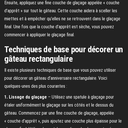
Ensuite, appliquez une fine couche de glaçage appelée « couche
d’apprêt » sur tout le gâteau. Cette couche aidera à sceller les
miettes et à empêcher qu’elles ne se retrouvent dans le glaçage
final. Une fois que la couche d’apprêt est sèche, vous pouvez
commencer à appliquer le glaçage final.
Techniques de base pour décorer un
gâteau rectangulaire
Il existe plusieurs techniques de base que vous pouvez utiliser
pour décorer un gâteau d’anniversaire rectangulaire. Voici
quelques-unes des plus courantes :
1. Lissage du glaçage
– Utilisez une spatule à glaçage pour
étaler uniformément le glaçage sur les côtés et le dessus du
gâteau. Commencez par une fine couche de glaçage, appelée
« couche d’apprêt », puis ajoutez une couche plus épaisse pour le