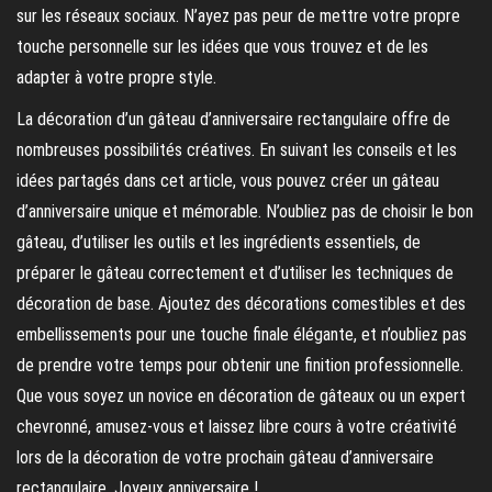
sur les réseaux sociaux. N’ayez pas peur de mettre votre propre
touche personnelle sur les idées que vous trouvez et de les
adapter à votre propre style.
La décoration d’un gâteau d’anniversaire rectangulaire offre de
nombreuses possibilités créatives. En suivant les conseils et les
idées partagés dans cet article, vous pouvez créer un gâteau
d’anniversaire unique et mémorable. N’oubliez pas de choisir le bon
gâteau, d’utiliser les outils et les ingrédients essentiels, de
préparer le gâteau correctement et d’utiliser les techniques de
décoration de base. Ajoutez des décorations comestibles et des
embellissements pour une touche finale élégante, et n’oubliez pas
de prendre votre temps pour obtenir une finition professionnelle.
Que vous soyez un novice en décoration de gâteaux ou un expert
chevronné, amusez-vous et laissez libre cours à votre créativité
lors de la décoration de votre prochain gâteau d’anniversaire
rectangulaire. Joyeux anniversaire !