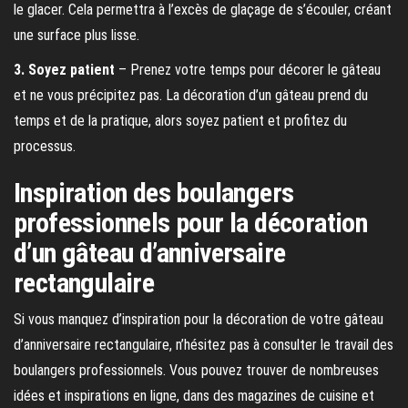
le glacer. Cela permettra à l’excès de glaçage de s’écouler, créant
une surface plus lisse.
3. Soyez patient
– Prenez votre temps pour décorer le gâteau
et ne vous précipitez pas. La décoration d’un gâteau prend du
temps et de la pratique, alors soyez patient et profitez du
processus.
Inspiration des boulangers
professionnels pour la décoration
d’un gâteau d’anniversaire
rectangulaire
Si vous manquez d’inspiration pour la décoration de votre gâteau
d’anniversaire rectangulaire, n’hésitez pas à consulter le travail des
boulangers professionnels. Vous pouvez trouver de nombreuses
idées et inspirations en ligne, dans des magazines de cuisine et