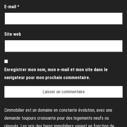
E-mail
*
Site web
Enregistrer mon nom, mon e-mail et mon site dans le
navigateur pour mon prochain commentaire.
L'immobilier est un domaine en constante évolution, avec une
demande toujours croissante pour des logements neufs ou
rénovés. Les prix des biens immobiliers varient en fonction de