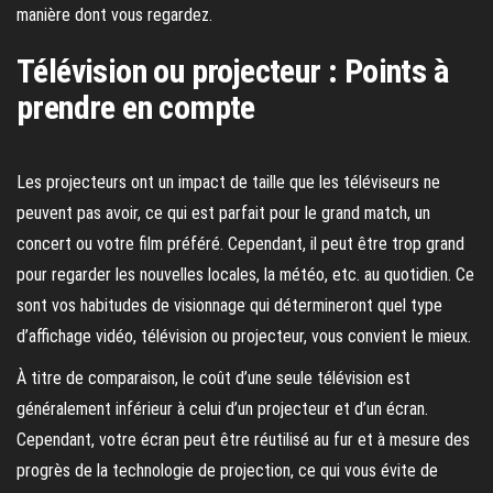
manière dont vous regardez.
Télévision ou projecteur : Points à
prendre en compte
Les projecteurs ont un impact de taille que les téléviseurs ne
peuvent pas avoir, ce qui est parfait pour le grand match, un
concert ou votre film préféré. Cependant, il peut être trop grand
pour regarder les nouvelles locales, la météo, etc. au quotidien. Ce
sont vos habitudes de visionnage qui détermineront quel type
d’affichage vidéo, télévision ou projecteur, vous convient le mieux.
À titre de comparaison, le coût d’une seule télévision est
généralement inférieur à celui d’un projecteur et d’un écran.
Cependant, votre écran peut être réutilisé au fur et à mesure des
progrès de la technologie de projection, ce qui vous évite de