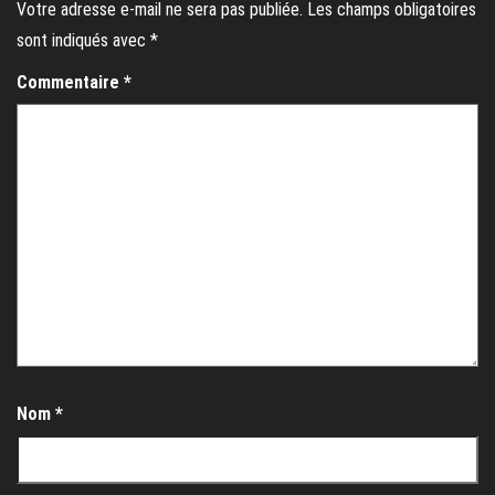
Votre adresse e-mail ne sera pas publiée.
Les champs obligatoires
sont indiqués avec
*
Commentaire
*
Nom
*