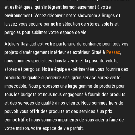
et esthétiques, qui s'intègrent harmonieusement à votre
environnement. Venez découvrir notre showroom à Bruges et
laissez-vous séduire par notre sélection de stores, volets et
pergolas pour sublimer votre espace de vie.
Ateliers Raynaud est votre partenaire de confiance pour tous vos
projets d'aménagement intérieur et extérieur. Situé à
Pessac
,
nous sommes spécialisés dans la vente et la pose de volets,
stores et pergolas. Notre équipe expérimentée vous fournira des
produits de qualité supérieure ainsi qu'un service après-vente
impeccable. Nous proposons une large gamme de produits pour
tous les budgets et nous nous engageons à fournir des produits
et des services de qualité à nos clients. Nous sommes fiers de
pouvoir vous offrir des produits et des services à un prix
compétitif et nous sommes impatients de vous aider à faire de
votre maison, votre espace de vie parfait.