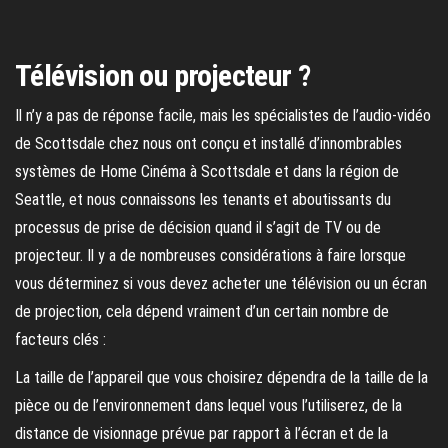
Télévision ou projecteur ?
Il n’y a pas de réponse facile, mais les spécialistes de l’audio-vidéo
de Scottsdale chez nous ont conçu et installé d’innombrables
systèmes de Home Cinéma à Scottsdale et dans la région de
Seattle, et nous connaissons les tenants et aboutissants du
processus de prise de décision quand il s’agit de TV ou de
projecteur. Il y a de nombreuses considérations à faire lorsque
vous déterminez si vous devez acheter une télévision ou un écran
de projection, cela dépend vraiment d’un certain nombre de
facteurs clés :
La taille de l’appareil que vous choisirez dépendra de la taille de la
pièce ou de l’environnement dans lequel vous l’utiliserez, de la
distance de visionnage prévue par rapport à l’écran et de la