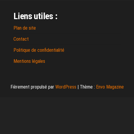
Liens utiles :
Plan de site
Contact
Politique de confidentialité
Mentions légales
Fièrement propulsé par
WordPress
|
Thème :
Envo Magazine