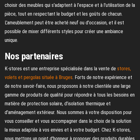
choisir des meubles qui s'adaptent à l'espace et à l'utilisation de la
pièce, tout en respectant le budget et les goûts de chacun.
L'ameublement peut être acheté neuf ou d'occasion, et il est
possible de mixer différents styles pour créer une ambiance
unique.
Nos partenaires
K-stores est une entreprise spécialisée dans la vente de
stores,
volets et pergolas située à Bruges
. Forts de notre expérience et
de notre savoir-faire, nous proposons à notre clientèle une large
gamme de produits de qualité pour répondre à tous les besoins en
matière de protection solaire, d'isolation thermique et
d'aménagement extérieur. Nous sommes à votre disposition pour
vous conseiller et vous accompagner dans le choix de la solution
la mieux adaptée à vos envies et à votre budget. Chez K-stores,
nous mettons un point d'honneur à proposer des produits durables