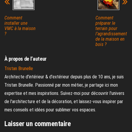
Comment
Comment
installer une
préparer le
VMC à la maison
terrain pour
?
l’agrandissement
de la maison en
bois ?
À propos de l’auteur
Tristan Brunelle
Architecte d'intérieur & d'extérieur depuis plus de 10 ans, je suis
Tristan Brunelle. Passionné par mon métier, je partage ici mon
expertise et mes inspirations. Suivez-moi pour découvrir l'univers
de l'architecture et de la décoration, et laissez-vous inspirer par
mes conseils et idées pour sublimer vos espaces.
Laisser un commentaire