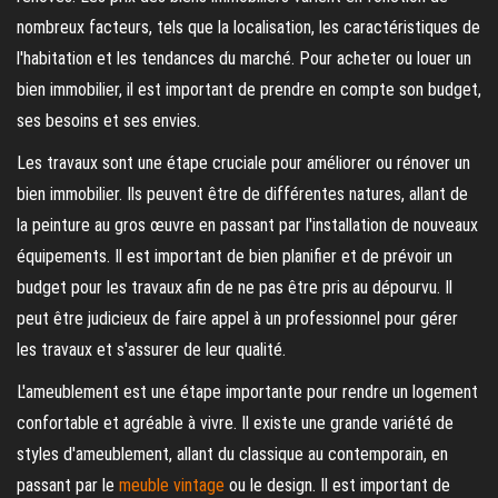
nombreux facteurs, tels que la localisation, les caractéristiques de
l'habitation et les tendances du marché. Pour acheter ou louer un
bien immobilier, il est important de prendre en compte son budget,
ses besoins et ses envies.
Les travaux sont une étape cruciale pour améliorer ou rénover un
bien immobilier. Ils peuvent être de différentes natures, allant de
la peinture au gros œuvre en passant par l'installation de nouveaux
équipements. Il est important de bien planifier et de prévoir un
budget pour les travaux afin de ne pas être pris au dépourvu. Il
peut être judicieux de faire appel à un professionnel pour gérer
les travaux et s'assurer de leur qualité.
L'ameublement est une étape importante pour rendre un logement
confortable et agréable à vivre. Il existe une grande variété de
styles d'ameublement, allant du classique au contemporain, en
passant par le
meuble vintage
ou le design. Il est important de