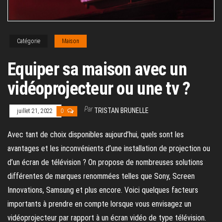
Catégorie
Maison
Equiper sa maison avec un
vidéoprojecteur ou une tv ?
Par
TRISTAN BRUNELLE
juillet 21, 2022
0
Avec tant de choix disponibles aujourd’hui, quels sont les
avantages et les inconvénients d’une installation de projection ou
d’un écran de télévision ? On propose de nombreuses solutions
différentes de marques renommées telles que Sony, Screen
Innovations, Samsung et plus encore. Voici quelques facteurs
importants à prendre en compte lorsque vous envisagez un
vidéoprojecteur par rapport à un écran vidéo de type télévision.