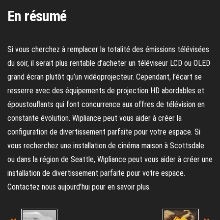
En résumé
Si vous cherchez à remplacer la totalité des émissions télévisées
du soir, il serait plus rentable d’acheter un téléviseur LCD ou OLED
grand écran plutôt qu’un vidéoprojecteur. Cependant, l’écart se
resserre avec des équipements de projection HD abordables et
époustouflants qui font concurrence aux offres de télévision en
constante évolution. Wipliance peut vous aider à créer la
configuration de divertissement parfaite pour votre espace. Si
vous recherchez une installation de cinéma maison à Scottsdale
ou dans la région de Seattle, Wipliance peut vous aider à créer une
installation de divertissement parfaite pour votre espace.
Contactez nous aujourd’hui pour en savoir plus.