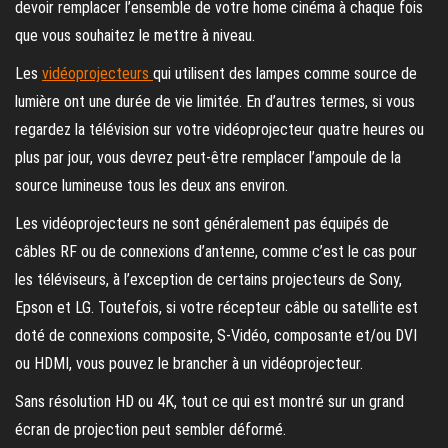
devoir remplacer l’ensemble de votre home cinéma à chaque fois
que vous souhaitez le mettre à niveau.
Les
vidéoprojecteurs
qui utilisent des lampes comme source de
lumière ont une durée de vie limitée. En d’autres termes, si vous
regardez la télévision sur votre vidéoprojecteur quatre heures ou
plus par jour, vous devrez peut-être remplacer l’ampoule de la
source lumineuse tous les deux ans environ.
Les vidéoprojecteurs ne sont généralement pas équipés de
câbles RF ou de connexions d’antenne, comme c’est le cas pour
les téléviseurs, à l’exception de certains projecteurs de Sony,
Epson et LG. Toutefois, si votre récepteur câble ou satellite est
doté de connexions composite, S-Vidéo, composante et/ou DVI
ou HDMI, vous pouvez le brancher à un vidéoprojecteur.
Sans résolution HD ou 4K, tout ce qui est montré sur un grand
écran de projection peut sembler déformé.