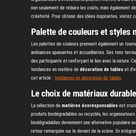
non seulement de réduire les coûts, mais également d
créativité. Pour obtenir des idées inspirantes, visitez c
Palette de couleurs et styles
Les palettes de couleurs prennent également un tournan
ambiances apaisantes et accueillantes. Des tons terreux
des participants et renforçant le lien avec la nature. 
tendances en matière de
décoration de tables
et d’e
cet article :
tendances en décoration de tables
.
Le choix de matériaux durabl
La sélection de
matières écoresponsables
est cruci
produits biodégradables ou recyclés, les organisateurs
biodégradables deviennent une alternative populaire aux 
retour remarquée sur le devant de la scène. En intégr