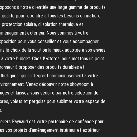
oposons à notre clientèle une large gamme de produits
 qualité pour répondre à tous les besoins en matière
 protection solaire, d'isolation thermique et
aménagement extérieur. Nous sommes à votre
sposition pour vous conseiller et vous accompagner
ns le choix de la solution la mieux adaptée à vos envies
 à votre budget. Chez K-stores, nous mettons un point
honneur à proposer des produits durables et
thétiques, qui s'intègrent harmonieusement à votre
vironnement. Venez découvrir notre showroom à
uges et laissez-vous séduire par notre sélection de
ores, volets et pergolas pour sublimer votre espace de
e.
eliers Raynaud est votre partenaire de confiance pour
us vos projets d'aménagement intérieur et extérieur.