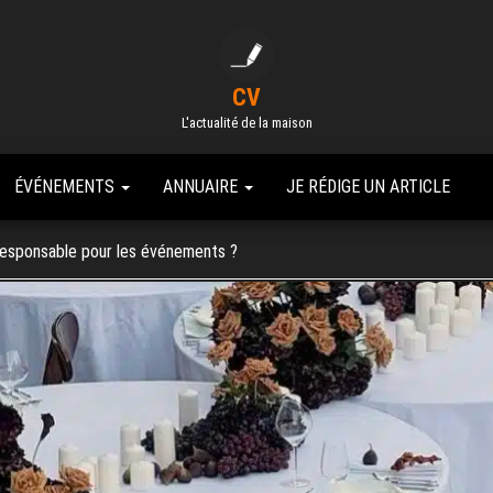
CV
L'actualité de la maison
ÉVÉNEMENTS
ANNUAIRE
JE RÉDIGE UN ARTICLE
responsable pour les événements ?