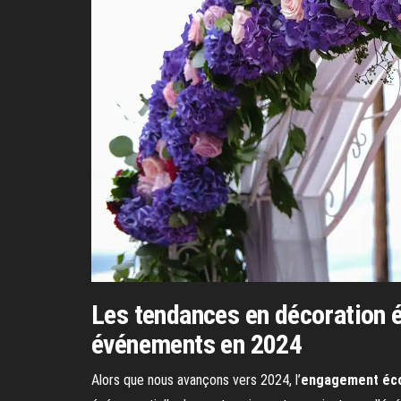
Les tendances en décoration 
événements en 2024
Alors que nous avançons vers 2024, l’
engagement éc