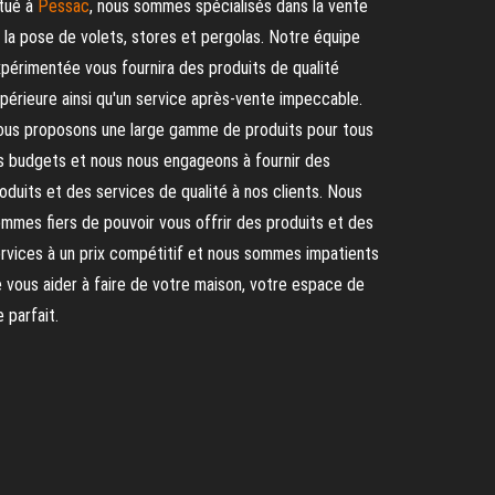
tué à
Pessac
, nous sommes spécialisés dans la vente
 la pose de volets, stores et pergolas. Notre équipe
périmentée vous fournira des produits de qualité
périeure ainsi qu'un service après-vente impeccable.
us proposons une large gamme de produits pour tous
s budgets et nous nous engageons à fournir des
oduits et des services de qualité à nos clients. Nous
mmes fiers de pouvoir vous offrir des produits et des
rvices à un prix compétitif et nous sommes impatients
 vous aider à faire de votre maison, votre espace de
e parfait.