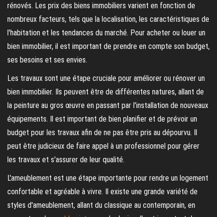
rénovés. Les prix des biens immobiliers varient en fonction de
nombreux facteurs, tels que la localisation, les caractéristiques de
l'habitation et les tendances du marché. Pour acheter ou louer un
bien immobilier, il est important de prendre en compte son budget,
ses besoins et ses envies.
Les travaux sont une étape cruciale pour améliorer ou rénover un
bien immobilier. Ils peuvent être de différentes natures, allant de
la peinture au gros œuvre en passant par l'installation de nouveaux
équipements. Il est important de bien planifier et de prévoir un
budget pour les travaux afin de ne pas être pris au dépourvu. Il
peut être judicieux de faire appel à un professionnel pour gérer
les travaux et s'assurer de leur qualité.
L'ameublement est une étape importante pour rendre un logement
confortable et agréable à vivre. Il existe une grande variété de
styles d'ameublement, allant du classique au contemporain, en