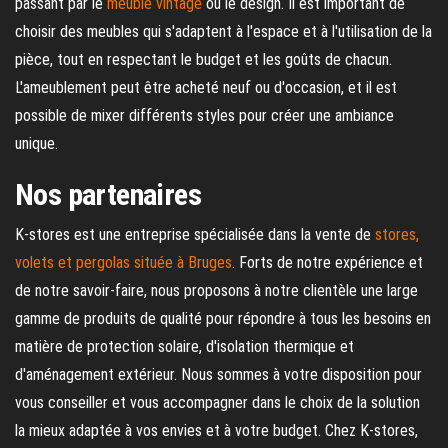
passant par le
meuble vintage
ou le design. Il est important de
choisir des meubles qui s'adaptent à l'espace et à l'utilisation de la
pièce, tout en respectant le budget et les goûts de chacun.
L'ameublement peut être acheté neuf ou d'occasion, et il est
possible de mixer différents styles pour créer une ambiance
unique.
Nos partenaires
K-stores est une entreprise spécialisée dans la vente de
stores,
volets et pergolas située à Bruges
. Forts de notre expérience et
de notre savoir-faire, nous proposons à notre clientèle une large
gamme de produits de qualité pour répondre à tous les besoins en
matière de protection solaire, d'isolation thermique et
d'aménagement extérieur. Nous sommes à votre disposition pour
vous conseiller et vous accompagner dans le choix de la solution
la mieux adaptée à vos envies et à votre budget. Chez K-stores,