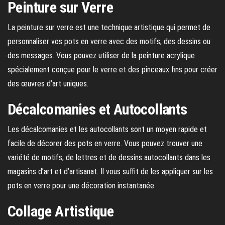
Peinture sur Verre
La peinture sur verre est une technique artistique qui permet de
personnaliser vos pots en verre avec des motifs, des dessins ou
des messages. Vous pouvez utiliser de la peinture acrylique
spécialement conçue pour le verre et des pinceaux fins pour créer
des œuvres d’art uniques.
Décalcomanies et Autocollants
Les décalcomanies et les autocollants sont un moyen rapide et
facile de décorer des pots en verre. Vous pouvez trouver une
variété de motifs, de lettres et de dessins autocollants dans les
magasins d’art et d’artisanat. Il vous suffit de les appliquer sur les
pots en verre pour une décoration instantanée.
Collage Artistique