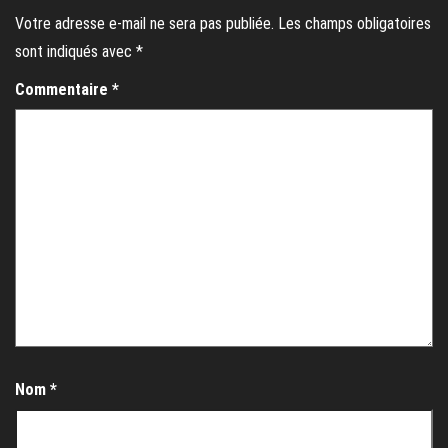
Votre adresse e-mail ne sera pas publiée.
Les champs obligatoires
sont indiqués avec
*
Commentaire
*
Nom
*