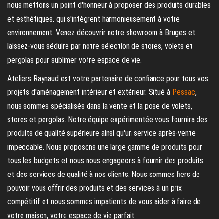
nous mettons un point d'honneur à proposer des produits durables
et esthétiques, qui s'intègrent harmonieusement à votre
environnement. Venez découvrir notre showroom à Bruges et
laissez-vous séduire par notre sélection de stores, volets et
pergolas pour sublimer votre espace de vie.
Ateliers Raynaud est votre partenaire de confiance pour tous vos
projets d'aménagement intérieur et extérieur. Situé à
Pessac
,
nous sommes spécialisés dans la vente et la pose de volets,
stores et pergolas. Notre équipe expérimentée vous fournira des
produits de qualité supérieure ainsi qu'un service après-vente
impeccable. Nous proposons une large gamme de produits pour
tous les budgets et nous nous engageons à fournir des produits
et des services de qualité à nos clients. Nous sommes fiers de
pouvoir vous offrir des produits et des services à un prix
compétitif et nous sommes impatients de vous aider à faire de
votre maison, votre espace de vie parfait.