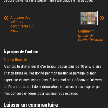
décoré deviendra une pièce maîtresse unique et artistique.
Annuaire des
cabinets
d’architecte sur
Paris
Comment
Utiliser du
Gravier Décoratif
À propos de l’auteur
Tristan Brunelle
Architecte d'intérieur & d'extérieur depuis plus de 10 ans, je suis
Tristan Brunelle. Passionné par mon métier, je partage ici mon
expertise et mes inspirations. Suivez-moi pour découvrir l'univers
de l'architecture et de la décoration, et laissez-vous inspirer par
mes conseils et idées pour sublimer vos espaces.
Laisser un commentaire