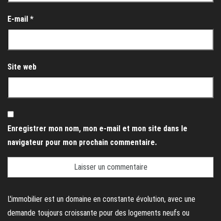
E-mail
*
Site web
Enregistrer mon nom, mon e-mail et mon site dans le
navigateur pour mon prochain commentaire.
L'immobilier est un domaine en constante évolution, avec une
demande toujours croissante pour des logements neufs ou