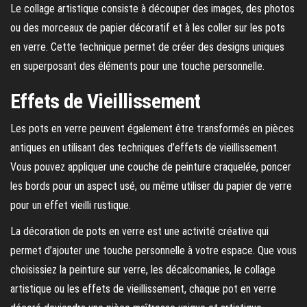
Le collage artistique consiste à découper des images, des photos
ou des morceaux de papier décoratif et à les coller sur les pots
en verre. Cette technique permet de créer des designs uniques
en superposant des éléments pour une touche personnelle.
Effets de Vieillissement
Les pots en verre peuvent également être transformés en pièces
antiques en utilisant des techniques d’effets de vieillissement.
Vous pouvez appliquer une couche de peinture craquelée, poncer
les bords pour un aspect usé, ou même utiliser du papier de verre
pour un effet vieilli rustique.
La décoration de pots en verre est une activité créative qui
permet d’ajouter une touche personnelle à votre espace. Que vous
choisissiez la peinture sur verre, les décalcomanies, le collage
artistique ou les effets de vieillissement, chaque pot en verre