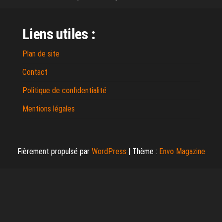
Liens utiles :
Plan de site
Contact
Politique de confidentialité
Mentions légales
Fièrement propulsé par
WordPress
|
Thème :
Envo Magazine