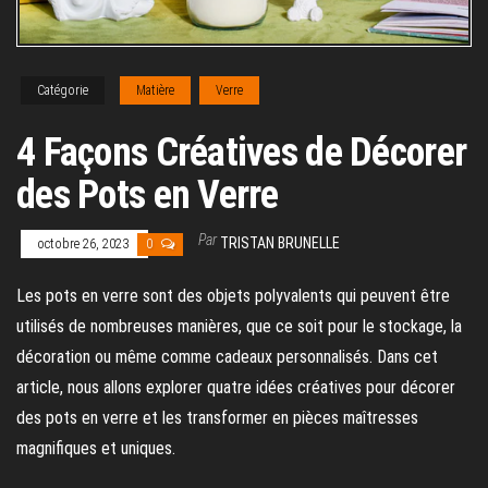
Catégorie
Matière
Verre
4 Façons Créatives de Décorer
des Pots en Verre
Par
TRISTAN BRUNELLE
octobre 26, 2023
0
Les pots en verre sont des objets polyvalents qui peuvent être
utilisés de nombreuses manières, que ce soit pour le stockage, la
décoration ou même comme cadeaux personnalisés. Dans cet
article, nous allons explorer quatre idées créatives pour décorer
des pots en verre et les transformer en pièces maîtresses
magnifiques et uniques.