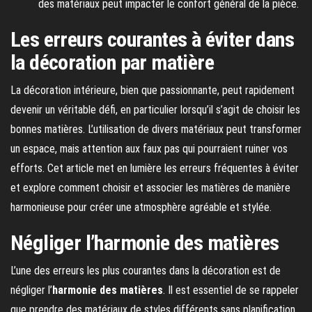
des matériaux peut impacter le confort général de la pièce.
Les erreurs courantes à éviter dans
la décoration par matière
La décoration intérieure, bien que passionnante, peut rapidement
devenir un véritable défi, en particulier lorsqu’il s’agit de choisir les
bonnes matières. L’utilisation de divers matériaux peut transformer
un espace, mais attention aux faux pas qui pourraient ruiner vos
efforts. Cet article met en lumière les erreurs fréquentes à éviter
et explore comment choisir et associer les matières de manière
harmonieuse pour créer une atmosphère agréable et stylée.
Négliger l’harmonie des matières
L’une des erreurs les plus courantes dans la décoration est de
négliger l’
harmonie des matières
. Il est essentiel de se rappeler
que prendre des matériaux de styles différents sans planification