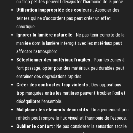
ou trop petites peuvent désajuster l’harmonie de la pièce.
Utilisation inappropriée des couleurs
: Associer des
teintes qui ne s’accordent pas peut créer un effet
chaotique.
Ignorer la lumière naturelle
: Ne pas tenir compte de la
manière dont la lumière interagit avec les matériaux peut
affecter l’atmosphère.
Sélectionner des matériaux fragiles
: Pour les zones à
fort passage, opter pour des matériaux peu durables peut
entraîner des dégradations rapides.
Créer des contrastes trop violents
: Des oppositions
trop marquées entre les matières peuvent troubler l’œil et
déséquilibrer l’ensemble.
Mal placer les éléments décoratifs
: Un agencement peu
réfléchi peut rompre le flux visuel et l’harmonie de l’espace.
Oublier le confort
: Ne pas considérer la sensation tactile