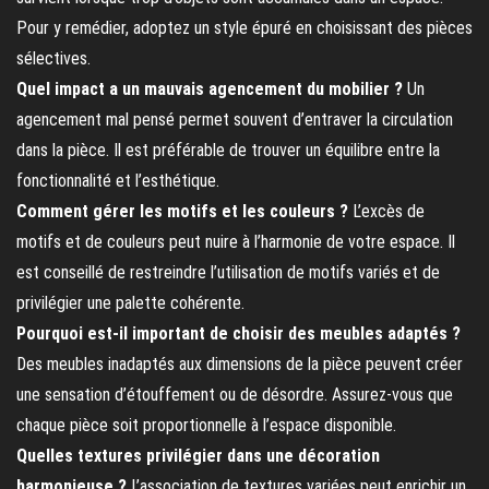
Pour y remédier, adoptez un style épuré en choisissant des pièces
sélectives.
Quel impact a un mauvais agencement du mobilier ?
Un
agencement mal pensé permet souvent d’entraver la circulation
dans la pièce. Il est préférable de trouver un équilibre entre la
fonctionnalité et l’esthétique.
Comment gérer les motifs et les couleurs ?
L’excès de
motifs et de couleurs peut nuire à l’harmonie de votre espace. Il
est conseillé de restreindre l’utilisation de motifs variés et de
privilégier une palette cohérente.
Pourquoi est-il important de choisir des meubles adaptés ?
Des meubles inadaptés aux dimensions de la pièce peuvent créer
une sensation d’étouffement ou de désordre. Assurez-vous que
chaque pièce soit proportionnelle à l’espace disponible.
Quelles textures privilégier dans une décoration
harmonieuse ?
L’association de textures variées peut enrichir un