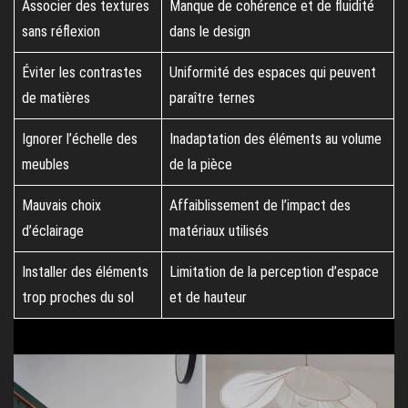
Associer des textures
Manque de cohérence et de fluidité
sans réflexion
dans le design
Éviter les contrastes
Uniformité des espaces qui peuvent
de matières
paraître ternes
Ignorer l’échelle des
Inadaptation des éléments au volume
meubles
de la pièce
Mauvais choix
Affaiblissement de l’impact des
d’éclairage
matériaux utilisés
Installer des éléments
Limitation de la perception d’espace
trop proches du sol
et de hauteur