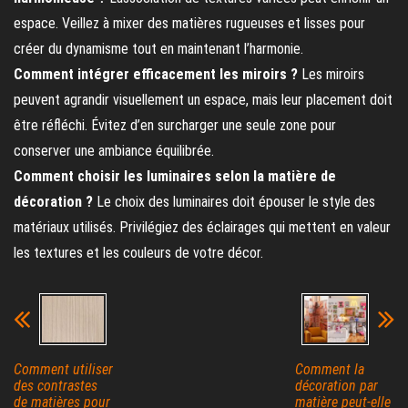
espace. Veillez à mixer des matières rugueuses et lisses pour
créer du dynamisme tout en maintenant l’harmonie.
Comment intégrer efficacement les miroirs ?
Les miroirs
peuvent agrandir visuellement un espace, mais leur placement doit
être réfléchi. Évitez d’en surcharger une seule zone pour
conserver une ambiance équilibrée.
Comment choisir les luminaires selon la matière de
décoration ?
Le choix des luminaires doit épouser le style des
matériaux utilisés. Privilégiez des éclairages qui mettent en valeur
les textures et les couleurs de votre décor.
Comment utiliser
Comment la
des contrastes
décoration par
de matières pour
matière peut-elle