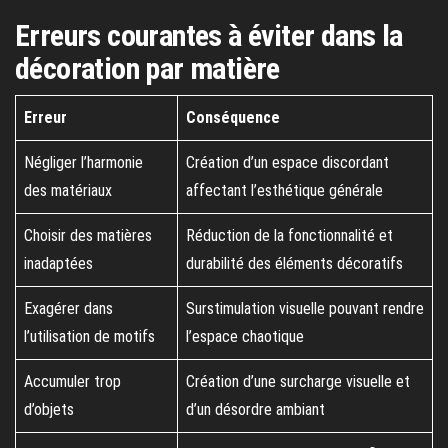
Erreurs courantes à éviter dans la
décoration par matière
Erreur
Conséquence
Négliger l’harmonie
Création d’un espace discordant
des matériaux
affectant l’esthétique générale
Choisir des matières
Réduction de la fonctionnalité et
inadaptées
durabilité des éléments décoratifs
Exagérer dans
Surstimulation visuelle pouvant rendre
l’utilisation de motifs
l’espace chaotique
Accumuler trop
Création d’une surcharge visuelle et
d’objets
d’un désordre ambiant