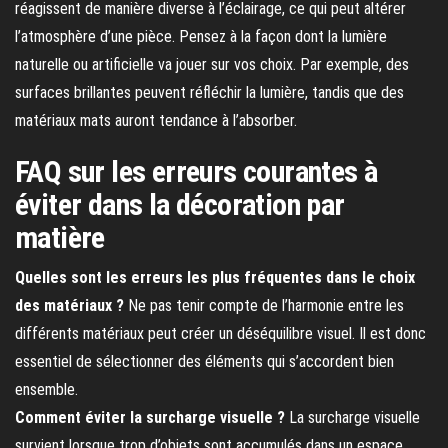
réagissent de manière diverse à l’éclairage, ce qui peut altérer
l’atmosphère d’une pièce. Pensez à la façon dont la lumière
naturelle ou artificielle va jouer sur vos choix. Par exemple, des
surfaces brillantes peuvent réfléchir la lumière, tandis que des
matériaux mats auront tendance à l’absorber.
FAQ sur les erreurs courantes à
éviter dans la décoration par
matière
Quelles sont les erreurs les plus fréquentes dans le choix
des matériaux ?
Ne pas tenir compte de l’harmonie entre les
différents matériaux peut créer un déséquilibre visuel. Il est donc
essentiel de sélectionner des éléments qui s’accordent bien
ensemble.
Comment éviter la surcharge visuelle ?
La surcharge visuelle
survient lorsque trop d’objets sont accumulés dans un espace.