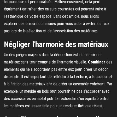
harmonieuse et personnalisée. Malheureusement, cela peut
également entraîner des erreurs courantes qui peuvent nuire à
l’esthétique de votre espace. Dans cet article, nous allons
explorer ces erreurs communes pour vous aider à éviter les faux
pas lors de la sélection et de l’association des matériaux.
Négliger l’harmonie des matériaux
Un des pièges majeurs dans la décoration est de choisir des
matériaux sans tenir compte de l’harmonie visuelle.
Combiner
des
éléments qui ne s’accordent pas entre eux peut créer un décor
disparate. Il est important de réfléchir à la
texture
, à la couleur et
à la finition des matériaux afin de créer un ensemble cohérent. Par
exemple, un meuble en bois brut pourrait ne pas s’accorder avec
des accessoires en métal poli. La recherche d’un équilibre entre
les matières est essentielle pour un rendu esthétique réussi.