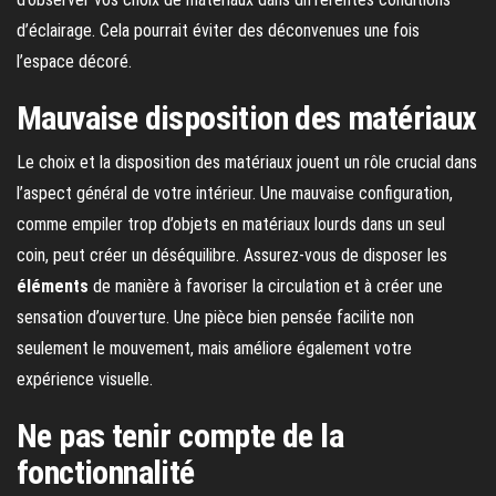
d’éclairage. Cela pourrait éviter des déconvenues une fois
l’espace décoré.
Mauvaise disposition des matériaux
Le choix et la disposition des matériaux jouent un rôle crucial dans
l’aspect général de votre intérieur. Une mauvaise configuration,
comme empiler trop d’objets en matériaux lourds dans un seul
coin, peut créer un déséquilibre. Assurez-vous de disposer les
éléments
de manière à favoriser la circulation et à créer une
sensation d’ouverture. Une pièce bien pensée facilite non
seulement le mouvement, mais améliore également votre
expérience visuelle.
Ne pas tenir compte de la
fonctionnalité