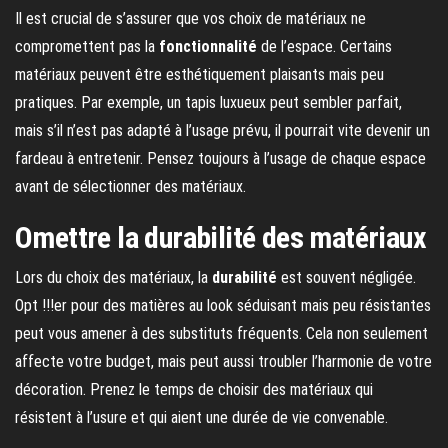
Il est crucial de s’assurer que vos choix de matériaux ne
compromettent pas la
fonctionnalité
de l’espace. Certains
matériaux peuvent être esthétiquement plaisants mais peu
pratiques. Par exemple, un tapis luxueux peut sembler parfait,
mais s’il n’est pas adapté à l’usage prévu, il pourrait vite devenir un
fardeau à entretenir. Pensez toujours à l’usage de chaque espace
avant de sélectionner des matériaux.
Omettre la durabilité des matériaux
Lors du choix des matériaux, la
durabilité
est souvent négligée.
Opt !!!er pour des matières au look séduisant mais peu résistantes
peut vous amener à des substituts fréquents. Cela non seulement
affecte votre budget, mais peut aussi troubler l’harmonie de votre
décoration. Prenez le temps de choisir des matériaux qui
résistent à l’usure et qui aient une durée de vie convenable.