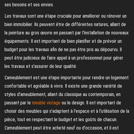
ses besoins et ses envies.
Les travaux sont une étape cruciale pour améliorer ou rénover un
bien immobilier. Ils peuvent être de différentes natures, allant de
la peinture au gros œuvre en passant par l'installation de nouveaux
équipements. Il est important de bien planifier et de prévoir un
budget pour les travaux afin de ne pas être pris au dépourvu. Il
peut être judicieux de faire appel à un professionnel pour gérer
les travaux et s'assurer de leur qualité.
L'ameublement est une étape importante pour rendre un logement
confortable et agréable à vivre. Il existe une grande variété de
styles d'ameublement, allant du classique au contemporain, en
passant par le
meuble vintage
ou le design. Il est important de
choisir des meubles qui s'adaptent à l'espace et à l'utilisation de la
pièce, tout en respectant le budget et les goûts de chacun.
L'ameublement peut être acheté neuf ou d'occasion, et il est