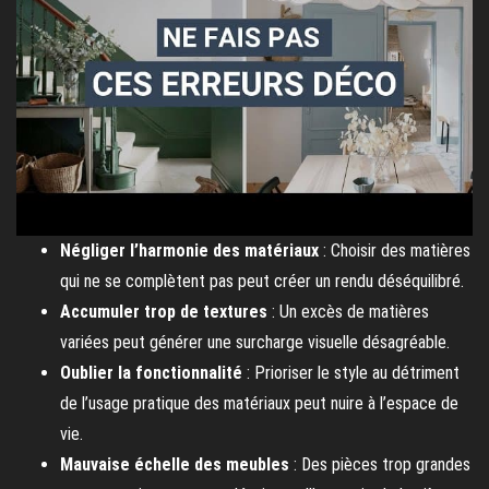
Négliger l’harmonie des matériaux
: Choisir des matières
qui ne se complètent pas peut créer un rendu déséquilibré.
Accumuler trop de textures
: Un excès de matières
variées peut générer une surcharge visuelle désagréable.
Oublier la fonctionnalité
: Prioriser le style au détriment
de l’usage pratique des matériaux peut nuire à l’espace de
vie.
Mauvaise échelle des meubles
: Des pièces trop grandes