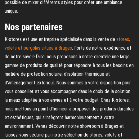
possible de mixer différents styles pour créer une ambiance
unique.
Nos partenaires
K-stores est une entreprise spécialisée dans la vente de
stores,
volets et pergolas située à Bruges
. Forts de notre expérience et
de notre savoir-faire, nous proposons à notre clientèle une large
gamme de produits de qualité pour répondre à tous les besoins en
matière de protection solaire, d'isolation thermique et
d'aménagement extérieur. Nous sommes à votre disposition pour
vous conseiller et vous accompagner dans le choix de la solution
la mieux adaptée à vos envies et à votre budget. Chez K-stores,
nous mettons un point d'honneur à proposer des produits durables
et esthétiques, qui s'intègrent harmonieusement à votre
environnement. Venez découvrir notre showroom à Bruges et
laissez-vous séduire par notre sélection de stores, volets et