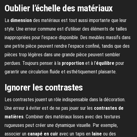
Oublier l’échelle des matériaux
La
dimension
des matériaux est tout aussi importante que leur
style. Une erreur commune est d’utiliser des éléments de tailles
inappropriées pour l’espace disponible. Des meubles massifs dans
une petite pièce peuvent rendre l’espace confiné, tandis que des
pièces trop légères dans une grande pièce peuvent sembler
perdues. Toujours penser à la
proportion
et à l’
équilibre
pour
garantir une circulation fluide et esthétiquement plaisante.
Ignorer les contrastes
Les contrastes jouent un rôle indispensable dans la décoration.
Une erreur à éviter est de ne pas jouer sur les
contrastes de
matières
. Combiner des matériaux lisses avec des textures
rugueuses peut créer une dynamique visuelle. Par exemple,
associer un
canapé en cuir
avec un tapis en
laine
ou des