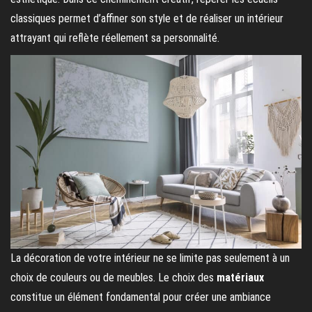
classiques permet d’affiner son style et de réaliser un intérieur
attrayant qui reflète réellement sa personnalité.
La décoration de votre intérieur ne se limite pas seulement à un
choix de couleurs ou de meubles. Le choix des
matériaux
constitue un élément fondamental pour créer une ambiance