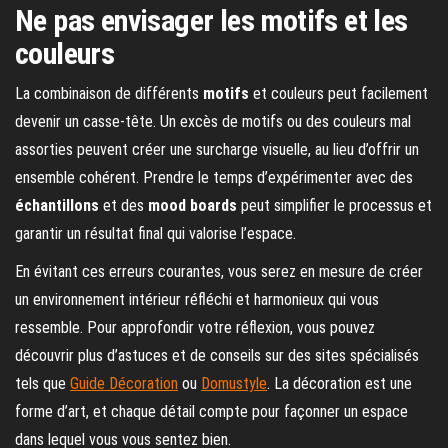
Ne pas envisager les motifs et les
couleurs
La combinaison de différents
motifs
et couleurs peut facilement
devenir un casse-tête. Un excès de motifs ou des couleurs mal
assorties peuvent créer une surcharge visuelle, au lieu d’offrir un
ensemble cohérent. Prendre le temps d’expérimenter avec des
échantillons
et des
mood boards
peut simplifier le processus et
garantir un résultat final qui valorise l’espace.
En évitant ces erreurs courantes, vous serez en mesure de créer
un environnement intérieur réfléchi et harmonieux qui vous
ressemble. Pour approfondir votre réflexion, vous pouvez
découvrir plus d’astuces et de conseils sur des sites spécialisés
tels que
Guide Décoration
ou
Domustyle
. La décoration est une
forme d’art, et chaque détail compte pour façonner un espace
dans lequel vous vous sentez bien.