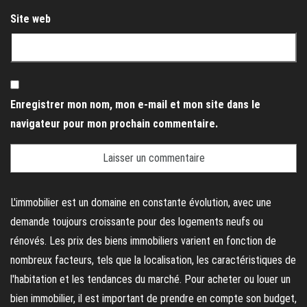
Site web
Enregistrer mon nom, mon e-mail et mon site dans le
navigateur pour mon prochain commentaire.
L'immobilier est un domaine en constante évolution, avec une
demande toujours croissante pour des logements neufs ou
rénovés. Les prix des biens immobiliers varient en fonction de
nombreux facteurs, tels que la localisation, les caractéristiques de
l'habitation et les tendances du marché. Pour acheter ou louer un
bien immobilier, il est important de prendre en compte son budget,