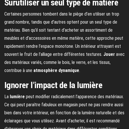
Surutiliser un seul type de matière
Certaines personnes tombent dans le piège d’en utiliser un trop
grand nombre, tandis que d’autres optent pour un seul type de
matériau. Bien qu’il soit tentant d’acheter un assortiment de
meubles et d’accessoires en même matière, cette approche peut
rapidement rendre l’espace monotone. Un intérieur attrayant est
souvent le fruit de l’alliage entre différentes textures.
Jouer
avec
des matériaux variés, comme le bois, le verre, et les tissus,
contribue à une
atmosphère dynamique
.
Ignorer l’impact de la lumière
La
lumière
peut modifier radicalement l’apparence des matériaux.
Ce qui peut paraître fabuleux en magasin peut ne pas rendre aussi
bien dans votre intérieur, en fonction de la lumière naturelle et des
éclairages que vous utilisez. Avant d’acheter, il est recommandé
d’observer vos choix de matériaux dans différentes conditions