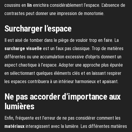
coussins en
lin
enrichira considérablement l’espace. L’absence de
contrastes peut donner une impression de monotonie.
Surcharger l’espace
Il est aisé de tomber dans le piège de vouloir trop en faire. La
surcharge visuelle
est un faux pas classique. Trop de matières
différentes ou une accumulation excessive d’objets donnent un
aspect chaotique à l’espace. Adopter une approche plus épurée
en sélectionnant quelques éléments clés et en laissant respirer
les espaces contribuera à un intérieur harmonieux et apaisant.
Ne pas accorder d’importance aux
lumières
Enfin, fréquente est l’erreur de ne pas considérer comment les
matériaux
interagissent avec la lumière. Les différentes matières