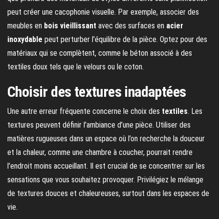
peut créer une cacophonie visuelle. Par exemple, associer des
meubles en
bois vieillissant
avec des surfaces en
acier
inoxydable
peut perturber l’équilibre de la pièce. Optez pour des
matériaux qui se complètent, comme le béton associé à des
textiles doux tels que le velours ou le coton.
Choisir des textures inadaptées
Une autre erreur fréquente concerne le choix des
textiles
. Les
textures peuvent définir l’ambiance d’une pièce. Utiliser des
matières rugueuses dans un espace où l’on recherche la douceur
et la chaleur, comme une chambre à coucher, pourrait rendre
l’endroit moins accueillant. Il est crucial de se concentrer sur les
sensations que vous souhaitez provoquer. Privilégiez le mélange
de textures douces et chaleureuses, surtout dans les espaces de
vie.