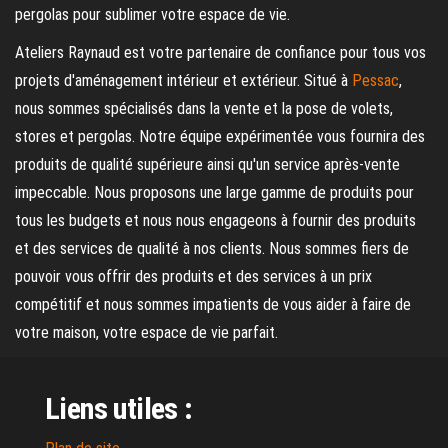
pergolas pour sublimer votre espace de vie.
Ateliers Raynaud est votre partenaire de confiance pour tous vos
projets d'aménagement intérieur et extérieur. Situé à
Pessac
,
nous sommes spécialisés dans la vente et la pose de volets,
stores et pergolas. Notre équipe expérimentée vous fournira des
produits de qualité supérieure ainsi qu'un service après-vente
impeccable. Nous proposons une large gamme de produits pour
tous les budgets et nous nous engageons à fournir des produits
et des services de qualité à nos clients. Nous sommes fiers de
pouvoir vous offrir des produits et des services à un prix
compétitif et nous sommes impatients de vous aider à faire de
votre maison, votre espace de vie parfait.
Liens utiles :