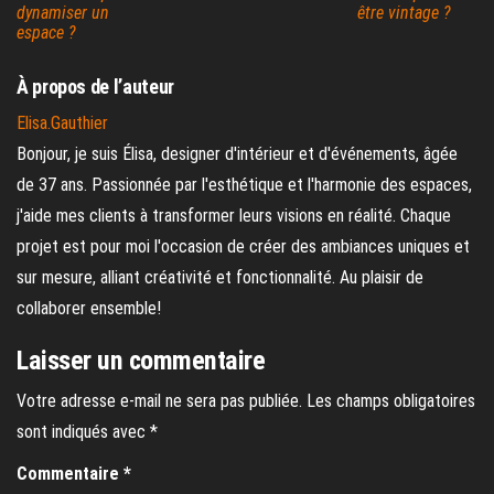
dynamiser un
être vintage ?
espace ?
À propos de l’auteur
Elisa.Gauthier
Bonjour, je suis Élisa, designer d'intérieur et d'événements, âgée
de 37 ans. Passionnée par l'esthétique et l'harmonie des espaces,
j'aide mes clients à transformer leurs visions en réalité. Chaque
projet est pour moi l'occasion de créer des ambiances uniques et
sur mesure, alliant créativité et fonctionnalité. Au plaisir de
collaborer ensemble!
Laisser un commentaire
Votre adresse e-mail ne sera pas publiée.
Les champs obligatoires
sont indiqués avec
*
Commentaire
*