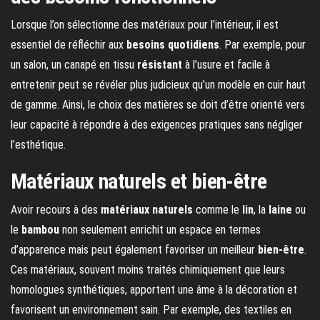
Lorsque l’on sélectionne des matériaux pour l’intérieur, il est
essentiel de réfléchir aux
besoins quotidiens
. Par exemple, pour
un salon, un canapé en tissu
résistant
à l’usure et facile à
entretenir peut se révéler plus judicieux qu’un modèle en cuir haut
de gamme. Ainsi, le choix des matières se doit d’être orienté vers
leur capacité à répondre à des exigences pratiques sans négliger
l’esthétique.
Matériaux naturels et bien-être
Avoir recours à des
matériaux naturels
comme le
lin
, la
laine
ou
le
bambou
non seulement enrichit un espace en termes
d’apparence mais peut également favoriser un meilleur
bien-être
.
Ces matériaux, souvent moins traités chimiquement que leurs
homologues synthétiques, apportent une âme à la décoration et
favorisent un environnement sain. Par exemple, des textiles en