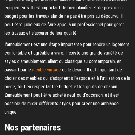
équipements. Il est important de bien planifier et de prévoir un
budget pour les travaux afin de ne pas être pris au dépourvu. Il
peut être judicieux de faire appel à un professionnel pour gérer
les travaux et s'assurer de leur qualité.
L'ameublement est une étape importante pour rendre un logement
confortable et agréable à vivre. Il existe une grande variété de
styles d'ameublement, allant du classique au contemporain, en
passant par le
meuble vintage
ou le design. Il est important de
choisir des meubles qui s'adaptent à l'espace et à l'utilisation de la
pièce, tout en respectant le budget et les goûts de chacun.
L'ameublement peut être acheté neuf ou d'occasion, et il est
possible de mixer différents styles pour créer une ambiance
unique.
Nos partenaires