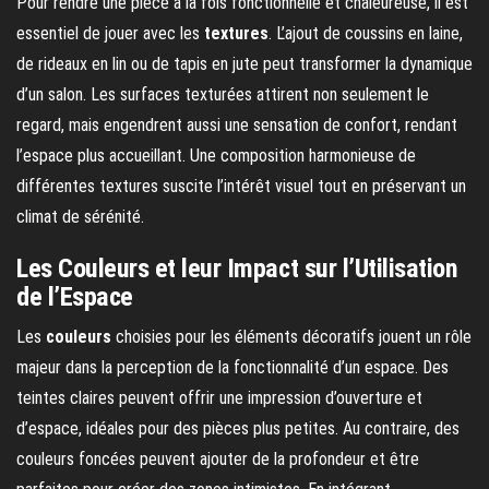
Pour rendre une pièce à la fois fonctionnelle et chaleureuse, il est
essentiel de jouer avec les
textures
. L’ajout de coussins en laine,
de rideaux en lin ou de tapis en jute peut transformer la dynamique
d’un salon. Les surfaces texturées attirent non seulement le
regard, mais engendrent aussi une sensation de confort, rendant
l’espace plus accueillant. Une composition harmonieuse de
différentes textures suscite l’intérêt visuel tout en préservant un
climat de sérénité.
Les Couleurs et leur Impact sur l’Utilisation
de l’Espace
Les
couleurs
choisies pour les éléments décoratifs jouent un rôle
majeur dans la perception de la fonctionnalité d’un espace. Des
teintes claires peuvent offrir une impression d’ouverture et
d’espace, idéales pour des pièces plus petites. Au contraire, des
couleurs foncées peuvent ajouter de la profondeur et être