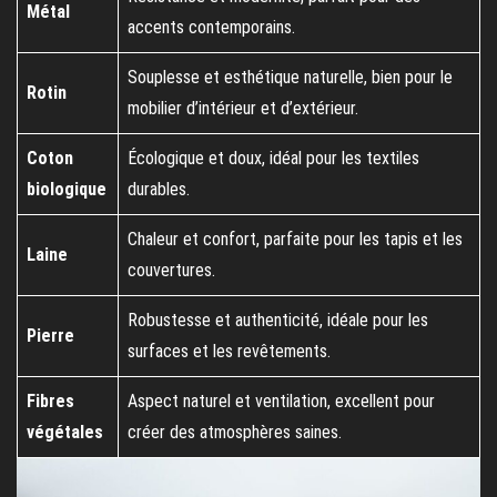
Métal
accents contemporains.
Souplesse et esthétique naturelle, bien pour le
Rotin
mobilier d’intérieur et d’extérieur.
Coton
Écologique et doux, idéal pour les textiles
biologique
durables.
Chaleur et confort, parfaite pour les tapis et les
Laine
couvertures.
Robustesse et authenticité, idéale pour les
Pierre
surfaces et les revêtements.
Fibres
Aspect naturel et ventilation, excellent pour
végétales
créer des atmosphères saines.