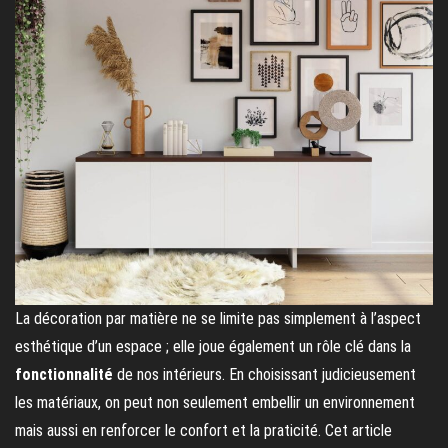
La décoration par matière ne se limite pas simplement à l’aspect
esthétique d’un espace ; elle joue également un rôle clé dans la
fonctionnalité
de nos intérieurs. En choisissant judicieusement
les matériaux, on peut non seulement embellir un environnement
mais aussi en renforcer le confort et la praticité. Cet article