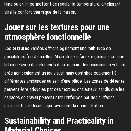
laine ou en lin permettent de réguler la température, améliorant
ainsi le confort thermique de la maison.
Jouer sur les textures pour une
atmosphère fonctionnelle
Les
textures
variées offrent également une multitude de
possibilités fonctionnelles. Mixer des surfaces rugueuses comme
la brique avec des éléments doux comme des coussins en velours
crée non seulement un jeu visuel, mais contribue également à
différentes ambiances au sein d’une pièce. Les zones de détente
peuvent être adoucies par des textiles chaleureux, tandis que les
espaces de travail peuvent être renforcés par des surfaces
minimalistes et lissées qui favorisent la concentration.
Sustainability and Practicality in
Material Choices