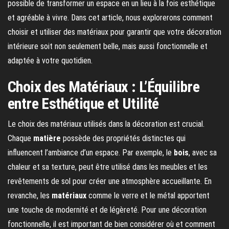
possible de transformer un espace en un lieu à la fois esthétique
et agréable à vivre. Dans cet article, nous explorerons comment
choisir et utiliser des matériaux pour garantir que votre décoration
intérieure soit non seulement belle, mais aussi fonctionnelle et
adaptée à votre quotidien.
Choix des Matériaux : L’Équilibre
entre Esthétique et Utilité
Le choix des matériaux utilisés dans la décoration est crucial.
Chaque
matière
possède des propriétés distinctes qui
influencent l’ambiance d’un espace. Par exemple, le
bois
, avec sa
chaleur et sa texture, peut être utilisé dans les meubles et les
revêtements de sol pour créer une atmosphère accueillante. En
revanche, les
matériaux
comme le verre et le métal apportent
une touche de modernité et de légèreté. Pour une décoration
fonctionnelle, il est important de bien considérer où et comment