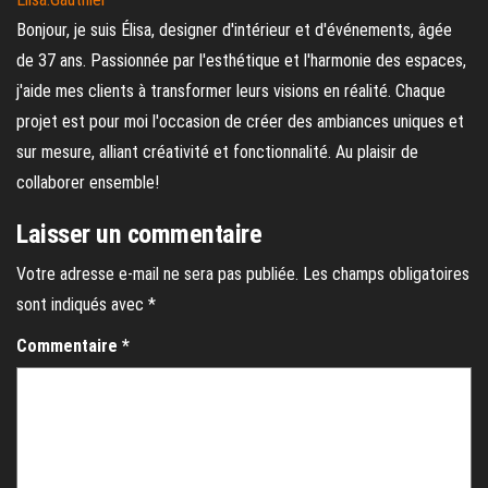
Bonjour, je suis Élisa, designer d'intérieur et d'événements, âgée
de 37 ans. Passionnée par l'esthétique et l'harmonie des espaces,
j'aide mes clients à transformer leurs visions en réalité. Chaque
projet est pour moi l'occasion de créer des ambiances uniques et
sur mesure, alliant créativité et fonctionnalité. Au plaisir de
collaborer ensemble!
Laisser un commentaire
Votre adresse e-mail ne sera pas publiée.
Les champs obligatoires
sont indiqués avec
*
Commentaire
*