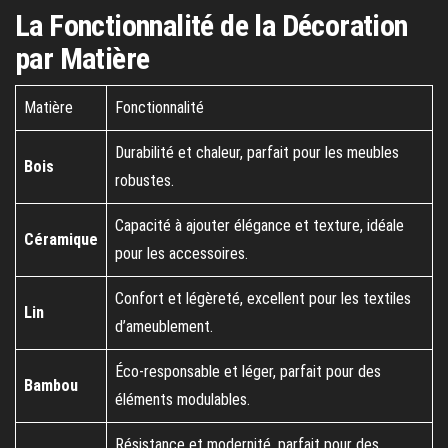
La Fonctionnalité de la Décoration
par Matière
Matière
Fonctionnalité
Durabilité et chaleur, parfait pour les meubles
Bois
robustes.
Capacité à ajouter élégance et texture, idéale
Céramique
pour les accessoires.
Confort et légèreté, excellent pour les textiles
Lin
d’ameublement.
Éco-responsable et léger, parfait pour des
Bambou
éléments modulables.
Résistance et modernité, parfait pour des