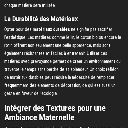
chaque matière sera utilisée.
La Durabilité des Matériaux
Opter pour des
matériaux durables
ne signifie pas sacrifier
l’esthétique. Les matières comme le lin, le coton bio ou encore le
rotin offrent non seulement une belle apparence, mais sont
également résistantes et faciles à entretenir. Utiliser ces
matières avec prévoyance permet de créer un environnement qui
traverse le temps sans perdre de sa splendeur. Un choix réfléchi
de matériaux durables peut réduire la nécessité de remplacer
fréquemment des éléments de décoration, ce qui est aussi un
geste en faveur de l’écologie.
Intégrer des Textures pour une
Ambiance Maternelle