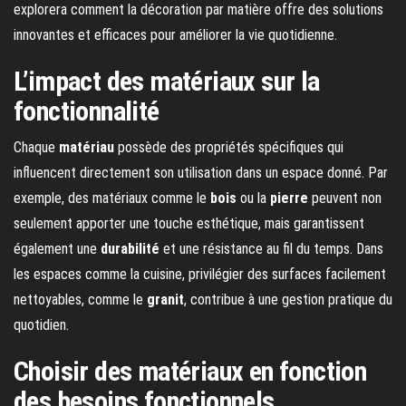
explorera comment la décoration par matière offre des solutions
innovantes et efficaces pour améliorer la vie quotidienne.
L’impact des matériaux sur la
fonctionnalité
Chaque
matériau
possède des propriétés spécifiques qui
influencent directement son utilisation dans un espace donné. Par
exemple, des matériaux comme le
bois
ou la
pierre
peuvent non
seulement apporter une touche esthétique, mais garantissent
également une
durabilité
et une résistance au fil du temps. Dans
les espaces comme la cuisine, privilégier des surfaces facilement
nettoyables, comme le
granit
, contribue à une gestion pratique du
quotidien.
Choisir des matériaux en fonction
des besoins fonctionnels