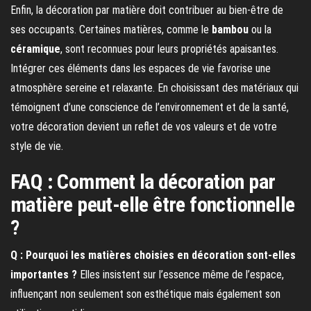
Enfin, la décoration par matière doit contribuer au bien-être de
ses occupants. Certaines matières, comme le
bambou
ou la
céramique
, sont reconnues pour leurs propriétés apaisantes.
Intégrer ces éléments dans les espaces de vie favorise une
atmosphère sereine et relaxante. En choisissant des matériaux qui
témoignent d’une conscience de l’environnement et de la santé,
votre décoration devient un reflet de vos valeurs et de votre
style de vie.
FAQ : Comment la décoration par
matière peut-elle être fonctionnelle
?
Q : Pourquoi les matières choisies en décoration sont-elles
importantes ?
Elles insistent sur l’essence même de l’espace,
influençant non seulement son esthétique mais également son