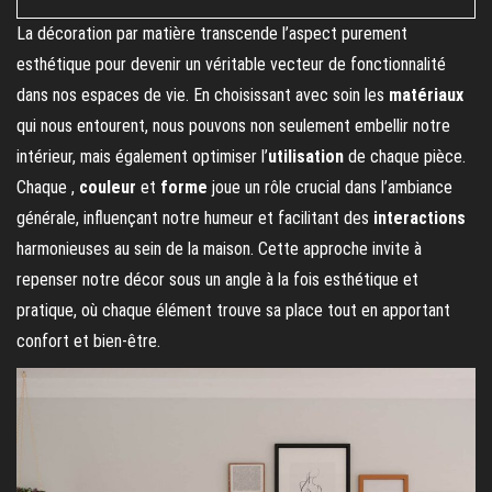
La décoration par matière transcende l’aspect purement
esthétique pour devenir un véritable vecteur de fonctionnalité
dans nos espaces de vie. En choisissant avec soin les
matériaux
qui nous entourent, nous pouvons non seulement embellir notre
intérieur, mais également optimiser l’
utilisation
de chaque pièce.
Chaque
,
couleur
et
forme
joue un rôle crucial dans l’ambiance
générale, influençant notre humeur et facilitant des
interactions
harmonieuses au sein de la maison. Cette approche invite à
repenser notre décor sous un angle à la fois esthétique et
pratique, où chaque élément trouve sa place tout en apportant
confort et bien-être.