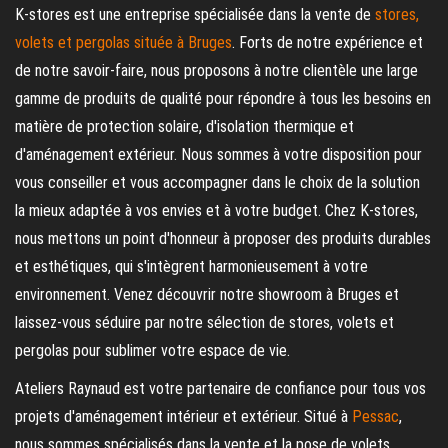
K-stores est une entreprise spécialisée dans la vente de
stores,
volets et pergolas située à Bruges
. Forts de notre expérience et
de notre savoir-faire, nous proposons à notre clientèle une large
gamme de produits de qualité pour répondre à tous les besoins en
matière de protection solaire, d'isolation thermique et
d'aménagement extérieur. Nous sommes à votre disposition pour
vous conseiller et vous accompagner dans le choix de la solution
la mieux adaptée à vos envies et à votre budget. Chez K-stores,
nous mettons un point d'honneur à proposer des produits durables
et esthétiques, qui s'intègrent harmonieusement à votre
environnement. Venez découvrir notre showroom à Bruges et
laissez-vous séduire par notre sélection de stores, volets et
pergolas pour sublimer votre espace de vie.
Ateliers Raynaud est votre partenaire de confiance pour tous vos
projets d'aménagement intérieur et extérieur. Situé à
Pessac
,
nous sommes spécialisés dans la vente et la pose de volets,