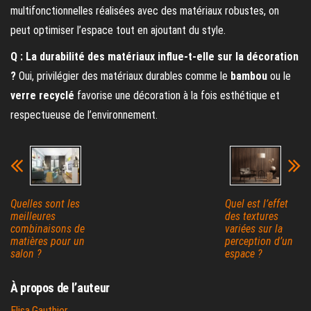
multifonctionnelles réalisées avec des matériaux robustes, on
peut optimiser l’espace tout en ajoutant du style.
Q : La durabilité des matériaux influe-t-elle sur la décoration
?
Oui, privilégier des matériaux durables comme le
bambou
ou le
verre recyclé
favorise une décoration à la fois esthétique et
respectueuse de l’environnement.
Quelles sont les
Quel est l’effet
meilleures
des textures
combinaisons de
variées sur la
matières pour un
perception d’un
salon ?
espace ?
À propos de l’auteur
Elisa.Gauthier