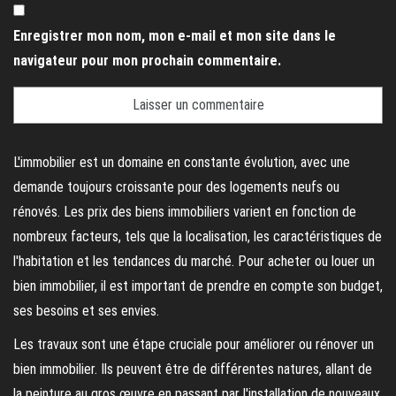
Enregistrer mon nom, mon e-mail et mon site dans le
navigateur pour mon prochain commentaire.
L'immobilier est un domaine en constante évolution, avec une
demande toujours croissante pour des logements neufs ou
rénovés. Les prix des biens immobiliers varient en fonction de
nombreux facteurs, tels que la localisation, les caractéristiques de
l'habitation et les tendances du marché. Pour acheter ou louer un
bien immobilier, il est important de prendre en compte son budget,
ses besoins et ses envies.
Les travaux sont une étape cruciale pour améliorer ou rénover un
bien immobilier. Ils peuvent être de différentes natures, allant de
la peinture au gros œuvre en passant par l'installation de nouveaux