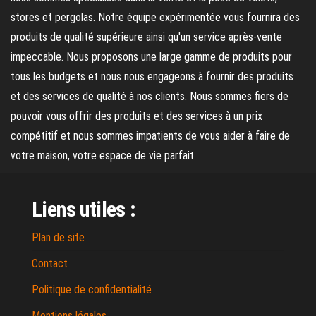
stores et pergolas. Notre équipe expérimentée vous fournira des
produits de qualité supérieure ainsi qu'un service après-vente
impeccable. Nous proposons une large gamme de produits pour
tous les budgets et nous nous engageons à fournir des produits
et des services de qualité à nos clients. Nous sommes fiers de
pouvoir vous offrir des produits et des services à un prix
compétitif et nous sommes impatients de vous aider à faire de
votre maison, votre espace de vie parfait.
Liens utiles :
Plan de site
Contact
Politique de confidentialité
Mentions légales