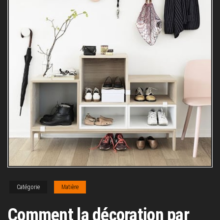
Catégorie
Matière
Comment la décoration par