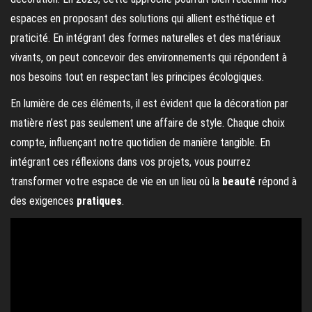
espaces en proposant des solutions qui allient esthétique et
praticité. En intégrant des formes naturelles et des matériaux
vivants, on peut concevoir des environnements qui répondent à
nos besoins tout en respectant les principes écologiques.
En lumière de ces éléments, il est évident que la décoration par
matière n’est pas seulement une affaire de style. Chaque choix
compte, influençant notre quotidien de manière tangible. En
intégrant ces réflexions dans vos projets, vous pourrez
transformer votre espace de vie en un lieu où la
beauté
répond à
des exigences
pratiques
.