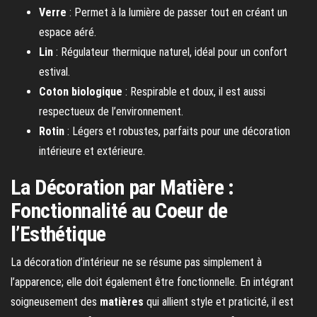
Verre
: Permet à la lumière de passer tout en créant un
espace aéré.
Lin
: Régulateur thermique naturel, idéal pour un confort
estival.
Coton biologique
: Respirable et doux, il est aussi
respectueux de l’environnement.
Rotin
: Légers et robustes, parfaits pour une décoration
intérieure et extérieure.
La Décoration par Matière :
Fonctionnalité au Coeur de
l’Esthétique
La décoration d’intérieur ne se résume pas simplement à
l’apparence; elle doit également être fonctionnelle. En intégrant
soigneusement des
matières
qui allient style et praticité, il est