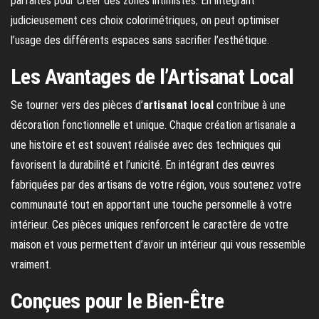
parfaites pour créer des zones intimistes. En intégrant
judicieusement ces choix colorimétriques, on peut optimiser
l’usage des différents espaces sans sacrifier l’esthétique.
Les Avantages de l’Artisanat Local
Se tourner vers des pièces d’
artisanat local
contribue à une
décoration fonctionnelle et unique. Chaque création artisanale a
une histoire et est souvent réalisée avec des techniques qui
favorisent la durabilité et l’unicité. En intégrant des œuvres
fabriquées par des artisans de votre région, vous soutenez votre
communauté tout en apportant une touche personnelle à votre
intérieur. Ces pièces uniques renforcent le caractère de votre
maison et vous permettent d’avoir un intérieur qui vous ressemble
vraiment.
Conçues pour le Bien-Être