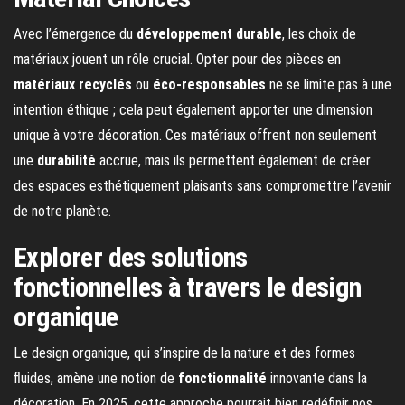
Avec l’émergence du
développement durable
, les choix de
matériaux jouent un rôle crucial. Opter pour des pièces en
matériaux recyclés
ou
éco-responsables
ne se limite pas à une
intention éthique ; cela peut également apporter une dimension
unique à votre décoration. Ces matériaux offrent non seulement
une
durabilité
accrue, mais ils permettent également de créer
des espaces esthétiquement plaisants sans compromettre l’avenir
de notre planète.
Explorer des solutions
fonctionnelles à travers le design
organique
Le design organique, qui s’inspire de la nature et des formes
fluides, amène une notion de
fonctionnalité
innovante dans la
décoration. En 2025, cette approche pourrait bien redéfinir nos