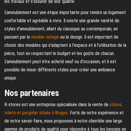
les travaux et s'assurer de leur qualité.
L'ameublement est une étape importante pour rendre un logement
confortable et agréable à vivre. Il existe une grande variété de
styles d'ameublement, allant du classique au contemporain, en
passant par le
meuble vintage
ou le design. Il est important de
choisir des meubles qui s'adaptent à l'espace et à l'utilisation de la
pièce, tout en respectant le budget et les goûts de chacun.
L'ameublement peut être acheté neuf ou d'occasion, et il est
possible de mixer différents styles pour créer une ambiance
unique.
Nos partenaires
K-stores est une entreprise spécialisée dans la vente de
stores,
volets et pergolas située à Bruges
. Forts de notre expérience et
de notre savoir-faire, nous proposons à notre clientèle une large
gamme de produits de qualité pour répondre à tous les besoins en