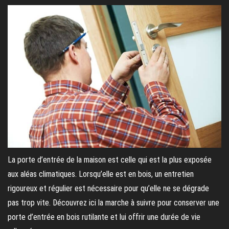
La porte d’entrée de la maison est celle qui est la plus exposée
aux aléas climatiques. Lorsqu’elle est en bois, un entretien
rigoureux et régulier est nécessaire pour qu’elle ne se dégrade
pas trop vite. Découvrez ici la marche à suivre pour conserver une
porte d’entrée en bois rutilante et lui offrir une durée de vie