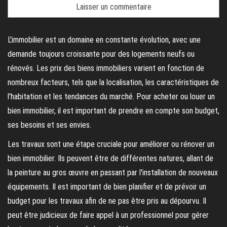
L'immobilier est un domaine en constante évolution, avec une
demande toujours croissante pour des logements neufs ou
rénovés. Les prix des biens immobiliers varient en fonction de
nombreux facteurs, tels que la localisation, les caractéristiques de
l'habitation et les tendances du marché. Pour acheter ou louer un
bien immobilier, il est important de prendre en compte son budget,
ses besoins et ses envies.
Les travaux sont une étape cruciale pour améliorer ou rénover un
bien immobilier. Ils peuvent être de différentes natures, allant de
la peinture au gros œuvre en passant par l'installation de nouveaux
équipements. Il est important de bien planifier et de prévoir un
budget pour les travaux afin de ne pas être pris au dépourvu. Il
peut être judicieux de faire appel à un professionnel pour gérer