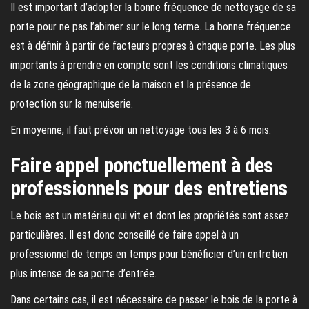
Il est important d’adopter la bonne fréquence de nettoyage de sa
porte pour ne pas l’abimer sur le long terme. La bonne fréquence
est à définir à partir de facteurs propres à chaque porte. Les plus
importants à prendre en compte sont les conditions climatiques
de la zone géographique de la maison et la présence de
protection sur la menuiserie.
En moyenne, il faut prévoir un nettoyage tous les 3 à 6 mois.
Faire appel ponctuellement à des
professionnels pour des entretiens
Le bois est un matériau qui vit et dont les propriétés sont assez
particulières. Il est donc conseillé de faire appel à un
professionnel de temps en temps pour bénéficier d’un entretien
plus intense de sa porte d’entrée.
Dans certains cas, il est nécessaire de passer le bois de la porte à