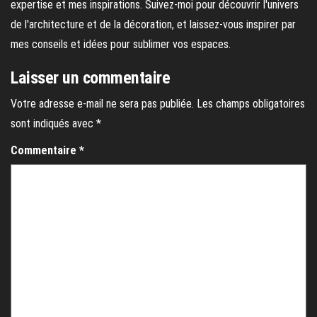
expertise et mes inspirations. Suivez-moi pour découvrir l'univers
de l'architecture et de la décoration, et laissez-vous inspirer par
mes conseils et idées pour sublimer vos espaces.
Laisser un commentaire
Votre adresse e-mail ne sera pas publiée.
Les champs obligatoires
sont indiqués avec
*
Commentaire
*