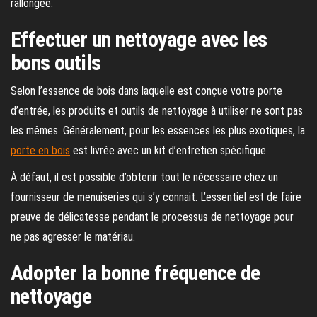
rallongée.
Effectuer un nettoyage avec les
bons outils
Selon l’essence de bois dans laquelle est conçue votre porte
d’entrée, les produits et outils de nettoyage à utiliser ne sont pas
les mêmes. Généralement, pour les essences les plus exotiques, la
porte en bois
est livrée avec un kit d’entretien spécifique.
À défaut, il est possible d’obtenir tout le nécessaire chez un
fournisseur de menuiseries qui s’y connait. L’essentiel est de faire
preuve de délicatesse pendant le processus de nettoyage pour
ne pas agresser le matériau.
Adopter la bonne fréquence de
nettoyage