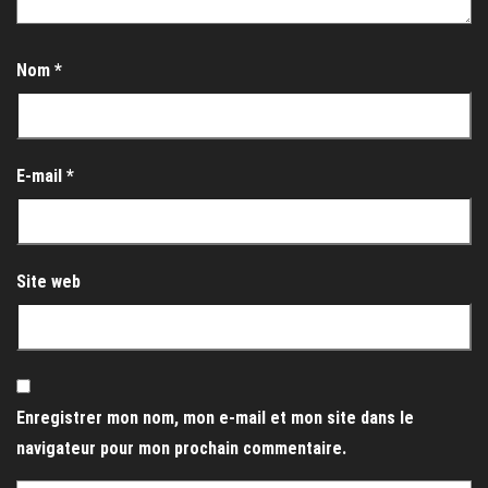
Nom
*
E-mail
*
Site web
Enregistrer mon nom, mon e-mail et mon site dans le
navigateur pour mon prochain commentaire.