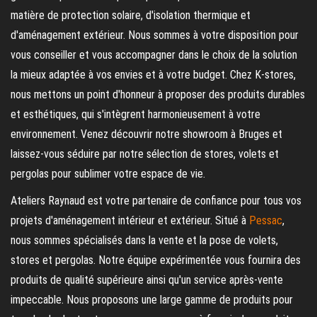
matière de protection solaire, d'isolation thermique et
d'aménagement extérieur. Nous sommes à votre disposition pour
vous conseiller et vous accompagner dans le choix de la solution
la mieux adaptée à vos envies et à votre budget. Chez K-stores,
nous mettons un point d'honneur à proposer des produits durables
et esthétiques, qui s'intègrent harmonieusement à votre
environnement. Venez découvrir notre showroom à Bruges et
laissez-vous séduire par notre sélection de stores, volets et
pergolas pour sublimer votre espace de vie.
Ateliers Raynaud est votre partenaire de confiance pour tous vos
projets d'aménagement intérieur et extérieur. Situé à
Pessac
,
nous sommes spécialisés dans la vente et la pose de volets,
stores et pergolas. Notre équipe expérimentée vous fournira des
produits de qualité supérieure ainsi qu'un service après-vente
impeccable. Nous proposons une large gamme de produits pour