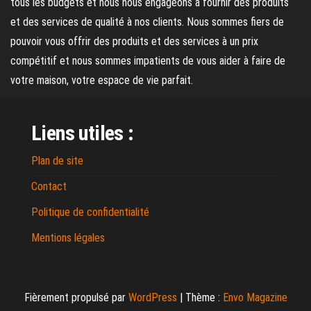
tous les budgets et nous nous engageons à fournir des produits
et des services de qualité à nos clients. Nous sommes fiers de
pouvoir vous offrir des produits et des services à un prix
compétitif et nous sommes impatients de vous aider à faire de
votre maison, votre espace de vie parfait.
Liens utiles :
Plan de site
Contact
Politique de confidentialité
Mentions légales
Fièrement propulsé par
WordPress
|
Thème :
Envo Magazine