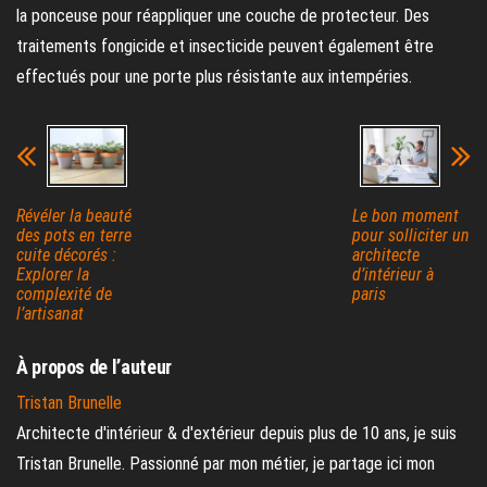
la ponceuse pour réappliquer une couche de protecteur. Des
traitements fongicide et insecticide peuvent également être
effectués pour une porte plus résistante aux intempéries.
Révéler la beauté
Le bon moment
des pots en terre
pour solliciter un
cuite décorés :
architecte
Explorer la
d’intérieur à
complexité de
paris
l’artisanat
À propos de l’auteur
Tristan Brunelle
Architecte d'intérieur & d'extérieur depuis plus de 10 ans, je suis
Tristan Brunelle. Passionné par mon métier, je partage ici mon