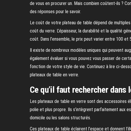
de vous en procurer un. Mais combien coûtent-ils ? Co
des réponses pour le savoir.
Le coût de votre plateau de table dépend de multiples fa
coût du verre. L’épaisseur, la durabilité et la qualité 
coût. Dans l’ensemble, le prix peut varier entre 100 et 
Il existe de nombreux modèles uniques qui peuvent aug
également évaluer si vous pouvez vous passer de certai
fonction de votre style de vie. Continuez à lire ci-dess
plateaux de table en verre.
Ce qu’il faut rechercher dans 
Les plateaux de table en verre sont des accessoires é
polie et plus propre. Ils s’intègrent parfaitement au
domicile ou les salons structurés.
Ces plateaux de table éclairent l’espace et donnent l’il