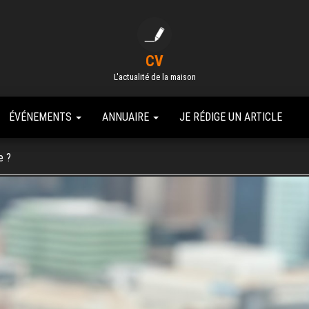
CV
L'actualité de la maison
ÉVÉNEMENTS
ANNUAIRE
JE RÉDIGE UN ARTICLE
e ?