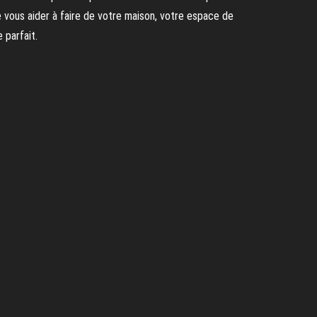
 vous aider à faire de votre maison, votre espace de
e parfait.