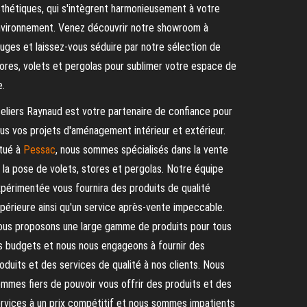
thétiques, qui s'intègrent harmonieusement à votre
vironnement. Venez découvrir notre showroom à
uges et laissez-vous séduire par notre sélection de
ores, volets et pergolas pour sublimer votre espace de
e.
eliers Raynaud est votre partenaire de confiance pour
us vos projets d'aménagement intérieur et extérieur.
tué à
Pessac
, nous sommes spécialisés dans la vente
 la pose de volets, stores et pergolas. Notre équipe
périmentée vous fournira des produits de qualité
périeure ainsi qu'un service après-vente impeccable.
us proposons une large gamme de produits pour tous
s budgets et nous nous engageons à fournir des
oduits et des services de qualité à nos clients. Nous
mmes fiers de pouvoir vous offrir des produits et des
rvices à un prix compétitif et nous sommes impatients