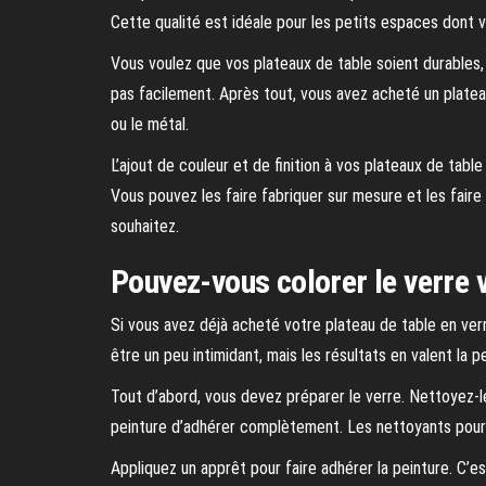
Cette qualité est idéale pour les petits espaces dont v
Vous voulez que vos plateaux de table soient durables, qu
pas facilement. Après tout, vous avez acheté un plateau
ou le métal.
L’ajout de couleur et de finition à vos plateaux de tabl
Vous pouvez les faire fabriquer sur mesure et les faire 
souhaitez.
Pouvez-vous colorer le verre
Si vous avez déjà acheté votre plateau de table en ve
être un peu intimidant, mais les résultats en valent la p
Tout d’abord, vous devez préparer le verre. Nettoyez-
peinture d’adhérer complètement. Les nettoyants pour 
Appliquez un apprêt pour faire adhérer la peinture. C’es