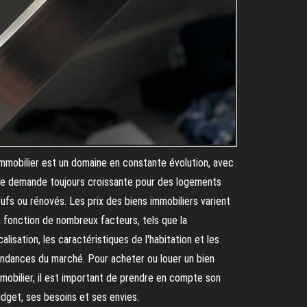
immobilier est un domaine en constante évolution, avec
e demande toujours croissante pour des logements
ufs ou rénovés. Les prix des biens immobiliers varient
 fonction de nombreux facteurs, tels que la
calisation, les caractéristiques de l'habitation et les
ndances du marché. Pour acheter ou louer un bien
mobilier, il est important de prendre en compte son
dget, ses besoins et ses envies.