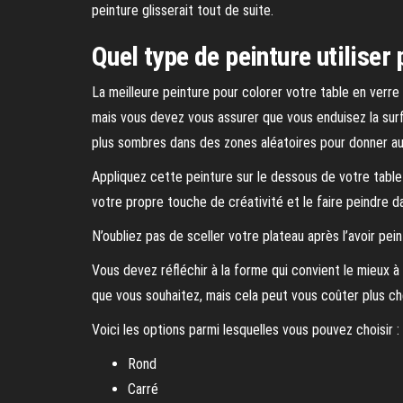
peinture glisserait tout de suite.
Quel type de peinture utiliser 
La meilleure peinture pour colorer votre table en verre e
mais vous devez vous assurer que vous enduisez la sur
plus sombres dans des zones aléatoires pour donner a
Appliquez cette peinture sur le dessous de votre table
votre propre touche de créativité et le faire peindre da
N’oubliez pas de sceller votre plateau après l’avoir peint
Vous devez réfléchir à la forme qui convient le mieux 
que vous souhaitez, mais cela peut vous coûter plus ch
Voici les options parmi lesquelles vous pouvez choisir :
Rond
Carré