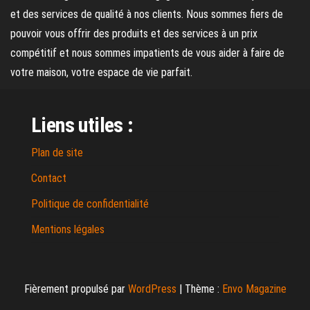
et des services de qualité à nos clients. Nous sommes fiers de
pouvoir vous offrir des produits et des services à un prix
compétitif et nous sommes impatients de vous aider à faire de
votre maison, votre espace de vie parfait.
Liens utiles :
Plan de site
Contact
Politique de confidentialité
Mentions légales
Fièrement propulsé par
WordPress
|
Thème :
Envo Magazine