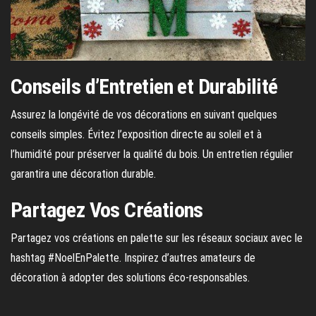
Conseils d’Entretien et Durabilité
Assurez la longévité de vos décorations en suivant quelques
conseils simples. Évitez l’exposition directe au soleil et à
l’humidité pour préserver la qualité du bois. Un entretien régulier
garantira une décoration durable.
Partagez Vos Créations
Partagez vos créations en palette sur les réseaux sociaux avec le
hashtag #NoelEnPalette. Inspirez d’autres amateurs de
décoration à adopter des solutions éco-responsables.