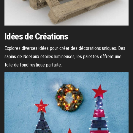
Idées de Créations
Explorez diverses idées pour créer des décorations uniques. Des
sapins de Noël aux étoiles lumineuses, les palettes offrent une
toile de fond rustique parfaite.