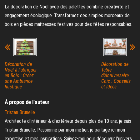
La décoration de Noël avec des palettes combine créativité et
engagement écologique. Transformez ces simples morceaux de
bois en pièces maîtresses festives pour des fêtes responsables.
Décoration de
Décoration de
Noël à Fabriquer
Table
en Bois : Créez
d’Anniversaire
une Ambiance
Chic : Conseils
Rustique
et Idées
À propos de l’auteur
Tristan Brunelle
Architecte d'intérieur & d'extérieur depuis plus de 10 ans, je suis
Tristan Brunelle. Passionné par mon métier, je partage ici mon
expertise et mes inspirations. Suivez-moi pour découvrir l'univers