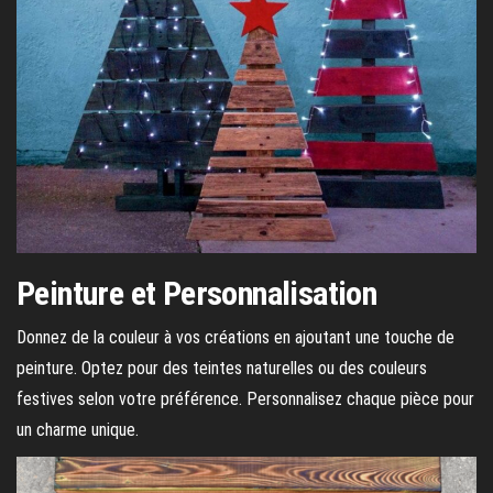
Peinture et Personnalisation
Donnez de la couleur à vos créations en ajoutant une touche de
peinture. Optez pour des teintes naturelles ou des couleurs
festives selon votre préférence. Personnalisez chaque pièce pour
un charme unique.