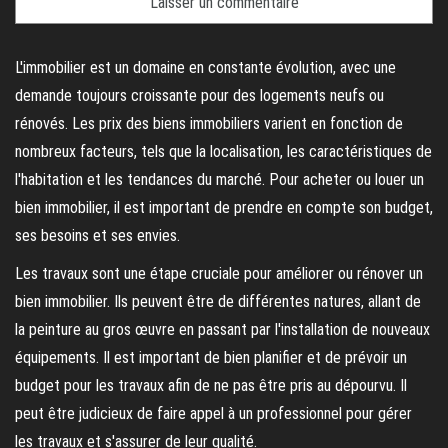
L'immobilier est un domaine en constante évolution, avec une
demande toujours croissante pour des logements neufs ou
rénovés. Les prix des biens immobiliers varient en fonction de
nombreux facteurs, tels que la localisation, les caractéristiques de
l'habitation et les tendances du marché. Pour acheter ou louer un
bien immobilier, il est important de prendre en compte son budget,
ses besoins et ses envies.
Les travaux sont une étape cruciale pour améliorer ou rénover un
bien immobilier. Ils peuvent être de différentes natures, allant de
la peinture au gros œuvre en passant par l'installation de nouveaux
équipements. Il est important de bien planifier et de prévoir un
budget pour les travaux afin de ne pas être pris au dépourvu. Il
peut être judicieux de faire appel à un professionnel pour gérer
les travaux et s'assurer de leur qualité.