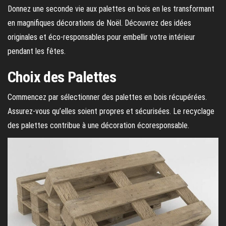
Donnez une seconde vie aux palettes en bois en les transformant
en magnifiques décorations de Noël. Découvrez des idées
originales et éco-responsables pour embellir votre intérieur
pendant les fêtes.
Choix des Palettes
Commencez par sélectionner des palettes en bois récupérées.
Assurez-vous qu’elles soient propres et sécurisées. Le recyclage
des palettes contribue à une décoration écoresponsable.