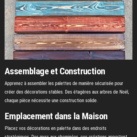
Assemblage et Construction
Apprenez à assembler les palettes de manière sécurisée pour
créer des décorations stables. Des étagères aux arbres de Noël,
chaque pièce nécessite une construction solide.
Emplacement dans la Maison
Placez vos décorations en palette dans des endroits
stratégiques. Des murs aux cheminées, ces créations apportent