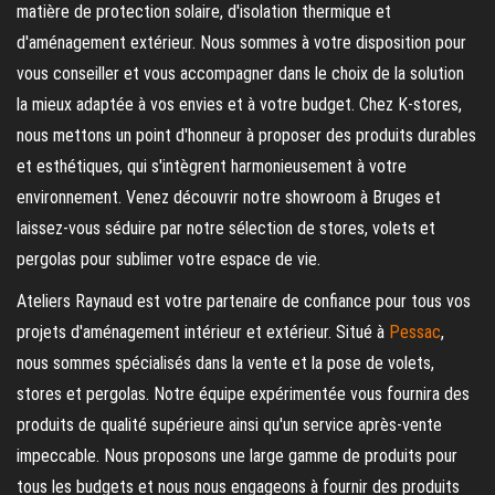
matière de protection solaire, d'isolation thermique et
d'aménagement extérieur. Nous sommes à votre disposition pour
vous conseiller et vous accompagner dans le choix de la solution
la mieux adaptée à vos envies et à votre budget. Chez K-stores,
nous mettons un point d'honneur à proposer des produits durables
et esthétiques, qui s'intègrent harmonieusement à votre
environnement. Venez découvrir notre showroom à Bruges et
laissez-vous séduire par notre sélection de stores, volets et
pergolas pour sublimer votre espace de vie.
Ateliers Raynaud est votre partenaire de confiance pour tous vos
projets d'aménagement intérieur et extérieur. Situé à
Pessac
,
nous sommes spécialisés dans la vente et la pose de volets,
stores et pergolas. Notre équipe expérimentée vous fournira des
produits de qualité supérieure ainsi qu'un service après-vente
impeccable. Nous proposons une large gamme de produits pour
tous les budgets et nous nous engageons à fournir des produits