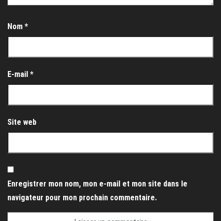
Nom
*
E-mail
*
Site web
Enregistrer mon nom, mon e-mail et mon site dans le
navigateur pour mon prochain commentaire.