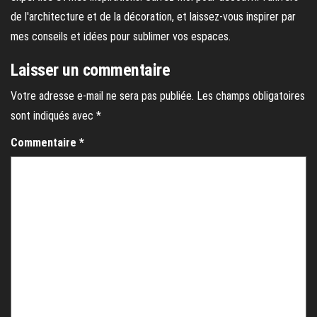
de l'architecture et de la décoration, et laissez-vous inspirer par
mes conseils et idées pour sublimer vos espaces.
Laisser un commentaire
Votre adresse e-mail ne sera pas publiée.
Les champs obligatoires
sont indiqués avec
*
Commentaire
*