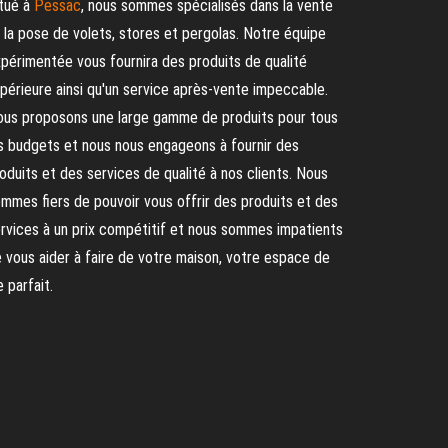
tué à
Pessac
, nous sommes spécialisés dans la vente
 la pose de volets, stores et pergolas. Notre équipe
périmentée vous fournira des produits de qualité
périeure ainsi qu'un service après-vente impeccable.
us proposons une large gamme de produits pour tous
s budgets et nous nous engageons à fournir des
oduits et des services de qualité à nos clients. Nous
mmes fiers de pouvoir vous offrir des produits et des
rvices à un prix compétitif et nous sommes impatients
 vous aider à faire de votre maison, votre espace de
e parfait.