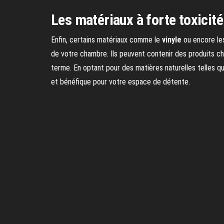
Les matériaux à forte toxicité
Enfin, certains matériaux comme le
vinyle
ou encore les
de votre chambre. Ils peuvent contenir des produits chi
terme. En optant pour des matières naturelles telles qu
et bénéfique pour votre espace de détente.