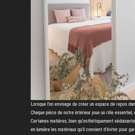
Lorsque l’on envisage de créer un espace de repos dan
Chaque pièce de notre intérieur joue un rôle essentiel,
Certaines matières, bien qu’esthétiquement séduisantes,
en lumière les matériaux qu’il convient d’éviter pour g