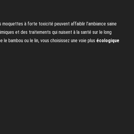
 moquettes à forte toxicité peuvent affaiblir l’ambiance saine
miques et des traitements qui nuisent à la santé sur le long
e le bambou ou le lin, vous choisissez une voie plus
écologique