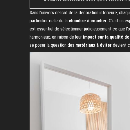
Dans l’univers délicat de la décoration intérieure, cha
particulier celle de la
chambre à coucher
. C’est un es
est essentiel de sélectionner judicieusement ce que l’o
harmonieux, en raison de leur
impact sur la qualité de 
se poser la question des
matériaux à éviter
devient cr