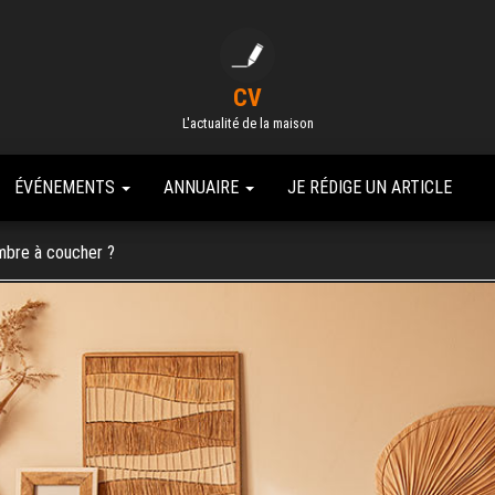
CV
L'actualité de la maison
ÉVÉNEMENTS
ANNUAIRE
JE RÉDIGE UN ARTICLE
ambre à coucher ?