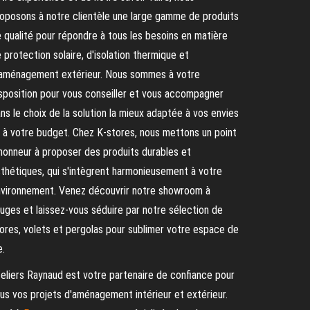
oposons à notre clientèle une large gamme de produits
 qualité pour répondre à tous les besoins en matière
 protection solaire, d'isolation thermique et
aménagement extérieur. Nous sommes à votre
sposition pour vous conseiller et vous accompagner
ns le choix de la solution la mieux adaptée à vos envies
 à votre budget. Chez K-stores, nous mettons un point
honneur à proposer des produits durables et
thétiques, qui s'intègrent harmonieusement à votre
vironnement. Venez découvrir notre showroom à
uges et laissez-vous séduire par notre sélection de
ores, volets et pergolas pour sublimer votre espace de
e.
eliers Raynaud est votre partenaire de confiance pour
us vos projets d'aménagement intérieur et extérieur.