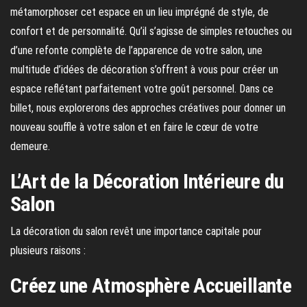
métamorphoser cet espace en un lieu imprégné de style, de
confort et de personnalité. Qu’il s’agisse de simples retouches ou
d’une refonte complète de l’apparence de votre salon, une
multitude d’idées de décoration s’offrent à vous pour créer un
espace reflétant parfaitement votre goût personnel. Dans ce
billet, nous explorerons des approches créatives pour donner un
nouveau souffle à votre salon et en faire le cœur de votre
demeure.
L’Art de la Décoration Intérieure du
Salon
La décoration du salon revêt une importance capitale pour
plusieurs raisons :
Créez une Atmosphère Accueillante