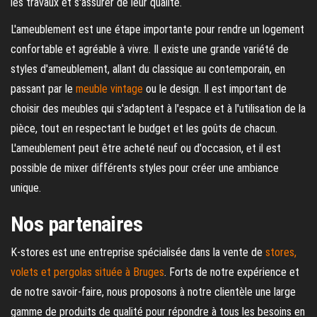
les travaux et s'assurer de leur qualité.
L'ameublement est une étape importante pour rendre un logement
confortable et agréable à vivre. Il existe une grande variété de
styles d'ameublement, allant du classique au contemporain, en
passant par le
meuble vintage
ou le design. Il est important de
choisir des meubles qui s'adaptent à l'espace et à l'utilisation de la
pièce, tout en respectant le budget et les goûts de chacun.
L'ameublement peut être acheté neuf ou d'occasion, et il est
possible de mixer différents styles pour créer une ambiance
unique.
Nos partenaires
K-stores est une entreprise spécialisée dans la vente de
stores,
volets et pergolas située à Bruges
. Forts de notre expérience et
de notre savoir-faire, nous proposons à notre clientèle une large
gamme de produits de qualité pour répondre à tous les besoins en