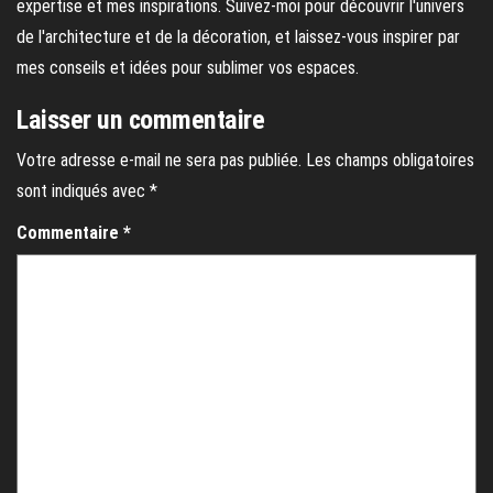
expertise et mes inspirations. Suivez-moi pour découvrir l'univers
de l'architecture et de la décoration, et laissez-vous inspirer par
mes conseils et idées pour sublimer vos espaces.
Laisser un commentaire
Votre adresse e-mail ne sera pas publiée.
Les champs obligatoires
sont indiqués avec
*
Commentaire
*