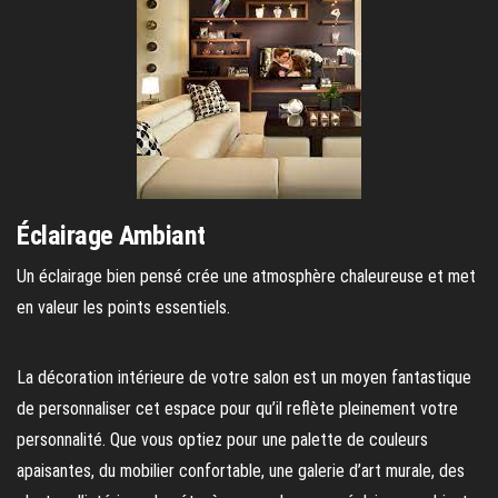
Éclairage Ambiant
Un éclairage bien pensé crée une atmosphère chaleureuse et met
en valeur les points essentiels.
La décoration intérieure de votre salon est un moyen fantastique
de personnaliser cet espace pour qu’il reflète pleinement votre
personnalité. Que vous optiez pour une palette de couleurs
apaisantes, du mobilier confortable, une galerie d’art murale, des