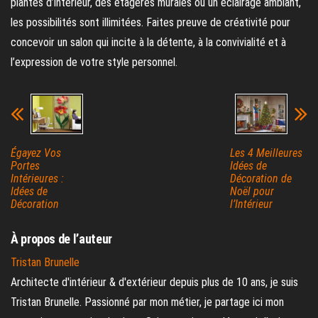
plantes d’intérieur, des étagères murales ou un éclairage ambiant,
les possibilités sont illimitées. Faites preuve de créativité pour
concevoir un salon qui incite à la détente, à la convivialité et à
l’expression de votre style personnel.
Égayez Vos
Les 4 Meilleures
Portes
Idées de
Intérieures :
Décoration de
Idées de
Noël pour
Décoration
l’Intérieur
À propos de l’auteur
Tristan Brunelle
Architecte d'intérieur & d'extérieur depuis plus de 10 ans, je suis
Tristan Brunelle. Passionné par mon métier, je partage ici mon