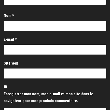
Nom
*
E-mail
*
Site web
Enregistrer mon nom, mon e-mail et mon site dans le
navigateur pour mon prochain commentaire.