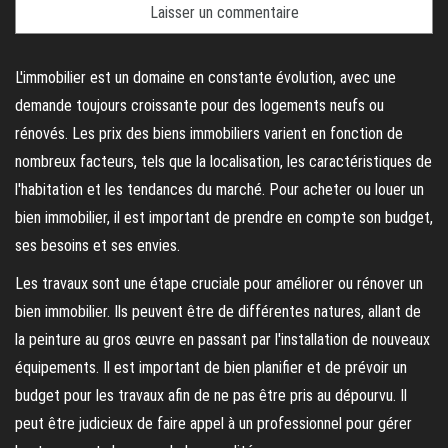
L'immobilier est un domaine en constante évolution, avec une
demande toujours croissante pour des logements neufs ou
rénovés. Les prix des biens immobiliers varient en fonction de
nombreux facteurs, tels que la localisation, les caractéristiques de
l'habitation et les tendances du marché. Pour acheter ou louer un
bien immobilier, il est important de prendre en compte son budget,
ses besoins et ses envies.
Les travaux sont une étape cruciale pour améliorer ou rénover un
bien immobilier. Ils peuvent être de différentes natures, allant de
la peinture au gros œuvre en passant par l'installation de nouveaux
équipements. Il est important de bien planifier et de prévoir un
budget pour les travaux afin de ne pas être pris au dépourvu. Il
peut être judicieux de faire appel à un professionnel pour gérer