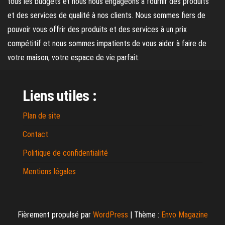
tous les budgets et nous nous engageons à fournir des produits
et des services de qualité à nos clients. Nous sommes fiers de
pouvoir vous offrir des produits et des services à un prix
compétitif et nous sommes impatients de vous aider à faire de
votre maison, votre espace de vie parfait.
Liens utiles :
Plan de site
Contact
Politique de confidentialité
Mentions légales
Fièrement propulsé par
WordPress
|
Thème :
Envo Magazine