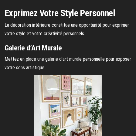
Exprimez Votre Style Personnel
La décoration intérieure constitue une opportunité pour exprimer
votre style et votre créativité personnels.
Galerie d’Art Murale
Mettez en place une galerie d’art murale personnelle pour exposer
votre sens artistique.