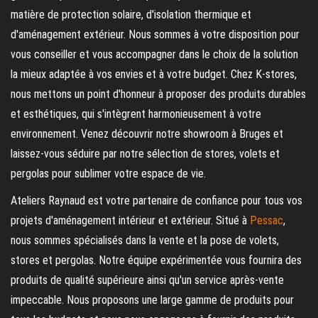
matière de protection solaire, d'isolation thermique et
d'aménagement extérieur. Nous sommes à votre disposition pour
vous conseiller et vous accompagner dans le choix de la solution
la mieux adaptée à vos envies et à votre budget. Chez K-stores,
nous mettons un point d'honneur à proposer des produits durables
et esthétiques, qui s'intègrent harmonieusement à votre
environnement. Venez découvrir notre showroom à Bruges et
laissez-vous séduire par notre sélection de stores, volets et
pergolas pour sublimer votre espace de vie.
Ateliers Raynaud est votre partenaire de confiance pour tous vos
projets d'aménagement intérieur et extérieur. Situé à
Pessac
,
nous sommes spécialisés dans la vente et la pose de volets,
stores et pergolas. Notre équipe expérimentée vous fournira des
produits de qualité supérieure ainsi qu'un service après-vente
impeccable. Nous proposons une large gamme de produits pour