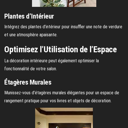
Plantes d’Intérieur
Intégrez des plantes d’intérieur pour insuffler une note de verdure
et une atmosphère apaisante.
Optimisez l’Utilisation de l’Espace
La décoration intérieure peut également optimiser la
fonctionnalité de votre salon.
Étagères Murales
Munissez-vous d’étagères murales élégantes pour un espace de
rangement pratique pour vos livres et objets de décoration.