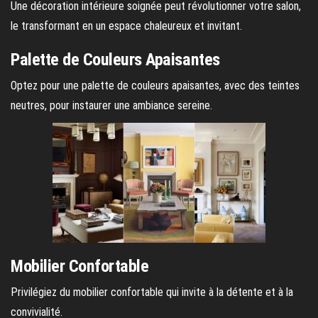
Une décoration intérieure soignée peut révolutionner votre salon,
le transformant en un espace chaleureux et invitant.
Palette de Couleurs Apaisantes
Optez pour une palette de couleurs apaisantes, avec des teintes
neutres, pour instaurer une ambiance sereine.
Mobilier Confortable
Privilégiez du mobilier confortable qui invite à la détente et à la
convivialité.