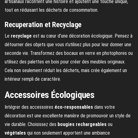
artisanaux racontent une histoire et ajoutent une touche unique,
tout en réduisant les déchets de consommation.
Recuperation et Recyclage
Le
recyclage
est au cœur d’une décoration écologique. Pensez à
détourner des objets que vous n’utilisez plus pour leur donner une
seconde vie. Transformez des bocaux en verre en photophores ou
utilisez des palettes en bois pour créer des meubles originaux.
Cela non seulement réduit les déchets, mais crée également un
intérieur rempli de caractère.
Accessoires Écologiques
Intégrer des accessoires
éco-responsables
dans votre
décoration est une excellente manière de promouvoir un style de
vie durable. Choisissez des
bougies rechargeables
ou
végétales
qui non seulement apportent une ambiance