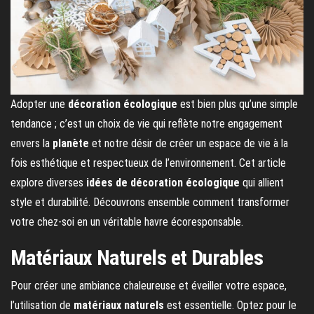
Adopter une
décoration écologique
est bien plus qu’une simple
tendance ; c’est un choix de vie qui reflète notre engagement
envers la
planète
et notre désir de créer un espace de vie à la
fois esthétique et respectueux de l’environnement. Cet article
explore diverses
idées de décoration écologique
qui allient
style et durabilité. Découvrons ensemble comment transformer
votre chez-soi en un véritable havre écoresponsable.
Matériaux Naturels et Durables
Pour créer une ambiance chaleureuse et éveiller votre espace,
l’utilisation de
matériaux naturels
est essentielle. Optez pour le