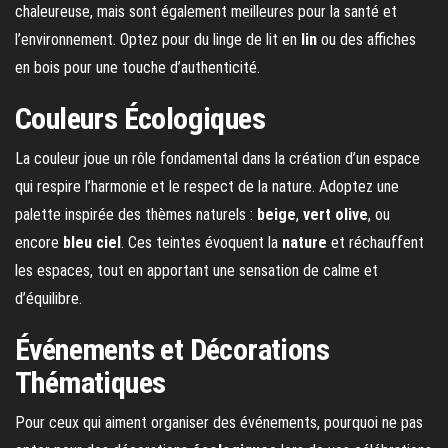
chaleureuse, mais sont également meilleures pour la santé et
l’environnement. Optez pour du linge de lit en
lin
ou des affiches
en bois pour une touche d’authenticité.
Couleurs Écologiques
La couleur joue un rôle fondamental dans la création d’un espace
qui respire l’harmonie et le respect de la nature. Adoptez une
palette inspirée des thèmes naturels :
beige
,
vert olive
, ou
encore
bleu ciel
. Ces teintes évoquent la
nature
et réchauffent
les espaces, tout en apportant une sensation de calme et
d’équilibre.
Événements et Décorations
Thématiques
Pour ceux qui aiment organiser des événements, pourquoi ne pas