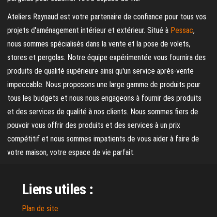
Ateliers Raynaud est votre partenaire de confiance pour tous vos
projets d'aménagement intérieur et extérieur. Situé à
Pessac
,
nous sommes spécialisés dans la vente et la pose de volets,
stores et pergolas. Notre équipe expérimentée vous fournira des
produits de qualité supérieure ainsi qu'un service après-vente
impeccable. Nous proposons une large gamme de produits pour
tous les budgets et nous nous engageons à fournir des produits
et des services de qualité à nos clients. Nous sommes fiers de
pouvoir vous offrir des produits et des services à un prix
compétitif et nous sommes impatients de vous aider à faire de
votre maison, votre espace de vie parfait.
Liens utiles :
Plan de site