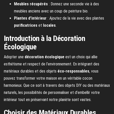
Meubles récupérés
: Donnez une seconde vie à des
meubles anciens avec un coup de peinture bio.
Plantes d’intérieur
: Ajoutez de la vie avec des plantes
purificatrices
et
locales
.
Introduction à la Décoration
Écologique
Adopter une
décoration écologique
est un choix qui allie
esthétisme et respect de l’environnement. En intégrant des
matériaux durables et des objets
éco-responsables
, vous
pouvez transformer votre maison en un véritable cocon
harmonieux. Que ce soit à travers des objets DIY ou des matériaux
naturels, les possibilités de personnaliser et d’embellir votre
intérieur tout en préservant notre planète sont vastes.
Choisir des Matériaux Durables