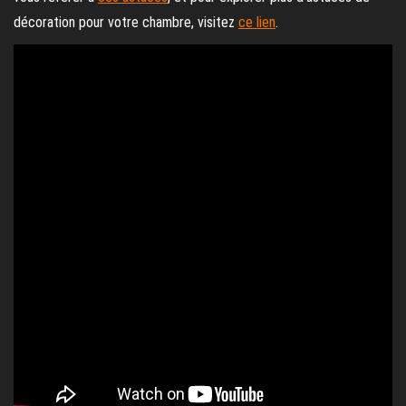
décoration pour votre chambre, visitez
ce lien
.