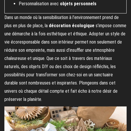
Personnalisation avec
objets personnels
Dans un monde où la sensibilisation à l’environnement prend de
plus en plus de place, la
décoration écologique
s’impose comme
une démarche à la fois esthétique et éthique. Adopter un style de
vie écoresponsable dans son intérieur permet non seulement de
réduire son empreinte, mais aussi d’insuffler une atmosphère
chaleureuse et unique. Que ce soit à travers des matériaux
naturels, des objets DIY ou des choix de design réfléchis, les
possibilités pour transformer son chez-soi en un sanctuaire
durable sont nombreuses et inspirantes. Plongeons dans cet
univers où chaque détail compte et fait écho à notre désir de
préserver la planète.