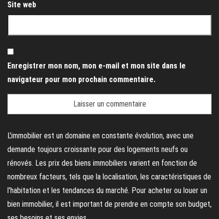
Site web
Enregistrer mon nom, mon e-mail et mon site dans le
navigateur pour mon prochain commentaire.
L'immobilier est un domaine en constante évolution, avec une
demande toujours croissante pour des logements neufs ou
rénovés. Les prix des biens immobiliers varient en fonction de
nombreux facteurs, tels que la localisation, les caractéristiques de
l'habitation et les tendances du marché. Pour acheter ou louer un
bien immobilier, il est important de prendre en compte son budget,
ses besoins et ses envies.