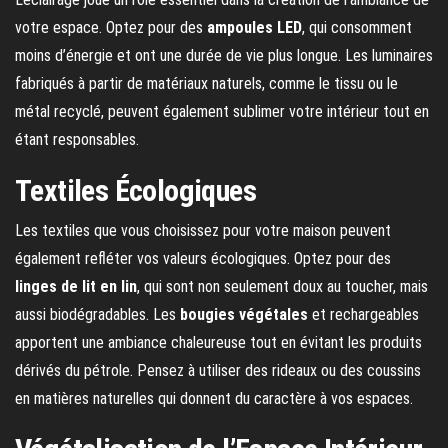
votre espace. Optez pour des
ampoules LED
, qui consomment
moins d’énergie et ont une durée de vie plus longue. Les luminaires
fabriqués à partir de matériaux naturels, comme le tissu ou le
métal recyclé, peuvent également sublimer votre intérieur tout en
étant responsables.
Textiles Écologiques
Les textiles que vous choisissez pour votre maison peuvent
également refléter vos valeurs écologiques. Optez pour des
linges de lit en lin
, qui sont non seulement doux au toucher, mais
aussi biodégradables. Les
bougies végétales
et rechargeables
apportent une ambiance chaleureuse tout en évitant les produits
dérivés du pétrole. Pensez à utiliser des rideaux ou des coussins
en matières naturelles qui donnent du caractère à vos espaces.