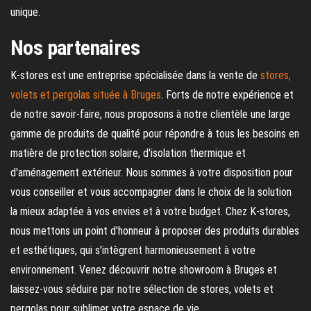
unique.
Nos partenaires
K-stores est une entreprise spécialisée dans la vente de
stores,
volets et pergolas située à Bruges
. Forts de notre expérience et
de notre savoir-faire, nous proposons à notre clientèle une large
gamme de produits de qualité pour répondre à tous les besoins en
matière de protection solaire, d'isolation thermique et
d'aménagement extérieur. Nous sommes à votre disposition pour
vous conseiller et vous accompagner dans le choix de la solution
la mieux adaptée à vos envies et à votre budget. Chez K-stores,
nous mettons un point d'honneur à proposer des produits durables
et esthétiques, qui s'intègrent harmonieusement à votre
environnement. Venez découvrir notre showroom à Bruges et
laissez-vous séduire par notre sélection de stores, volets et
pergolas pour sublimer votre espace de vie.