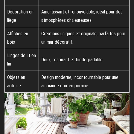
Décoration en
Amortissant et renouvelable, idéal pour des
liège
atmosphères chaleureuses.
Affiches en
Créations uniques et originale, parfaites pour
bois
un mur décoratif.
Linges de lit en
Doux, respirant et biodégradable.
lin
Objets en
Design moderne, incontournable pour une
ardoise
ambiance contemporaine.