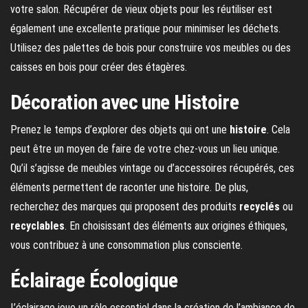
votre salon. Récupérer de vieux objets pour les réutiliser est
également une excellente pratique pour minimiser les déchets.
Utilisez des palettes de bois pour construire vos meubles ou des
caisses en bois pour créer des étagères.
Décoration avec une Histoire
Prenez le temps d’explorer des objets qui ont une
histoire
. Cela
peut être un moyen de faire de votre chez-vous un lieu unique.
Qu’il s’agisse de meubles vintage ou d’accessoires récupérés, ces
éléments permettent de raconter une histoire. De plus,
recherchez des marques qui proposent des produits
recyclés
ou
recyclables
. En choisissant des éléments aux origines éthiques,
vous contribuez à une consommation plus consciente.
Éclairage Écologique
L’éclairage joue un rôle essentiel dans la création de l’ambiance de