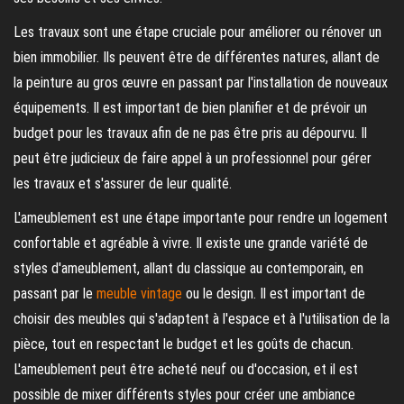
Les travaux sont une étape cruciale pour améliorer ou rénover un
bien immobilier. Ils peuvent être de différentes natures, allant de
la peinture au gros œuvre en passant par l'installation de nouveaux
équipements. Il est important de bien planifier et de prévoir un
budget pour les travaux afin de ne pas être pris au dépourvu. Il
peut être judicieux de faire appel à un professionnel pour gérer
les travaux et s'assurer de leur qualité.
L'ameublement est une étape importante pour rendre un logement
confortable et agréable à vivre. Il existe une grande variété de
styles d'ameublement, allant du classique au contemporain, en
passant par le
meuble vintage
ou le design. Il est important de
choisir des meubles qui s'adaptent à l'espace et à l'utilisation de la
pièce, tout en respectant le budget et les goûts de chacun.
L'ameublement peut être acheté neuf ou d'occasion, et il est
possible de mixer différents styles pour créer une ambiance