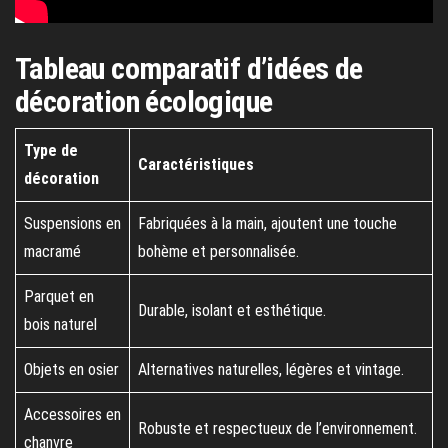
Tableau comparatif d’idées de
décoration écologique
Type de
Caractéristiques
décoration
Suspensions en
Fabriquées à la main, ajoutent une touche
macramé
bohème et personnalisée.
Parquet en
Durable, isolant et esthétique.
bois naturel
Objets en osier
Alternatives naturelles, légères et vintage.
Accessoires en
Robuste et respectueux de l’environnement.
chanvre