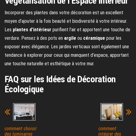
Végétalisation de l’Espace Intérieur
Incorporer des plantes dans votre décoration est un excellent
moyen d’ajouter à la fois beauté et biodiversité à votre intérieur.
Les
plantes d’intérieur
purifient l’air et apportent une touche de
verdure. Pensez à des pots en
argile
ou
céramique
pour les
exposer avec élégance. Les jardins verticaux sont également une
tendance à explorer pour ceux qui manquent d’espace, apportant
une touche naturelle et esthétique à votre mur.
FAQ sur les Idées de Décoration
Écologique
comment choisir
comment
des luminaires
intégrer des