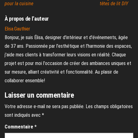
pour la cuisine
têtes de lit DIY
À propos de l’auteur
Elisa.Gauthier
Bonjour, je suis Élisa, designer d'intérieur et d'événements, âgée
de 37 ans. Passionnée par l'esthétique et l'harmonie des espaces,
j'aide mes clients à transformer leurs visions en réalité. Chaque
projet est pour moi l'occasion de créer des ambiances uniques et
sur mesure, alliant créativité et fonctionnalité. Au plaisir de
collaborer ensemble!
Laisser un commentaire
Votre adresse e-mail ne sera pas publiée.
Les champs obligatoires
sont indiqués avec
*
Commentaire
*