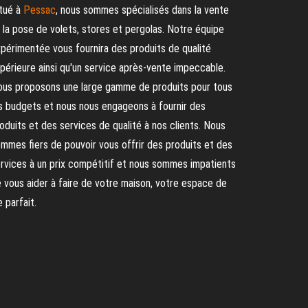
tué à
Pessac
, nous sommes spécialisés dans la vente
 la pose de volets, stores et pergolas. Notre équipe
périmentée vous fournira des produits de qualité
périeure ainsi qu'un service après-vente impeccable.
us proposons une large gamme de produits pour tous
s budgets et nous nous engageons à fournir des
oduits et des services de qualité à nos clients. Nous
mmes fiers de pouvoir vous offrir des produits et des
rvices à un prix compétitif et nous sommes impatients
 vous aider à faire de votre maison, votre espace de
e parfait.