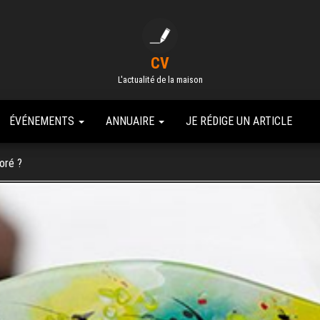
CV
L'actualité de la maison
ÉVÉNEMENTS
ANNUAIRE
JE RÉDIGE UN ARTICLE
oré ?