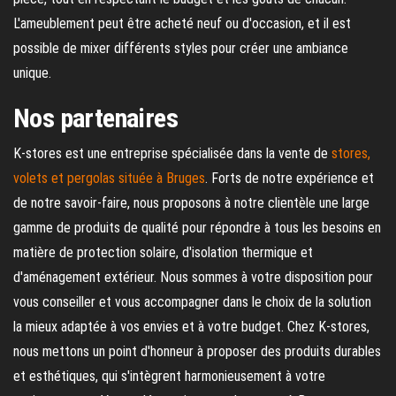
L'ameublement peut être acheté neuf ou d'occasion, et il est
possible de mixer différents styles pour créer une ambiance
unique.
Nos partenaires
K-stores est une entreprise spécialisée dans la vente de
stores,
volets et pergolas située à Bruges
. Forts de notre expérience et
de notre savoir-faire, nous proposons à notre clientèle une large
gamme de produits de qualité pour répondre à tous les besoins en
matière de protection solaire, d'isolation thermique et
d'aménagement extérieur. Nous sommes à votre disposition pour
vous conseiller et vous accompagner dans le choix de la solution
la mieux adaptée à vos envies et à votre budget. Chez K-stores,
nous mettons un point d'honneur à proposer des produits durables
et esthétiques, qui s'intègrent harmonieusement à votre