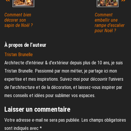
Comment bien
Comment
décorer son
embellir une
sapin de Noël ?
rampe d’escalier
pour Noël ?
À propos de l’auteur
Tristan Brunelle
Architecte d'intérieur & d'extérieur depuis plus de 10 ans, je suis
Tristan Brunelle. Passionné par mon métier, je partage ici mon
expertise et mes inspirations. Suivez-moi pour découvrir l'univers
de l'architecture et de la décoration, et laissez-vous inspirer par
mes conseils et idées pour sublimer vos espaces.
Laisser un commentaire
Votre adresse e-mail ne sera pas publiée.
Les champs obligatoires
sont indiqués avec
*