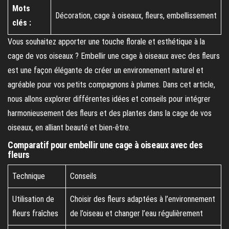
Mots
Décoration, cage à oiseaux, fleurs, embellissement
clés :
Vous souhaitez apporter une touche florale et esthétique à la
cage de vos oiseaux ? Embellir une cage à oiseaux avec des fleurs
est une façon élégante de créer un environnement naturel et
agréable pour vos petits compagnons à plumes. Dans cet article,
nous allons explorer différentes idées et conseils pour intégrer
harmonieusement des fleurs et des plantes dans la cage de vos
oiseaux, en alliant beauté et bien-être.
Comparatif pour embellir une cage à oiseaux avec des
fleurs
Technique
Conseils
Utilisation de
Choisir des fleurs adaptées à l’environnement
fleurs fraîches
de l’oiseau et changer l’eau régulièrement