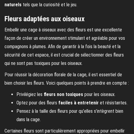
naturels
tels que la curiosité et le jeu.
Fleurs adaptées aux oiseaux
Embellir une cage à oiseaux avec des fleurs est une excellente
façon de créer un environnement stimulant et agréable pour vos
compagnons à plumes. Afin de garantir à la fois la beauté et la
sécurité de cet espace, il est crucial de sélectionner des fleurs
qui ne sont pas toxiques pour les oiseaux.
Pour réussir la décoration florale de la cage, il est essentiel de
bien choisir les fleurs. Voici quelques points à prendre en compte :
Privilégiez les
fleurs non toxiques
pour les oiseaux.
Optez pour des fleurs
faciles à entretenir
et résistantes.
Pensez à la taille des fleurs pour qu’elles s’intègrent bien
dans la cage.
Certaines fleurs sont particulièrement appropriées pour embellir