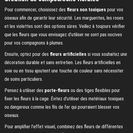
Pour commencer, choisissez des
fleurs non toxiques
pour vos
oiseaux afin de garantir leur sécurité. Les marguerites, les roses
et les violettes sont des options sûres. Veillez à toujours vérifier
que les fleurs que vous envisagez d’utiliser ne sont pas nocives
pour vos compagnons à plumes.
Ensuite, optez pour des
fleurs artificielles
si vous souhaitez une
décoration durable et sans entretien. Les fleurs artificielles en
soie ou en tissu ajoutent une touche de couleur sans nécessiter
de soins particuliers.
Pensez à utiliser des
porte-fleurs
ou des tiges flexibles pour
fixer les fleurs à la cage. Évitez d’utiliser des matériaux toxiques
ou dangereux comme les fils de fer qui pourraient blesser vos
oiseaux.
Pour amplifier l’effet visuel, combinez des fleurs de différentes