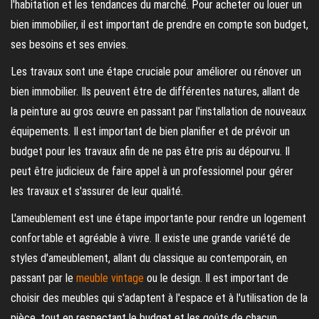
l'habitation et les tendances du marché. Pour acheter ou louer un
bien immobilier, il est important de prendre en compte son budget,
ses besoins et ses envies.
Les travaux sont une étape cruciale pour améliorer ou rénover un
bien immobilier. Ils peuvent être de différentes natures, allant de
la peinture au gros œuvre en passant par l'installation de nouveaux
équipements. Il est important de bien planifier et de prévoir un
budget pour les travaux afin de ne pas être pris au dépourvu. Il
peut être judicieux de faire appel à un professionnel pour gérer
les travaux et s'assurer de leur qualité.
L'ameublement est une étape importante pour rendre un logement
confortable et agréable à vivre. Il existe une grande variété de
styles d'ameublement, allant du classique au contemporain, en
passant par le
meuble vintage
ou le design. Il est important de
choisir des meubles qui s'adaptent à l'espace et à l'utilisation de la
pièce, tout en respectant le budget et les goûts de chacun.