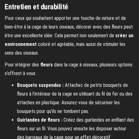
Entretien et durabilité
Pour ceux qui souhaitent apporter une touche de nature et de
bien-être à la cage de leurs oiseaux, décorer avec des fleurs peut
être une excellente idée. Cela permet non seulement de
créer un
environnement
coloré et agréable, mais aussi de stimuler les
sens des oiseaux.
Pour intégrer des
fleurs
dans la cage à oiseaux, plusieurs options
s’offrent à vous :
Bouquets suspendus :
Attachez de petits bouquets de
fleurs à l’intérieur de la cage en utilisant du fil de fer ou des
attaches en plastique. Assurez-vous de sécuriser les
bouquets pour qu’ils ne tombent pas.
Guirlandes de fleurs :
Créez des guirlandes en enfilant des
fleurs sur un fil. Vous pouvez ensuite les disposer autour
des barreaux de la cage pour un effet décoratif.