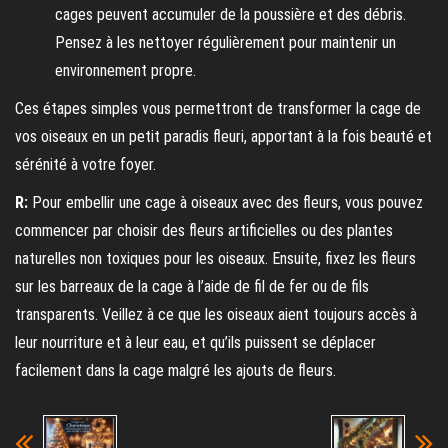
cages peuvent accumuler de la poussière et des débris.
Pensez à les nettoyer régulièrement pour maintenir un
environnement propre.
Ces étapes simples vous permettront de transformer la cage de
vos oiseaux en un petit paradis fleuri, apportant à la fois beauté et
sérénité à votre foyer.
R:
Pour embellir une cage à oiseaux avec des fleurs, vous pouvez
commencer par choisir des fleurs artificielles ou des plantes
naturelles non toxiques pour les oiseaux. Ensuite, fixez les fleurs
sur les barreaux de la cage à l’aide de fil de fer ou de fils
transparents. Veillez à ce que les oiseaux aient toujours accès à
leur nourriture et à leur eau, et qu’ils puissent se déplacer
facilement dans la cage malgré les ajouts de fleurs.