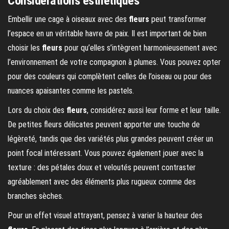
Considérations esthétiques
Embellir une cage à oiseaux avec des
fleurs
peut transformer
l’espace en un véritable havre de paix. Il est important de bien
choisir les
fleurs
pour qu’elles s’intègrent harmonieusement avec
l’environnement de votre compagnon à plumes. Vous pouvez opter
pour des couleurs qui complètent celles de l’oiseau ou pour des
nuances apaisantes comme les pastels.
Lors du choix des
fleurs
, considérez aussi leur forme et leur taille.
De petites fleurs délicates peuvent apporter une touche de
légèreté, tandis que des variétés plus grandes peuvent créer un
point focal intéressant. Vous pouvez également jouer avec la
texture : des pétales doux et veloutés peuvent contraster
agréablement avec des éléments plus rugueux comme des
branches sèches.
Pour un effet visuel attrayant, pensez à varier la hauteur des