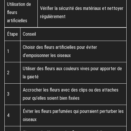
Utilisation de
Vérifier la sécurité des matériaux et nettoyer
fleurs
régulièrement
artificielles
Étape
Conseil
Choisir des fleurs artificielles pour éviter
1
d’empoisonner les oiseaux
Utiliser des fleurs aux couleurs vives pour apporter de
2
la gaieté
Accrocher les fleurs avec des clips ou des attaches
3
pour qu’elles soient bien fixées
Éviter les fleurs parfumées qui pourraient perturber les
4
oiseaux