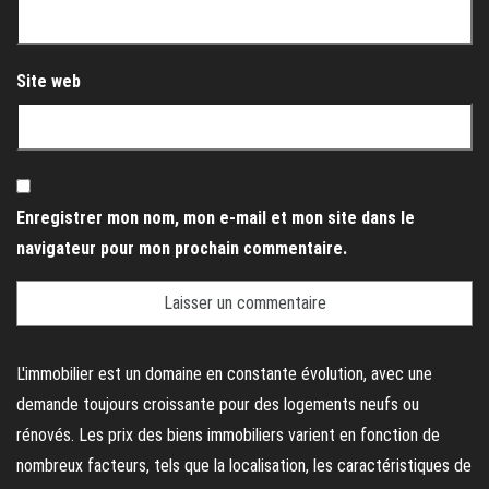
Site web
Enregistrer mon nom, mon e-mail et mon site dans le
navigateur pour mon prochain commentaire.
L'immobilier est un domaine en constante évolution, avec une
demande toujours croissante pour des logements neufs ou
rénovés. Les prix des biens immobiliers varient en fonction de
nombreux facteurs, tels que la localisation, les caractéristiques de