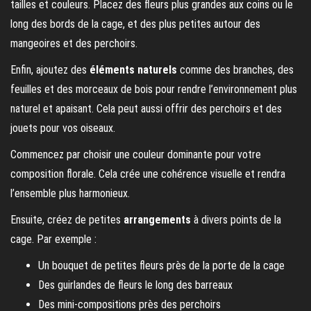
tailles et couleurs. Placez des fleurs plus grandes aux coins ou le
long des bords de la cage, et des plus petites autour des
mangeoires et des perchoirs.
Enfin, ajoutez des
éléments naturels
comme des branches, des
feuilles et des morceaux de bois pour rendre l’environnement plus
naturel et apaisant. Cela peut aussi offrir des perchoirs et des
jouets pour vos oiseaux.
Commencez par choisir une couleur dominante pour votre
composition florale. Cela crée une cohérence visuelle et rendra
l’ensemble plus harmonieux.
Ensuite, créez de petites
arrangements
à divers points de la
cage. Par exemple :
Un bouquet de petites fleurs près de la porte de la cage
Des guirlandes de fleurs le long des barreaux
Des mini-compositions près des perchoirs