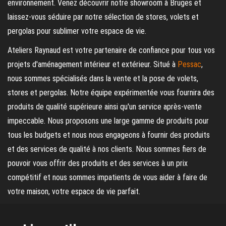
environnement. Venez découvrir notre showroom à Bruges et
laissez-vous séduire par notre sélection de stores, volets et
pergolas pour sublimer votre espace de vie.
Ateliers Raynaud est votre partenaire de confiance pour tous vos
projets d'aménagement intérieur et extérieur. Situé à
Pessac
,
nous sommes spécialisés dans la vente et la pose de volets,
stores et pergolas. Notre équipe expérimentée vous fournira des
produits de qualité supérieure ainsi qu'un service après-vente
impeccable. Nous proposons une large gamme de produits pour
tous les budgets et nous nous engageons à fournir des produits
et des services de qualité à nos clients. Nous sommes fiers de
pouvoir vous offrir des produits et des services à un prix
compétitif et nous sommes impatients de vous aider à faire de
votre maison, votre espace de vie parfait.