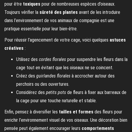
pour être
toxiques
pour de nombreuses espèces d’oiseaux.
Toujours vérifier la
sûreté des plantes
avant de les introduire
dans l’environnement de vos animaux de compagnie est une
pratique essentielle pour leur bien-être.
Pour réussir l’agencement de votre cage, voici quelques
astuces
créatives
:
Utilisez des
cordes florales
pour suspendre les fleurs dans la
cage tout en évitant que les oiseaux ne se coincent.
Créez des
guirlandes florales
à accrocher autour des
perchoirs ou des ouvertures.
Considérez des
petits pots
de fleurs à fixer aux barreaux de
la cage pour une touche naturelle et stable.
Enfin, pensez à diversifier les
tailles et formes
des fleurs pour
enrichir l’environnement visuel de vos oiseaux. Une décoration bien
pensée peut également encourager leurs
comportements