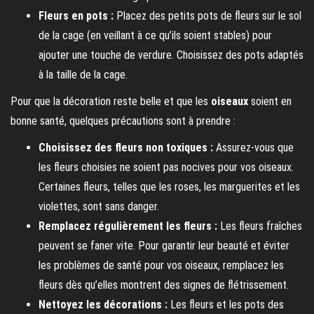
Fleurs en pots :
Placez des petits pots de fleurs sur le sol
de la cage (en veillant à ce qu’ils soient stables) pour
ajouter une touche de verdure. Choisissez des pots adaptés
à la taille de la cage.
Pour que la décoration reste belle et que les
oiseaux
soient en
bonne santé, quelques précautions sont à prendre :
Choisissez des fleurs non toxiques :
Assurez-vous que
les fleurs choisies ne soient pas nocives pour vos oiseaux.
Certaines fleurs, telles que les roses, les marguerites et les
violettes, sont sans danger.
Remplacez régulièrement les fleurs :
Les fleurs fraîches
peuvent se faner vite. Pour garantir leur beauté et éviter
les problèmes de santé pour vos oiseaux, remplacez les
fleurs dès qu’elles montrent des signes de flétrissement.
Nettoyez les décorations :
Les fleurs et les pots des