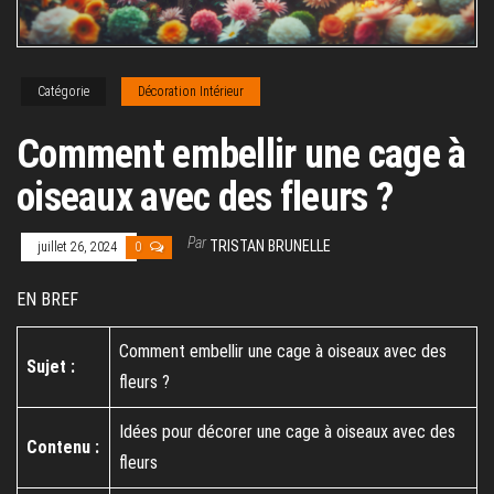
Catégorie
Décoration Intérieur
Comment embellir une cage à
oiseaux avec des fleurs ?
Par
TRISTAN BRUNELLE
juillet 26, 2024
0
EN BREF
Comment embellir une cage à oiseaux avec des
Sujet :
fleurs ?
Idées pour décorer une cage à oiseaux avec des
Contenu :
fleurs