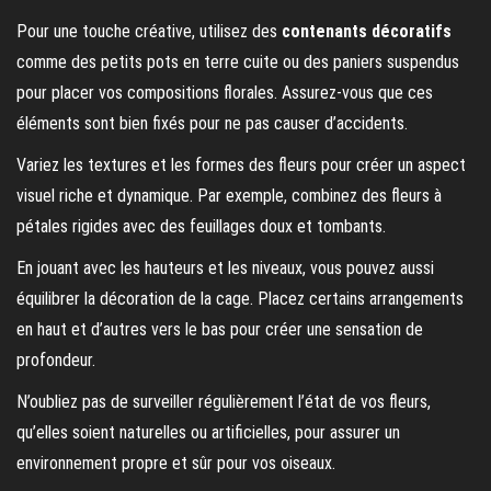
Pour une touche créative, utilisez des
contenants décoratifs
comme des petits pots en terre cuite ou des paniers suspendus
pour placer vos compositions florales. Assurez-vous que ces
éléments sont bien fixés pour ne pas causer d’accidents.
Variez les textures et les formes des fleurs pour créer un aspect
visuel riche et dynamique. Par exemple, combinez des fleurs à
pétales rigides avec des feuillages doux et tombants.
En jouant avec les hauteurs et les niveaux, vous pouvez aussi
équilibrer la décoration de la cage. Placez certains arrangements
en haut et d’autres vers le bas pour créer une sensation de
profondeur.
N’oubliez pas de surveiller régulièrement l’état de vos fleurs,
qu’elles soient naturelles ou artificielles, pour assurer un
environnement propre et sûr pour vos oiseaux.