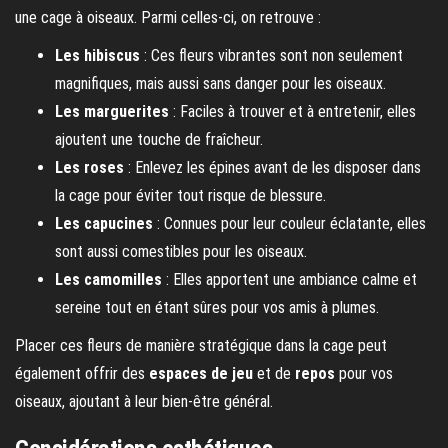
une cage à oiseaux. Parmi celles-ci, on retrouve :
Les hibiscus
: Ces fleurs vibrantes sont non seulement
magnifiques, mais aussi sans danger pour les oiseaux.
Les marguerites
: Faciles à trouver et à entretenir, elles
ajoutent une touche de fraîcheur.
Les roses
: Enlevez les épines avant de les disposer dans
la cage pour éviter tout risque de blessure.
Les capucines
: Connues pour leur couleur éclatante, elles
sont aussi comestibles pour les oiseaux.
Les camomilles
: Elles apportent une ambiance calme et
sereine tout en étant sûres pour vos amis à plumes.
Placer ces fleurs de manière stratégique dans la cage peut
également offrir des
espaces de jeu
et de
repos
pour vos
oiseaux, ajoutant à leur bien-être général.