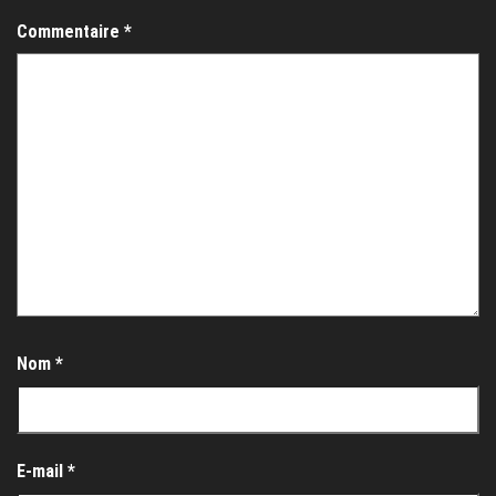
Commentaire
*
Nom
*
E-mail
*