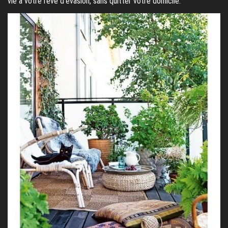
vie à votre rêve d’évasion, sans quitter votre domicile.