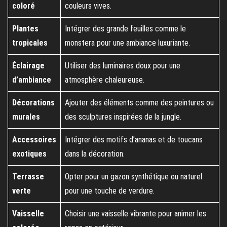
coloré
couleurs vives.
Plantes
Intégrer des grande feuilles comme le
tropicales
monstera pour une ambiance luxuriante.
Éclairage
Utiliser des luminaires doux pour une
d’ambiance
atmosphère chaleureuse.
Décorations
Ajouter des éléments comme des peintures ou
murales
des sculptures inspirées de la jungle.
Accessoires
Intégrer des motifs d’ananas et de toucans
exotiques
dans la décoration.
Terrasse
Opter pour un gazon synthétique ou naturel
verte
pour une touche de verdure.
Vaisselle
Choisir une vaisselle vibrante pour animer les