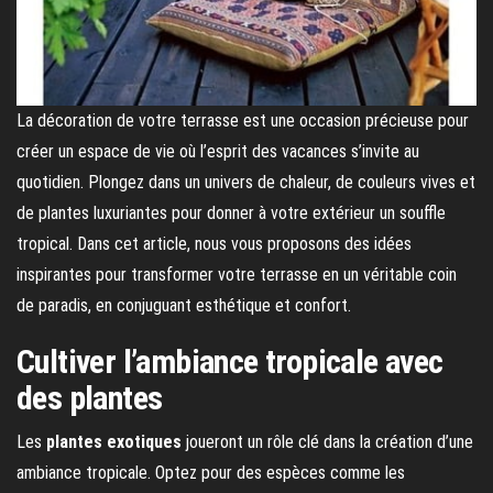
La décoration de votre terrasse est une occasion précieuse pour
créer un espace de vie où l’esprit des vacances s’invite au
quotidien. Plongez dans un univers de chaleur, de couleurs vives et
de plantes luxuriantes pour donner à votre extérieur un souffle
tropical. Dans cet article, nous vous proposons des idées
inspirantes pour transformer votre terrasse en un véritable coin
de paradis, en conjuguant esthétique et confort.
Cultiver l’ambiance tropicale avec
des plantes
Les
plantes exotiques
joueront un rôle clé dans la création d’une
ambiance tropicale. Optez pour des espèces comme les