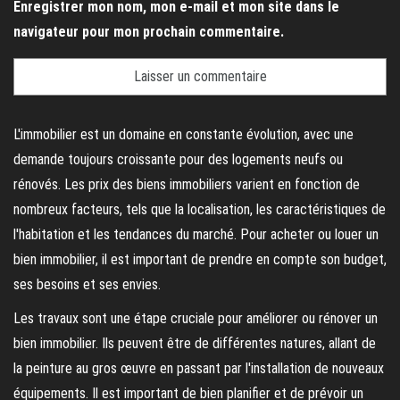
Enregistrer mon nom, mon e-mail et mon site dans le
navigateur pour mon prochain commentaire.
L'immobilier est un domaine en constante évolution, avec une
demande toujours croissante pour des logements neufs ou
rénovés. Les prix des biens immobiliers varient en fonction de
nombreux facteurs, tels que la localisation, les caractéristiques de
l'habitation et les tendances du marché. Pour acheter ou louer un
bien immobilier, il est important de prendre en compte son budget,
ses besoins et ses envies.
Les travaux sont une étape cruciale pour améliorer ou rénover un
bien immobilier. Ils peuvent être de différentes natures, allant de
la peinture au gros œuvre en passant par l'installation de nouveaux
équipements. Il est important de bien planifier et de prévoir un