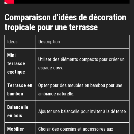
Comparaison d’idées de décoration
tropicale pour une terrasse
Idées
Description
Mini
Utiliser des éléments compacts pour créer un
terrasse
espace cosy.
exotique
Terrasse en
Opter pour des meubles en bambou pour une
bambou
ambiance naturelle.
Balancelle
Ajouter une balancelle pour inviter à la détente.
en bois
Mobilier
Choisir des coussins et accessoires aux