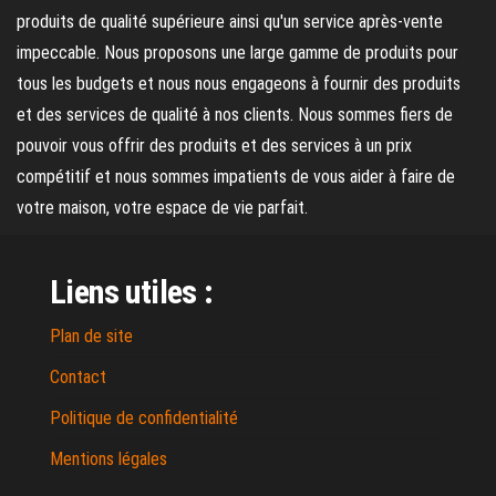
produits de qualité supérieure ainsi qu'un service après-vente
impeccable. Nous proposons une large gamme de produits pour
tous les budgets et nous nous engageons à fournir des produits
et des services de qualité à nos clients. Nous sommes fiers de
pouvoir vous offrir des produits et des services à un prix
compétitif et nous sommes impatients de vous aider à faire de
votre maison, votre espace de vie parfait.
Liens utiles :
Plan de site
Contact
Politique de confidentialité
Mentions légales