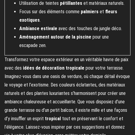
Utilisation de teintes
pétillantes
et matériaux naturels.
Focus sur des éléments comme
palmiers
et
fleurs
exotiques
.
Ambiance estivale
avec des touches de jungle déco.
Aménagement autour de la piscine
pour une
escapade zen.
Transformez votre espace extérieur en un véritable havre de paix
avec des
idées de décoration tropicale
pour votre terrasse.
Imaginez-vous dans une oasis de verdure, où chaque détail évoque
le voyage et l’exotisme. Des couleurs éclatantes, des matériaux
naturels et des plantes luxuriantes s’harmonisent pour créer une
ambiance chaleureuse et accueillante. Que vous disposiez d’une
grande terrasse ou d’un petit balcon, il existe mille et une façons
d’y insuffler un esprit
tropical
tout en préservant le confort et
l’élégance. Laissez-vous inspirer par ces suggestions et donnez