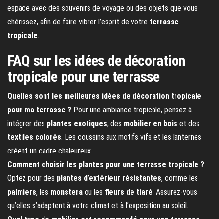
espace avec des souvenirs de voyage ou des objets que vous
chérissez, afin de faire vibrer l’esprit de votre
terrasse
tropicale
.
FAQ sur les idées de décoration
tropicale pour une terrasse
Quelles sont les meilleures idées de décoration tropicale
pour ma terrasse ?
Pour une ambiance tropicale, pensez à
intégrer des
plantes exotiques
, des
mobilier en bois
et des
textiles colorés
. Les coussins aux motifs vifs et les lanternes
créent un cadre chaleureux.
Comment choisir les plantes pour une terrasse tropicale ?
Optez pour des
plantes d’extérieur résistantes
, comme les
palmiers
, les
monstera
ou les
fleurs de tiaré
. Assurez-vous
qu’elles s’adaptent à votre climat et à l’exposition au soleil.