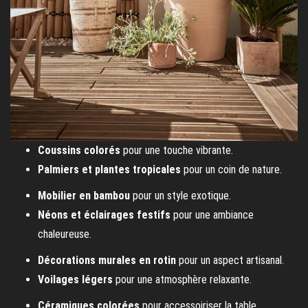
Coussins colorés
pour une touche vibrante.
Palmiers et plantes tropicales
pour un coin de nature.
Mobilier en bambou
pour un style exotique.
Néons et éclairages festifs
pour une ambiance
chaleureuse.
Décorations murales en rotin
pour un aspect artisanal.
Voilages légers
pour une atmosphère relaxante.
Céramiques colorées
pour accessoiriser la table.