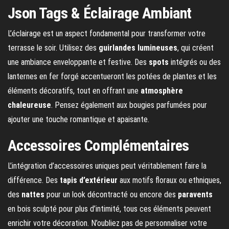
Json Tags & Éclairage Ambiant
L’éclairage est un aspect fondamental pour transformer votre
terrasse le soir. Utilisez des
guirlandes lumineuses
, qui créent
une ambiance enveloppante et festive. Des
spots
intégrés ou des
lanternes en fer forgé accentueront les potées de plantes et les
éléments décoratifs, tout en offrant une
atmosphère
chaleureuse
. Pensez également aux bougies parfumées pour
ajouter une touche romantique et apaisante.
Accessoires Complémentaires
L’intégration d’accessoires uniques peut véritablement faire la
différence. Des
tapis d’extérieur
aux motifs floraux ou ethniques,
des
nattes
pour un look décontracté ou encore des
paravents
en bois sculpté pour plus d’intimité, tous ces éléments peuvent
enrichir votre décoration. N’oubliez pas de personnaliser votre