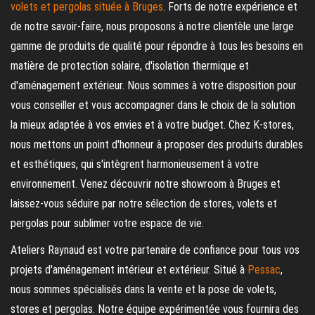
volets et pergolas située à Bruges
. Forts de notre expérience et
de notre savoir-faire, nous proposons à notre clientèle une large
gamme de produits de qualité pour répondre à tous les besoins en
matière de protection solaire, d'isolation thermique et
d'aménagement extérieur. Nous sommes à votre disposition pour
vous conseiller et vous accompagner dans le choix de la solution
la mieux adaptée à vos envies et à votre budget. Chez K-stores,
nous mettons un point d'honneur à proposer des produits durables
et esthétiques, qui s'intègrent harmonieusement à votre
environnement. Venez découvrir notre showroom à Bruges et
laissez-vous séduire par notre sélection de stores, volets et
pergolas pour sublimer votre espace de vie.
Ateliers Raynaud est votre partenaire de confiance pour tous vos
projets d'aménagement intérieur et extérieur. Situé à
Pessac
,
nous sommes spécialisés dans la vente et la pose de volets,
stores et pergolas. Notre équipe expérimentée vous fournira des