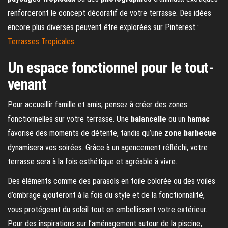
renforceront le concept décoratif de votre terrasse. Des idées
encore plus diverses peuvent être explorées sur Pinterest :
Terrasses Tropicales
.
Un espace fonctionnel pour le tout-
venant
Pour accueillir famille et amis, pensez à créer des zones
fonctionnelles sur votre terrasse. Une
balancelle
ou un
hamac
favorise des moments de détente, tandis qu’une
zone barbecue
dynamisera vos soirées. Grâce à un agencement réfléchi, votre
terrasse sera à la fois esthétique et agréable à vivre.
Des éléments comme des parasols en toile colorée ou des voiles
d’ombrage ajouteront à la fois du style et de la fonctionnalité,
vous protégeant du soleil tout en embellissant votre extérieur.
Pour des inspirations sur l’aménagement autour de la piscine,