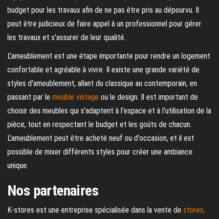
budget pour les travaux afin de ne pas être pris au dépourvu. Il
peut être judicieux de faire appel à un professionnel pour gérer
les travaux et s'assurer de leur qualité.
L'ameublement est une étape importante pour rendre un logement
confortable et agréable à vivre. Il existe une grande variété de
styles d'ameublement, allant du classique au contemporain, en
passant par le
meuble vintage
ou le design. Il est important de
choisir des meubles qui s'adaptent à l'espace et à l'utilisation de la
pièce, tout en respectant le budget et les goûts de chacun.
L'ameublement peut être acheté neuf ou d'occasion, et il est
possible de mixer différents styles pour créer une ambiance
unique.
Nos partenaires
K-stores est une entreprise spécialisée dans la vente de
stores,