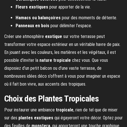
Fleurs exotiques
pour apporter de la vie.
Hamacs ou balançoires
pour des moments de détente.
Panneaux en bois
pour délimiter l’espace.
Créer une atmosphère
exotique
sur votre terrasse peut
transformer votre espace extérieur en un véritable havre de paix.
En jouant avec les couleurs, les matières et les végétaux, il est
possible d’inviter la
nature tropicale
chez vous. Que vous
disposiez d’un petit balcon ou d’une vaste terrasse, de
nombreuses idées déco s’offrent à vous pour imaginer un espace
où il fait bon vivre, aux accents des tropiques.
Choix des Plantes Tropicales
Pour instaurer une ambiance
tropicale
, rien de tel que de miser
sur des
plantes exotiques
qui égayeront votre décor. Optez pour
des feuilles de
monstera
, qui apporteront une touche graphique