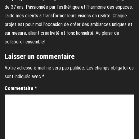
de 37 ans. Passionnée par l'esthétique et l'harmonie des espaces,
j'aide mes clients à transformer leurs visions en réalité. Chaque
projet est pour moi l'occasion de créer des ambiances uniques et
sur mesure, alliant créativité et fonctionnalité. Au plaisir de
collaborer ensemble!
Laisser un commentaire
Votre adresse e-mail ne sera pas publiée.
Les champs obligatoires
sont indiqués avec
*
Commentaire
*