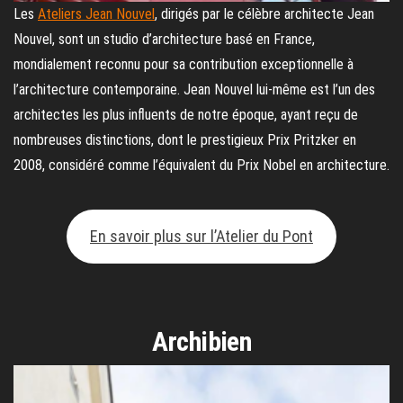
Les
Ateliers Jean Nouvel
, dirigés par le célèbre architecte Jean
Nouvel, sont un studio d’architecture basé en France,
mondialement reconnu pour sa contribution exceptionnelle à
l’architecture contemporaine. Jean Nouvel lui-même est l’un des
architectes les plus influents de notre époque, ayant reçu de
nombreuses distinctions, dont le prestigieux Prix Pritzker en
2008, considéré comme l’équivalent du Prix Nobel en architecture.
En savoir plus sur l’Atelier du Pont
Archibien