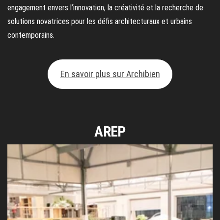
engagement envers l’innovation, la créativité et la recherche de
solutions novatrices pour les défis architecturaux et urbains
contemporains.
En savoir plus sur Archibien
AREP