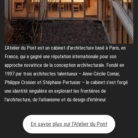
L’Atelier du Pont est un cabinet d’architecture basé à Paris, en
France, qui a gagné une réputation internationale pour son
approche novatrice de la conception architecturale. Fondé en
1997 par trois architectes talentueux – Anne-Cécile Comar,
Philippe Croisier et Stéphane Pertusier – le cabinet s’est forgé
une identité singulière en explorant les frontières de
l’architecture, de l’urbanisme et du design d’intérieur.
En savoir plus sur l’Atelier du Pont