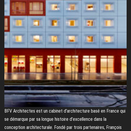
BFV Architectes est un cabinet d’architecture basé en France qui
se démarque par sa longue histoire d’excellence dans la
conception architecturale. Fondé par trois partenaires, François