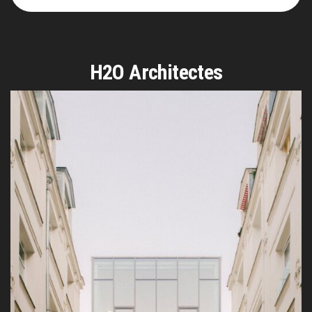
H2O Architectes