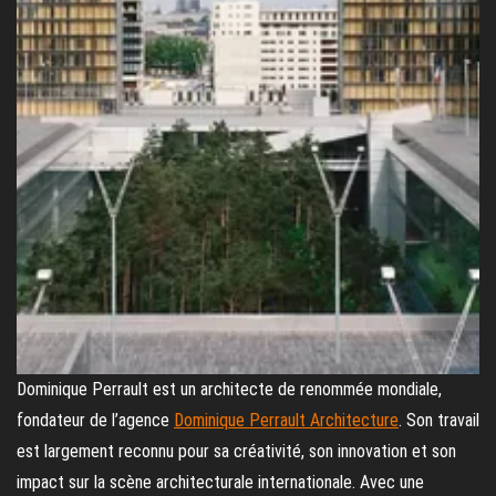
Dominique Perrault est un architecte de renommée mondiale,
fondateur de l’agence
Dominique Perrault Architecture
. Son travail
est largement reconnu pour sa créativité, son innovation et son
impact sur la scène architecturale internationale. Avec une