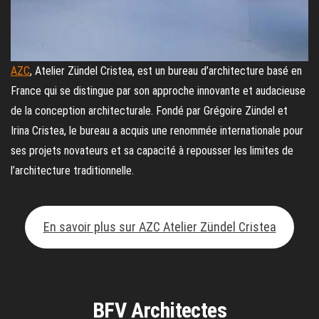
AZC
, Atelier Zündel Cristea, est un bureau d’architecture basé en
France qui se distingue par son approche innovante et audacieuse
de la conception architecturale. Fondé par Grégoire Zündel et
Irina Cristea, le bureau a acquis une renommée internationale pour
ses projets novateurs et sa capacité à repousser les limites de
l’architecture traditionnelle.
En savoir plus sur AZC Atelier Zündel Cristea
BFV Architectes