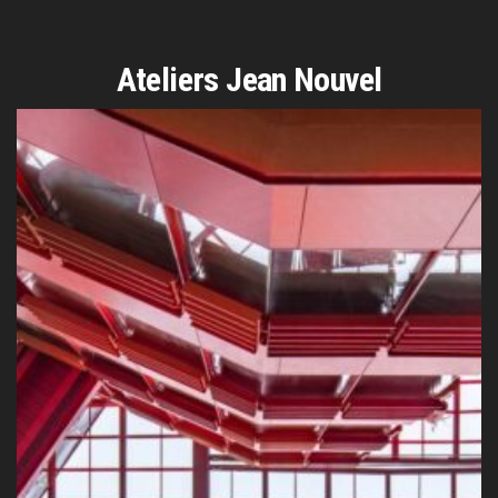
Ateliers Jean Nouvel