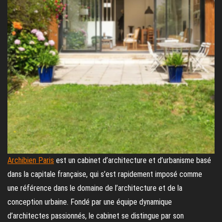
Archibien Paris
est un cabinet d’architecture et d’urbanisme basé
dans la capitale française, qui s’est rapidement imposé comme
une référence dans le domaine de l’architecture et de la
conception urbaine. Fondé par une équipe dynamique
d’architectes passionnés, le cabinet se distingue par son