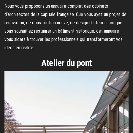
Nous vous proposons un annuaire complet des cabinets
d’architectes de la capitale française. Que vous ayez un projet de
rénovation, de construction neuve, de design d’intérieur, ou que
vous souhaitiez restaurer un bâtiment historique, cet annuaire
vous aidera à trouver les professionnels qui transformeront vos
idées en réalité.
Atelier du pont