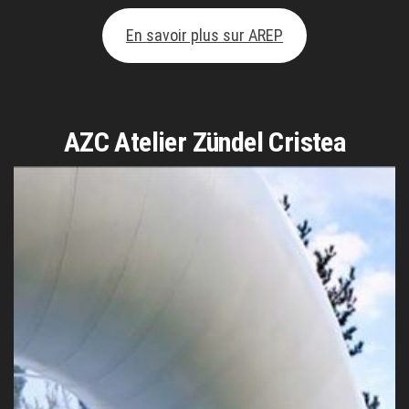
En savoir plus sur AREP
AZC Atelier Zündel Cristea