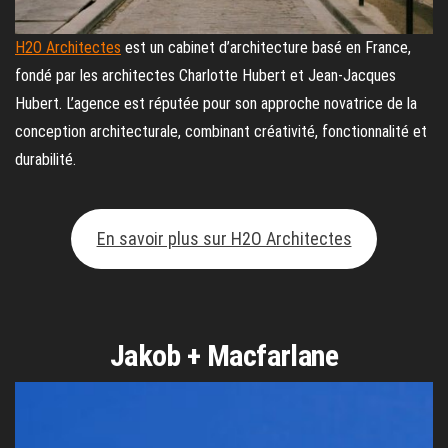
H2O Architectes
est un cabinet d’architecture basé en France,
fondé par les architectes Charlotte Hubert et Jean-Jacques
Hubert. L’agence est réputée pour son approche novatrice de la
conception architecturale, combinant créativité, fonctionnalité et
durabilité.
En savoir plus sur H2O Architectes
Jakob + Macfarlane