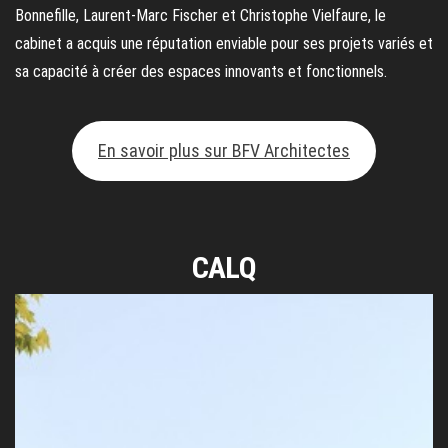
Bonnefille, Laurent-Marc Fischer et Christophe Vielfaure, le
cabinet a acquis une réputation enviable pour ses projets variés et
sa capacité à créer des espaces innovants et fonctionnels.
En savoir plus sur BFV Architectes
CALQ