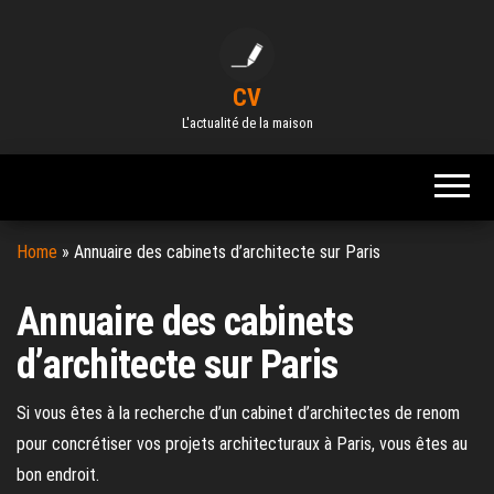
Skip
to
the
CV
content
L'actualité de la maison
Home
»
Annuaire des cabinets d’architecte sur Paris
Annuaire des cabinets
d’architecte sur Paris
Si vous êtes à la recherche d’un cabinet d’architectes de renom
pour concrétiser vos projets architecturaux à Paris, vous êtes au
bon endroit.