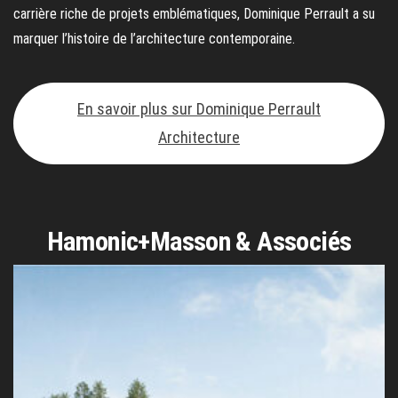
carrière riche de projets emblématiques, Dominique Perrault a su
marquer l’histoire de l’architecture contemporaine.
En savoir plus sur Dominique Perrault
Architecture
Hamonic+Masson & Associés