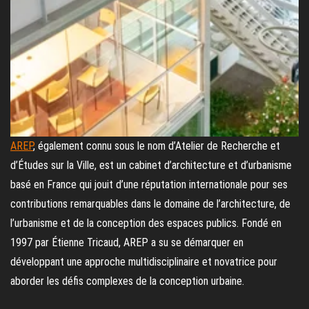
AREP
, également connu sous le nom d’Atelier de Recherche et
d’Études sur la Ville, est un cabinet d’architecture et d’urbanisme
basé en France qui jouit d’une réputation internationale pour ses
contributions remarquables dans le domaine de l’architecture, de
l’urbanisme et de la conception des espaces publics. Fondé en
1997 par Étienne Tricaud, AREP a su se démarquer en
développant une approche multidisciplinaire et novatrice pour
aborder les défis complexes de la conception urbaine.