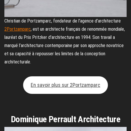
Christian de Portzamparc, fondateur de l’agence d’architecture
2Portzamparc
, est un architecte français de renommée mondiale,
lauréat du Prix Pritzker d’architecture en 1994. Son travail a
marqué l’architecture contemporaine par son approche novatrice
et sa capacité à repousser les limites de la conception
architecturale.
En savoir plus sur 2Portzamparc
Dominique Perrault Architecture