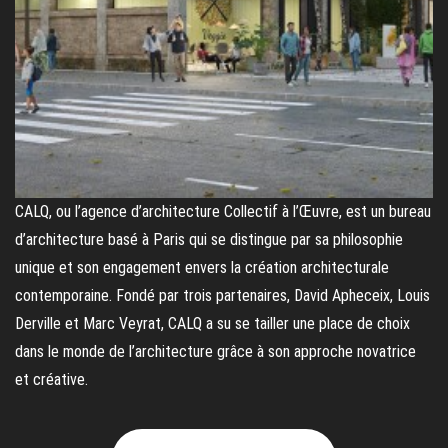
CALQ, ou l’agence d’architecture Collectif à l’Œuvre, est un bureau
d’architecture basé à Paris qui se distingue par sa philosophie
unique et son engagement envers la création architecturale
contemporaine. Fondé par trois partenaires, David Apheceix, Louis
Derville et Marc Veyrat, CALQ a su se tailler une place de choix
dans le monde de l’architecture grâce à son approche novatrice
et créative.