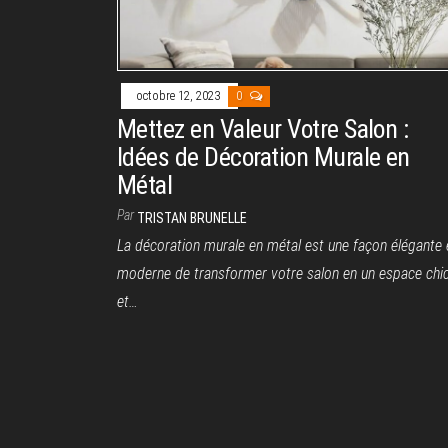
octobre 12, 2023
0
Mettez en Valeur Votre Salon :
Idées de Décoration Murale en
Métal
Par
TRISTAN BRUNELLE
La décoration murale en métal est une façon élégante 
moderne de transformer votre salon en un espace chi
et…