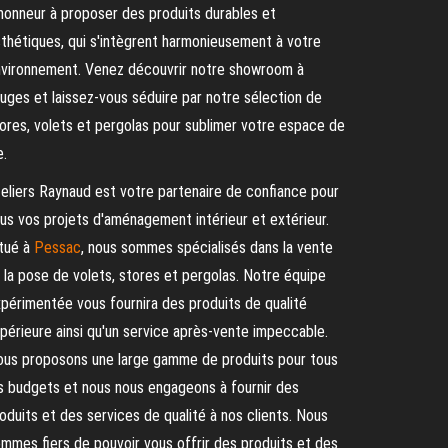
honneur à proposer des produits durables et
thétiques, qui s'intègrent harmonieusement à votre
vironnement. Venez découvrir notre showroom à
uges et laissez-vous séduire par notre sélection de
ores, volets et pergolas pour sublimer votre espace de
e.
eliers Raynaud est votre partenaire de confiance pour
us vos projets d'aménagement intérieur et extérieur.
tué à
Pessac
, nous sommes spécialisés dans la vente
 la pose de volets, stores et pergolas. Notre équipe
périmentée vous fournira des produits de qualité
périeure ainsi qu'un service après-vente impeccable.
us proposons une large gamme de produits pour tous
s budgets et nous nous engageons à fournir des
oduits et des services de qualité à nos clients. Nous
mmes fiers de pouvoir vous offrir des produits et des