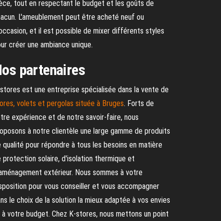
èce, tout en respectant le budget et les goûts de
acun. L'ameublement peut être acheté neuf ou
occasion, et il est possible de mixer différents styles
ur créer une ambiance unique.
os partenaires
stores est une entreprise spécialisée dans la vente de
ores, volets et pergolas située à Bruges
. Forts de
tre expérience et de notre savoir-faire, nous
oposons à notre clientèle une large gamme de produits
 qualité pour répondre à tous les besoins en matière
 protection solaire, d'isolation thermique et
aménagement extérieur. Nous sommes à votre
sposition pour vous conseiller et vous accompagner
ns le choix de la solution la mieux adaptée à vos envies
 à votre budget. Chez K-stores, nous mettons un point