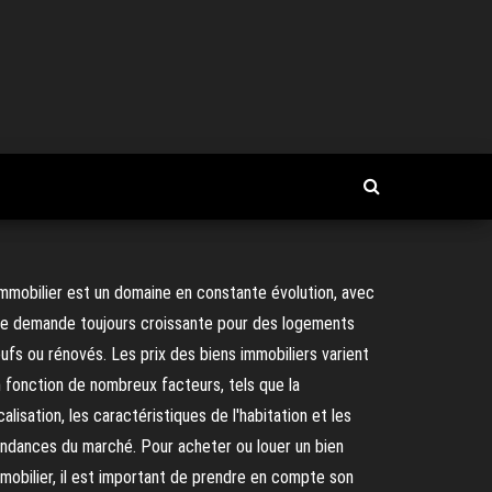
immobilier est un domaine en constante évolution, avec
e demande toujours croissante pour des logements
ufs ou rénovés. Les prix des biens immobiliers varient
 fonction de nombreux facteurs, tels que la
calisation, les caractéristiques de l'habitation et les
ndances du marché. Pour acheter ou louer un bien
mobilier, il est important de prendre en compte son