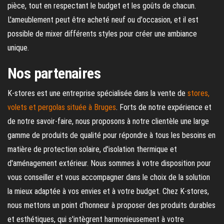
pièce, tout en respectant le budget et les goûts de chacun.
L'ameublement peut être acheté neuf ou d'occasion, et il est
possible de mixer différents styles pour créer une ambiance
unique.
Nos partenaires
K-stores est une entreprise spécialisée dans la vente de
stores,
volets et pergolas située à Bruges
. Forts de notre expérience et
de notre savoir-faire, nous proposons à notre clientèle une large
gamme de produits de qualité pour répondre à tous les besoins en
matière de protection solaire, d'isolation thermique et
d'aménagement extérieur. Nous sommes à votre disposition pour
vous conseiller et vous accompagner dans le choix de la solution
la mieux adaptée à vos envies et à votre budget. Chez K-stores,
nous mettons un point d'honneur à proposer des produits durables
et esthétiques, qui s'intègrent harmonieusement à votre