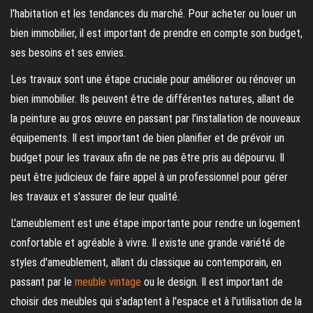
l'habitation et les tendances du marché. Pour acheter ou louer un
bien immobilier, il est important de prendre en compte son budget,
ses besoins et ses envies.
Les travaux sont une étape cruciale pour améliorer ou rénover un
bien immobilier. Ils peuvent être de différentes natures, allant de
la peinture au gros œuvre en passant par l'installation de nouveaux
équipements. Il est important de bien planifier et de prévoir un
budget pour les travaux afin de ne pas être pris au dépourvu. Il
peut être judicieux de faire appel à un professionnel pour gérer
les travaux et s'assurer de leur qualité.
L'ameublement est une étape importante pour rendre un logement
confortable et agréable à vivre. Il existe une grande variété de
styles d'ameublement, allant du classique au contemporain, en
passant par le
meuble vintage
ou le design. Il est important de
choisir des meubles qui s'adaptent à l'espace et à l'utilisation de la