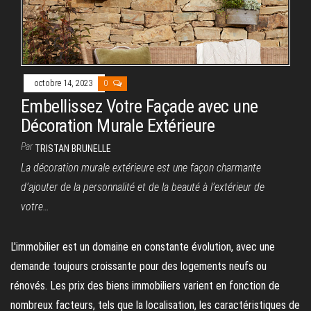
octobre 14, 2023
0
Embellissez Votre Façade avec une
Décoration Murale Extérieure
Par
TRISTAN BRUNELLE
La décoration murale extérieure est une façon charmante
d’ajouter de la personnalité et de la beauté à l’extérieur de
votre…
L'immobilier est un domaine en constante évolution, avec une
demande toujours croissante pour des logements neufs ou
rénovés. Les prix des biens immobiliers varient en fonction de
nombreux facteurs, tels que la localisation, les caractéristiques de