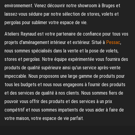
environnement. Venez découvrir notre showroom à Bruges et
laissez-vous séduire par notre sélection de stores, volets et
pergolas pour sublimer votre espace de vie.
Ateliers Raynaud est votre partenaire de confiance pour tous vos
projets d'aménagement intérieur et extérieur. Situé à
Pessac
,
nous sommes spécialisés dans la vente et la pose de volets,
stores et pergolas. Notre équipe expérimentée vous fournira des
produits de qualité supérieure ainsi qu'un service après-vente
impeccable. Nous proposons une large gamme de produits pour
tous les budgets et nous nous engageons à fournir des produits
et des services de qualité à nos clients. Nous sommes fiers de
pouvoir vous offrir des produits et des services à un prix
compétitif et nous sommes impatients de vous aider à faire de
votre maison, votre espace de vie parfait.