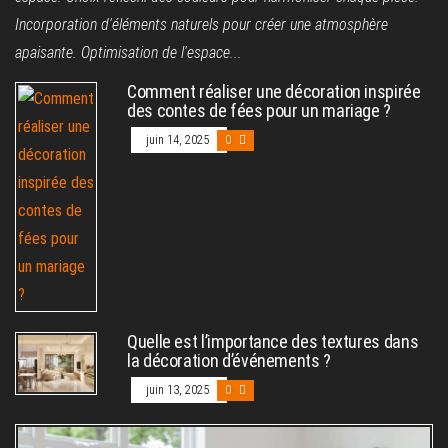
Incorporation d'éléments naturels pour créer une atmosphère
apaisante. Optimisation de l'espace...
Comment réaliser une décoration inspirée
des contes de fées pour un mariage ?
juin 14, 2025
0
Quelle est l’importance des textures dans
la décoration d’événements ?
juin 13, 2025
0