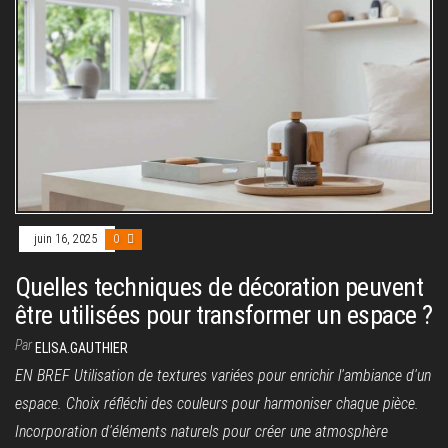
juin 16, 2025
0
Quelles techniques de décoration peuvent
être utilisées pour transformer un espace ?
Par
ELISA.GAUTHIER
EN BREF Utilisation de textures variées pour enrichir l'ambiance d'un
espace. Choix réfléchi des couleurs pour harmoniser chaque pièce.
Incorporation d'éléments naturels pour créer une atmosphère