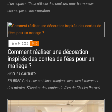
d’un espace. Choix réfléchi des couleurs pour harmoniser
chaque pièce. Incorporation…
juin 14, 2025
0
Comment réaliser une décoration
inspirée des contes de fées pour un
mariage ?
Par
ELISA.GAUTHIER
EN BREF Créer une ambiance magique avec des lumières et
des miroirs. S’inspirer des contes de fées de Charles Perrault…