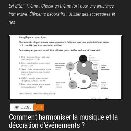
EN BREF Thème : Choisir un thème fort pour une ambiance
immersive. Éléments décoratifs : Utiliser des accessoires et
des…
juin 3, 2025
0
Comment harmoniser la musique et la
décoration d’événements ?