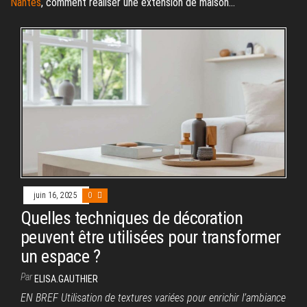
Nantes
, comment réaliser une extension de maison...
juin 16, 2025
0
Quelles techniques de décoration
peuvent être utilisées pour transformer
un espace ?
Par
ELISA.GAUTHIER
EN BREF Utilisation de textures variées pour enrichir l’ambiance