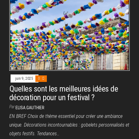
juin 9, 2025
0
Quelles sont les meilleures idées de
décoration pour un festival ?
Par
ELISA.GAUTHIER
EN BREF Choix de thème essentiel pour créer une ambiance
unique. Décorations incontournables : gobelets personnalisés et
objets festifs. Tendances…