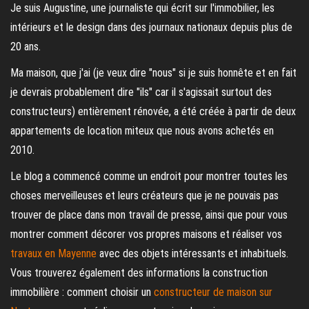
Je suis Augustine, une journaliste qui écrit sur l'immobilier, les
intérieurs et le design dans des journaux nationaux depuis plus de
20 ans.
Ma maison, que j'ai (je veux dire "nous" si je suis honnête et en fait
je devrais probablement dire "ils" car il s'agissait surtout des
constructeurs) entièrement rénovée, a été créée à partir de deux
appartements de location miteux que nous avons achetés en
2010.
Le blog a commencé comme un endroit pour montrer toutes les
choses merveilleuses et leurs créateurs que je ne pouvais pas
trouver de place dans mon travail de presse, ainsi que pour vous
montrer comment décorer vos propres maisons et réaliser vos
travaux en Mayenne
avec des objets intéressants et inhabituels.
Vous trouverez également des informations la construction
immobilière : comment choisir un
constructeur de maison sur