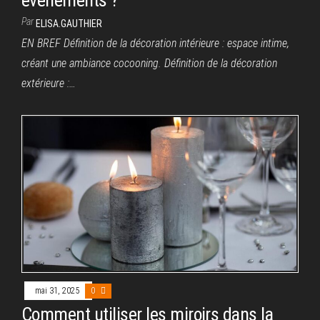
événements ?
Par
ELISA.GAUTHIER
EN BREF Définition de la décoration intérieure : espace intime,
créant une ambiance cocooning. Définition de la décoration
extérieure :…
mai 31, 2025
0
Comment utiliser les miroirs dans la