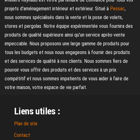
projets d'aménagement intérieur et extérieur. Situé à
Pessac
,
nous sommes spécialisés dans la vente et la pose de volets,
stores et pergolas. Notre équipe expérimentée vous fournira des
produits de qualité supérieure ainsi qu'un service après-vente
impeccable. Nous proposons une large gamme de produits pour
tous les budgets et nous nous engageons à fournir des produits
et des services de qualité à nos clients. Nous sommes fiers de
pouvoir vous offrir des produits et des services à un prix
compétitif et nous sommes impatients de vous aider à faire de
votre maison, votre espace de vie parfait.
Liens utiles :
Plan de site
Contact