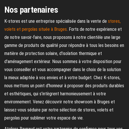
Nos partenaires
K-stores est une entreprise spécialisée dans la vente de
stores,
volets et pergolas située à Bruges
. Forts de notre expérience et
de notre savoir-faire, nous proposons à notre clientèle une large
gamme de produits de qualité pour répondre à tous les besoins en
matière de protection solaire, d'isolation thermique et
d'aménagement extérieur. Nous sommes à votre disposition pour
vous conseiller et vous accompagner dans le choix de la solution
la mieux adaptée à vos envies et à votre budget. Chez K-stores,
nous mettons un point d'honneur à proposer des produits durables
et esthétiques, qui s'intègrent harmonieusement à votre
environnement. Venez découvrir notre showroom à Bruges et
laissez-vous séduire par notre sélection de stores, volets et
pergolas pour sublimer votre espace de vie.
Ateliers Raynaud est votre partenaire de confiance pour tous vos