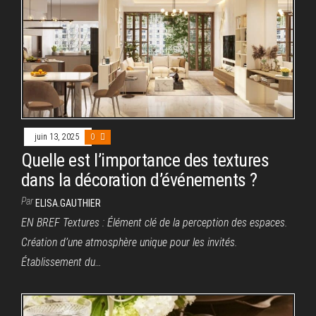
juin 13, 2025
0
Quelle est l’importance des textures
dans la décoration d’événements ?
Par
ELISA.GAUTHIER
EN BREF Textures : Élément clé de la perception des espaces.
Création d’une atmosphère unique pour les invités.
Établissement du…