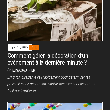
juin 10, 2025
0
Comment gérer la décoration d’un
événement à la dernière minute ?
Par
ELISA.GAUTHIER
EN BREF Évaluer le lieu rapidement pour déterminer les
possibilités de décoration. Choisir des éléments décoratifs
faciles à installer et…