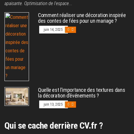
apaisante. Optimisation de l'espace...
Comment réaliser une décoration inspirée
des contes de fées pour un mariage ?
juin 14, 2025
0
Quelle est l’importance des textures dans
la décoration d’événements ?
juin 13, 2025
0
Qui se cache derrière CV.fr ?