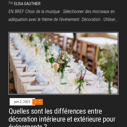
Par
ELISA.GAUTHIER
EN BREF Choix de la musique : Sélectionner des morceaux en
adéquation avec le thème de l’événement. Décoration : Utiliser…
juin 2, 2025
0
Quelles sont les différences entre
décoration intérieure et extérieure pour