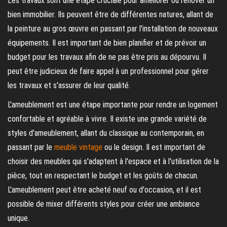
Les travaux sont une étape cruciale pour améliorer ou rénover un
bien immobilier. Ils peuvent être de différentes natures, allant de
la peinture au gros œuvre en passant par l'installation de nouveaux
équipements. Il est important de bien planifier et de prévoir un
budget pour les travaux afin de ne pas être pris au dépourvu. Il
peut être judicieux de faire appel à un professionnel pour gérer
les travaux et s'assurer de leur qualité.
L'ameublement est une étape importante pour rendre un logement
confortable et agréable à vivre. Il existe une grande variété de
styles d'ameublement, allant du classique au contemporain, en
passant par le
meuble vintage
ou le design. Il est important de
choisir des meubles qui s'adaptent à l'espace et à l'utilisation de la
pièce, tout en respectant le budget et les goûts de chacun.
L'ameublement peut être acheté neuf ou d'occasion, et il est
possible de mixer différents styles pour créer une ambiance
unique.