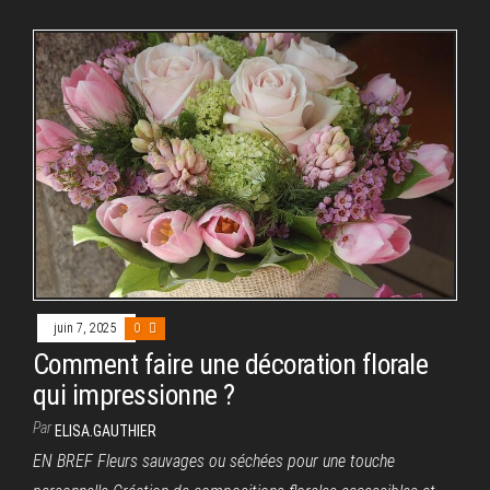
juin 7, 2025
0
Comment faire une décoration florale
qui impressionne ?
Par
ELISA.GAUTHIER
EN BREF Fleurs sauvages ou séchées pour une touche